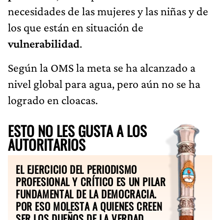
necesidades de las mujeres y las niñas y de
los que están en situación de
vulnerabilidad
.
Según la OMS la meta se ha alcanzado a
nivel global para agua, pero aún no se ha
logrado en cloacas.
ESTO NO LES GUSTA A LOS
AUTORITARIOS
EL EJERCICIO DEL PERIODISMO
PROFESIONAL Y CRÍTICO ES UN PILAR
FUNDAMENTAL DE LA DEMOCRACIA.
POR ESO MOLESTA A QUIENES CREEN
SER LOS DUEÑOS DE LA VERDAD.