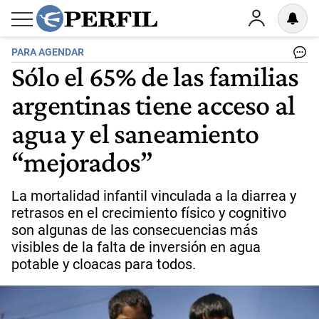
PARA AGENDAR
Sólo el 65% de las familias
argentinas tiene acceso al
agua y el saneamiento
“mejorados”
La mortalidad infantil vinculada a la diarrea y
retrasos en el crecimiento físico y cognitivo
son algunas de las consecuencias más
visibles de la falta de inversión en agua
potable y cloacas para todos.