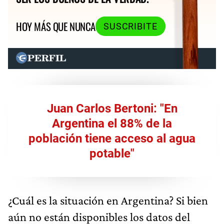
HOY MÁS QUE NUNCA
SUSCRIBITE
Juan Carlos Bertoni: "En
Argentina el 88% de la
población tiene acceso al agua
potable"
¿Cuál es la situación en Argentina? Si bien
aún no están disponibles los datos del