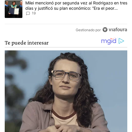
Un artículo de tendencia con el título "Milei mencionó por segunda
Milei mencionó por segunda vez al Rodrigazo en tres
días y justificó su plan económico: “Era el peor
escenario posible”
19
Gestionado por