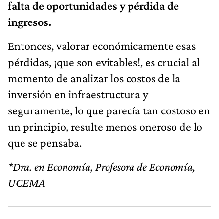
falta de oportunidades y pérdida de
ingresos.
Entonces, valorar económicamente esas
pérdidas, ¡que son evitables!, es crucial al
momento de analizar los costos de la
inversión en infraestructura y
seguramente, lo que parecía tan costoso en
un principio, resulte menos oneroso de lo
que se pensaba.
*Dra. en Economía, Profesora de Economía,
UCEMA