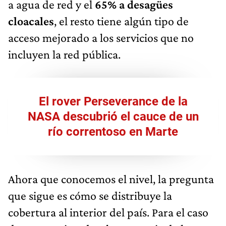
a agua de red y el
65% a desagües
cloacales
, el resto tiene algún tipo de
acceso mejorado a los servicios que no
incluyen la red pública.
El rover Perseverance de la
NASA descubrió el cauce de un
río correntoso en Marte
Ahora que conocemos el nivel, la pregunta
que sigue es cómo se distribuye la
cobertura al interior del país. Para el caso