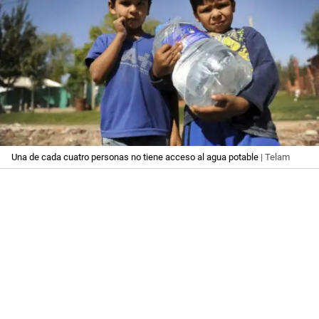
Una de cada cuatro personas no tiene acceso al agua potable
| Telam