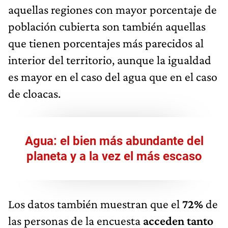
aquellas regiones con mayor porcentaje de
población cubierta son también aquellas
que tienen porcentajes más parecidos al
interior del territorio, aunque la igualdad
es mayor en el caso del agua que en el caso
de cloacas.
Agua: el bien más abundante del
planeta y a la vez el más escaso
Los datos también muestran que el
72%
de
las personas de la encuesta
acceden tanto