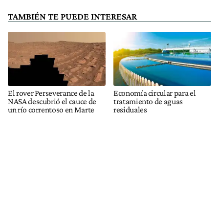
TAMBIÉN TE PUEDE INTERESAR
El rover Perseverance de la
Economía circular para el
NASA descubrió el cauce de
tratamiento de aguas
un río correntoso en Marte
residuales