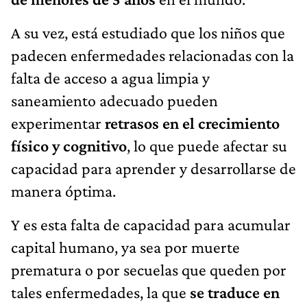
A su vez, está estudiado que los niños que
padecen enfermedades relacionadas con la
falta de acceso a agua limpia y
saneamiento adecuado pueden
experimentar
retrasos en el crecimiento
físico y cognitivo
, lo que puede afectar su
capacidad para aprender y desarrollarse de
manera óptima.
Y es esta falta de capacidad para acumular
capital humano, ya sea por muerte
prematura o por secuelas que queden por
tales enfermedades, la que
se traduce en