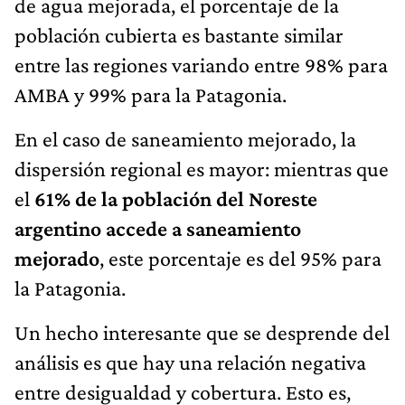
de agua mejorada, el porcentaje de la
población cubierta es bastante similar
entre las regiones variando entre 98% para
AMBA y 99% para la Patagonia.
En el caso de saneamiento mejorado, la
dispersión regional es mayor: mientras que
el
61% de la población del Noreste
argentino accede a saneamiento
mejorado
, este porcentaje es del 95% para
la Patagonia.
Un hecho interesante que se desprende del
análisis es que hay una relación negativa
entre desigualdad y cobertura. Esto es,