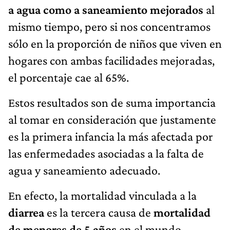
a agua como a saneamiento mejorados
al
mismo tiempo, pero si nos concentramos
sólo en la proporción de niños que viven en
hogares con ambas facilidades mejoradas,
el porcentaje cae al 65%.
Estos resultados son de suma importancia
al tomar en consideración que justamente
es la primera infancia la más afectada por
las enfermedades asociadas a la falta de
agua y saneamiento adecuado.
En efecto, la mortalidad vinculada a la
diarrea
es la tercera causa de
mortalidad
de menores de 5 años
en el mundo.