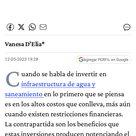
Vanesa D’Elia*
12-05-2023 19:28
Agregar PERFIL en Google
C
uando se habla de invertir en
infraestructura de agua y
saneamiento
en lo primero que se piensa
es en los altos costos que conlleva, más aún
cuando existen restricciones financieras.
La contrapartida son los beneficios que
estas inversiones producen potenciando el