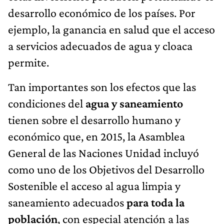
desarrollo económico de los países. Por
ejemplo, la ganancia en salud que el acceso
a servicios adecuados de agua y cloaca
permite.
Tan importantes son los efectos que las
condiciones del
agua y saneamiento
tienen sobre el desarrollo humano y
económico que, en 2015, la Asamblea
General de las Naciones Unidad incluyó
como uno de los Objetivos del Desarrollo
Sostenible el acceso al agua limpia y
saneamiento adecuados
para toda la
población
, con especial atención a las