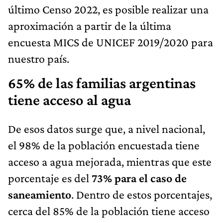
último Censo 2022, es posible realizar una
aproximación a partir de la última
encuesta MICS de UNICEF 2019/2020 para
nuestro país.
65% de las familias argentinas
tiene acceso al agua
De esos datos surge que, a nivel nacional,
el 98% de la población encuestada tiene
acceso a agua mejorada, mientras que este
porcentaje es del
73% para el caso de
saneamiento
. Dentro de estos porcentajes,
cerca del 85% de la población tiene acceso