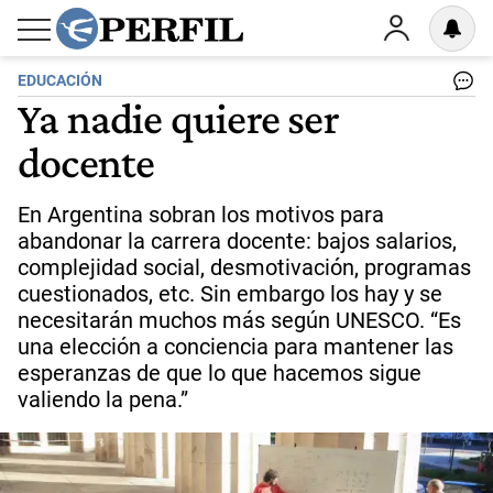
EDUCACIÓN
Ya nadie quiere ser
docente
En Argentina sobran los motivos para
abandonar la carrera docente: bajos salarios,
complejidad social, desmotivación, programas
cuestionados, etc. Sin embargo los hay y se
necesitarán muchos más según UNESCO. “Es
una elección a conciencia para mantener las
esperanzas de que lo que hacemos sigue
valiendo la pena.”