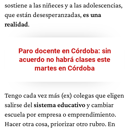
sostiene a las niñeces y a las adolescencias,
que están desesperanzadas,
es una
realidad
.
Paro docente en Córdoba: sin
acuerdo no habrá clases este
martes en Córdoba
Tengo cada vez más (ex) colegas que eligen
salirse del
sistema educativo
y cambiar
escuela por empresa o emprendimiento.
Hacer otra cosa, priorizar otro rubro. En