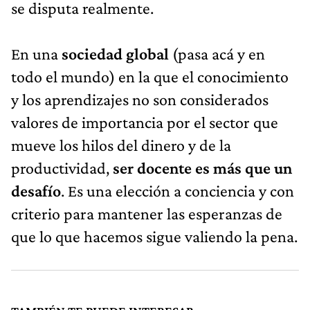
se disputa realmente.
En una
sociedad global
(pasa acá y en
todo el mundo) en la que el conocimiento
y los aprendizajes no son considerados
valores de importancia por el sector que
mueve los hilos del dinero y de la
productividad,
ser docente es más que un
desafío
. Es una elección a conciencia y con
criterio para mantener las esperanzas de
que lo que hacemos sigue valiendo la pena.