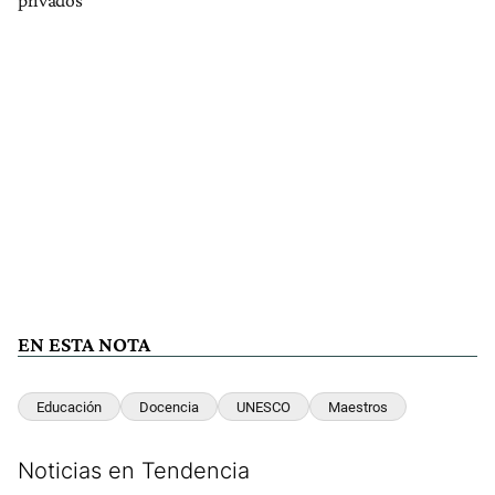
EN ESTA NOTA
Educación
Docencia
UNESCO
Maestros
Noticias en Tendencia