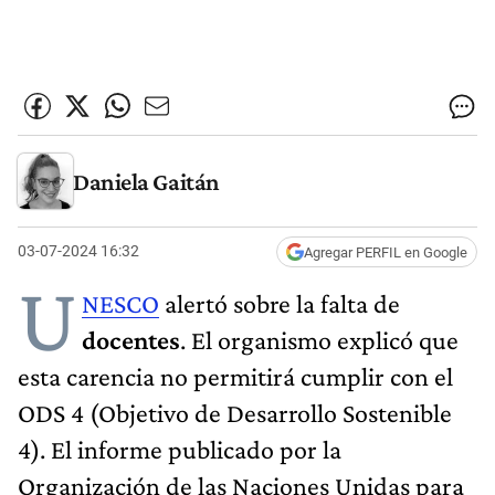
Daniela Gaitán
03-07-2024 16:32
Agregar PERFIL en Google
U
NESCO
alertó sobre la falta de
docentes
. El organismo explicó que
esta carencia no permitirá cumplir con el
ODS 4 (Objetivo de Desarrollo Sostenible
4). El informe publicado por la
Organización de las Naciones Unidas para