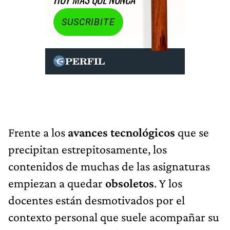
SUSCRIBITE
Frente a los
avances tecnológicos
que se
precipitan estrepitosamente, los
contenidos de muchas de las asignaturas
empiezan a quedar
obsoletos
. Y los
docentes están desmotivados por el
contexto personal que suele acompañar su