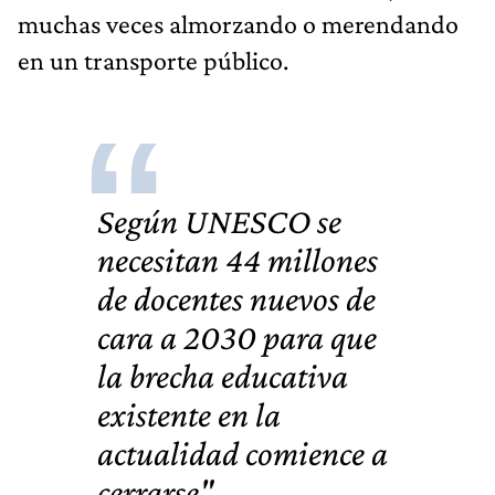
muchas veces almorzando o merendando
en un transporte público.
Según UNESCO se
necesitan
44 millones
de docentes nuevos de
cara a 2030 para que
la brecha educativa
existente en la
actualidad comience a
cerrarse"