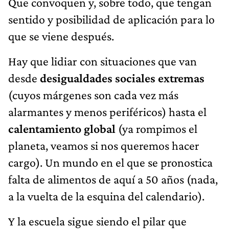
Que convoquen y, sobre todo, que tengan
sentido y posibilidad de aplicación para lo
que se viene después.
Hay que lidiar con situaciones que van
desde
desigualdades sociales extremas
(cuyos márgenes son cada vez más
alarmantes y menos periféricos) hasta el
calentamiento global
(ya rompimos el
planeta, veamos si nos queremos hacer
cargo). Un mundo en el que se pronostica
falta de alimentos de aquí a 50 años (nada,
a la vuelta de la esquina del calendario).
Y la escuela sigue siendo el pilar que