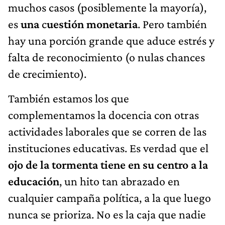
muchos casos (posiblemente la mayoría),
es
una
c
uestión monetaria
. Pero también
hay una porción grande que aduce estrés y
falta de reconocimiento (o nulas chances
de crecimiento).
También estamos los que
complementamos la docencia con otras
actividades laborales que se corren de las
instituciones educativas. Es verdad que el
ojo de la tormenta
tiene en su centro a la
educación
, un hito tan abrazado en
cualquier campaña política, a la que luego
nunca se prioriza. No es la caja que nadie