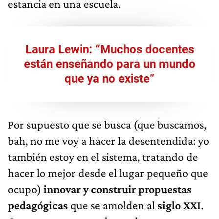
estancia en una escuela.
Laura Lewin: “Muchos docentes
están enseñando para un mundo
que ya no existe”
Por supuesto que se busca (que buscamos,
bah, no me voy a hacer la desentendida: yo
también estoy en el sistema, tratando de
hacer lo mejor desde el lugar pequeño que
ocupo)
innovar y construir propuestas
pedagógicas
que se amolden al
siglo XXI
.