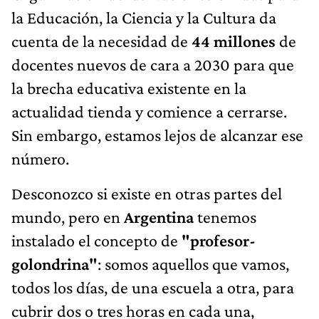
la Educación, la Ciencia y la Cultura da
cuenta de la necesidad de
44 millones
de
docentes nuevos de cara a 2030 para que
la brecha educativa existente en la
actualidad tienda y comience a cerrarse.
Sin embargo, estamos lejos de alcanzar ese
número.
Desconozco si existe en otras partes del
mundo, pero en
Argentina
tenemos
instalado el concepto de
"profesor-
golondrina"
: somos aquellos que vamos,
todos los días, de una escuela a otra, para
cubrir dos o tres horas en cada una,