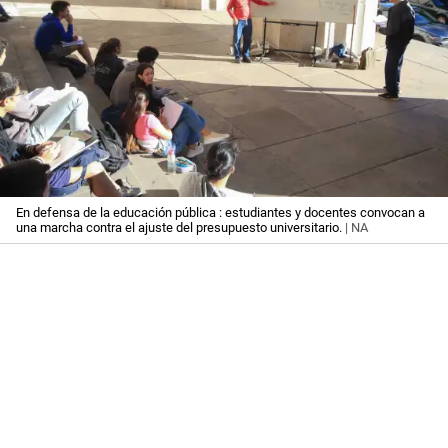
En defensa de la educación pública : estudiantes y docentes convocan a
una marcha contra el ajuste del presupuesto universitario.
| NA