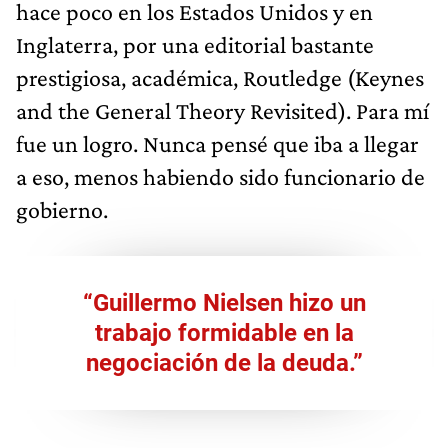
hace poco en los Estados Unidos y en
Inglaterra, por una editorial bastante
prestigiosa, académica, Routledge (Keynes
and the General Theory Revisited). Para mí
fue un logro. Nunca pensé que iba a llegar
a eso, menos habiendo sido funcionario de
gobierno.
“Guillermo Nielsen hizo un
trabajo formidable en la
negociación de la deuda.”