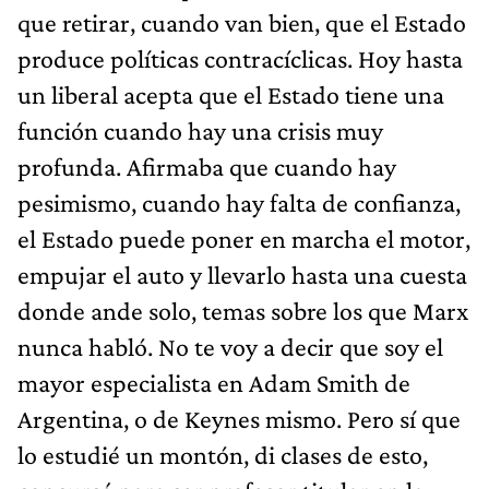
que retirar, cuando van bien, que el Estado
produce políticas contracíclicas. Hoy hasta
un liberal acepta que el Estado tiene una
función cuando hay una crisis muy
profunda. Afirmaba que cuando hay
pesimismo, cuando hay falta de confianza,
el Estado puede poner en marcha el motor,
empujar el auto y llevarlo hasta una cuesta
donde ande solo, temas sobre los que Marx
nunca habló. No te voy a decir que soy el
mayor especialista en Adam Smith de
Argentina, o de Keynes mismo. Pero sí que
lo estudié un montón, di clases de esto,