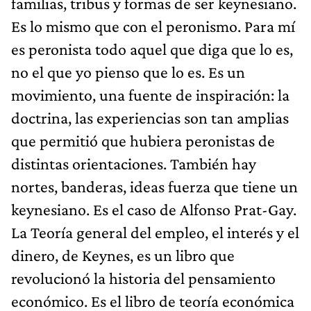
familias, tribus y formas de ser keynesiano.
Es lo mismo que con el peronismo. Para mí
es peronista todo aquel que diga que lo es,
no el que yo pienso que lo es. Es un
movimiento, una fuente de inspiración: la
doctrina, las experiencias son tan amplias
que permitió que hubiera peronistas de
distintas orientaciones. También hay
nortes, banderas, ideas fuerza que tiene un
keynesiano. Es el caso de Alfonso Prat-Gay.
La Teoría general del empleo, el interés y el
dinero, de Keynes, es un libro que
revolucionó la historia del pensamiento
económico. Es el libro de teoría económica