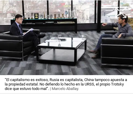
“El capitalismo es exitoso, Rusia es capitalista, China tampoco apuesta a
la propiedad estatal. No defiendo lo hecho en la URSS, el propio Trotsky
dice que estuvo todo mal”.
| Marcelo Aballay.