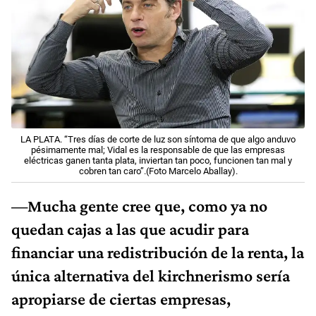
LA PLATA. “Tres días de corte de luz son síntoma de que algo anduvo
pésimamente mal; Vidal es la responsable de que las empresas
eléctricas ganen tanta plata, inviertan tan poco, funcionen tan mal y
cobren tan caro”.(Foto Marcelo Aballay).
—Mucha gente cree que, como ya no
quedan cajas a las que acudir para
financiar una redistribución de la renta, la
única alternativa del kirchnerismo sería
apropiarse de ciertas empresas,