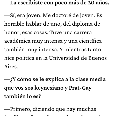
—La escribiste con poco más de 20 años.
—Sí, era joven. Me doctoré de joven. Es
horrible hablar de uno, del diploma de
honor, esas cosas. Tuve una carrera
académica muy intensa y una científica
también muy intensa. Y mientras tanto,
hice política en la Universidad de Buenos
Aires.
—¿Y cómo se le explica a la clase media
que vos sos keynesiano y Prat-Gay
también lo es?
—Primero, diciendo que hay muchas