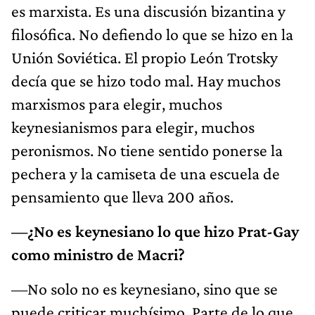
es marxista. Es una discusión bizantina y
filosófica. No defiendo lo que se hizo en la
Unión Soviética. El propio León Trotsky
decía que se hizo todo mal. Hay muchos
marxismos para elegir, muchos
keynesianismos para elegir, muchos
peronismos. No tiene sentido ponerse la
pechera y la camiseta de una escuela de
pensamiento que lleva 200 años.
—¿No es keynesiano lo que hizo Prat-Gay
como ministro de Macri?
—No solo no es keynesiano, sino que se
puede criticar muchísimo. Parte de lo que