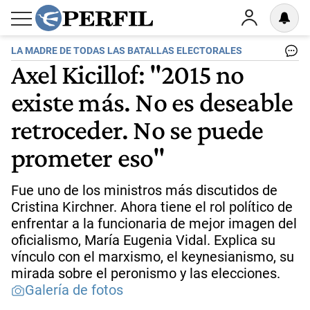
LA MADRE DE TODAS LAS BATALLAS ELECTORALES
Axel Kicillof: "2015 no
existe más. No es deseable
retroceder. No se puede
prometer eso"
Fue uno de los ministros más discutidos de
Cristina Kirchner. Ahora tiene el rol político de
enfrentar a la funcionaria de mejor imagen del
oficialismo, María Eugenia Vidal. Explica su
vínculo con el marxismo, el keynesianismo, su
mirada sobre el peronismo y las elecciones.
Galería de fotos