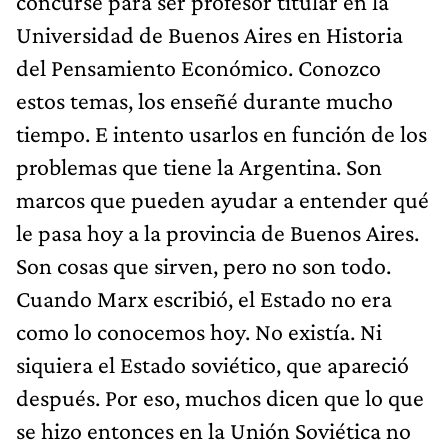
concursé para ser profesor titular en la
Universidad de Buenos Aires en Historia
del Pensamiento Económico. Conozco
estos temas, los enseñé durante mucho
tiempo. E intento usarlos en función de los
problemas que tiene la Argentina. Son
marcos que pueden ayudar a entender qué
le pasa hoy a la provincia de Buenos Aires.
Son cosas que sirven, pero no son todo.
Cuando Marx escribió, el Estado no era
como lo conocemos hoy. No existía. Ni
siquiera el Estado soviético, que apareció
después. Por eso, muchos dicen que lo que
se hizo entonces en la Unión Soviética no