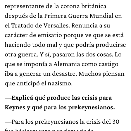
representante de la corona británica
después de la Primera Guerra Mundial en
el Tratado de Versalles. Renuncia a su
carácter de emisario porque ve que se está
haciendo todo mal y que podría producirse
otra guerra. Y sí, pasaron las dos cosas. Lo
que se imponía a Alemania como castigo
iba a generar un desastre. Muchos piensan
que anticipó el nazismo.
—Explicá qué produce las crisis para
Keynes y qué para los prekeynesianos.
—Para los prekeynesianos la crisis del 30
fue básicamente por demasiada