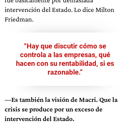
intervención del Estado. Lo dice Milton
Friedman.
“Hay que discutir cómo se
controla a las empresas, qué
hacen con su rentabilidad, si es
razonable.”
—Es también la visión de Macri. Que la
crisis se produce por un exceso de
intervención del Estado.