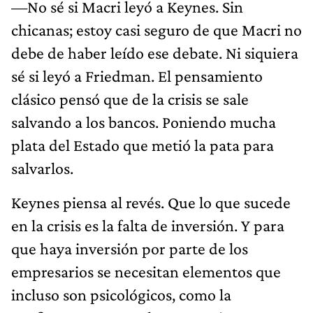
—No sé si Macri leyó a Keynes. Sin
chicanas; estoy casi seguro de que Macri no
debe de haber leído ese debate. Ni siquiera
sé si leyó a Friedman. El pensamiento
clásico pensó que de la crisis se sale
salvando a los bancos. Poniendo mucha
plata del Estado que metió la pata para
salvarlos.
Keynes piensa al revés. Que lo que sucede
en la crisis es la falta de inversión. Y para
que haya inversión por parte de los
empresarios se necesitan elementos que
incluso son psicológicos, como la