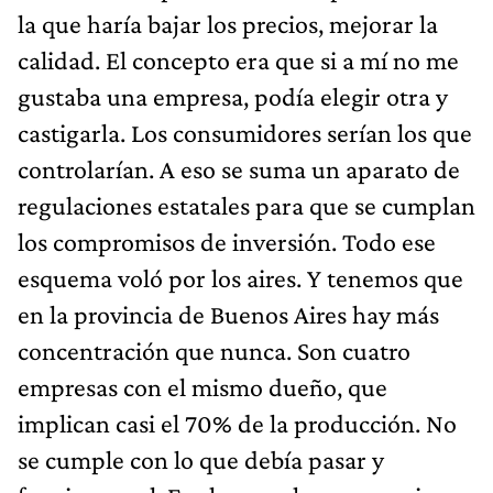
la que haría bajar los precios, mejorar la
calidad. El concepto era que si a mí no me
gustaba una empresa, podía elegir otra y
castigarla. Los consumidores serían los que
controlarían. A eso se suma un aparato de
regulaciones estatales para que se cumplan
los compromisos de inversión. Todo ese
esquema voló por los aires. Y tenemos que
en la provincia de Buenos Aires hay más
concentración que nunca. Son cuatro
empresas con el mismo dueño, que
implican casi el 70% de la producción. No
se cumple con lo que debía pasar y