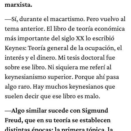
marxista.
—Sí, durante el macartismo. Pero vuelvo al
tema anterior. El libro de teoría económica
más importante del siglo XX lo escribió
Keynes: Teoría general de la ocupación, el
interés y el dinero. Mi tesis doctoral fue
sobre ese libro. Ni siquiera me referí al
keynesianismo superior. Porque ahí pasa
algo raro. Hay muchos keynesianos que
suelen decir que ese libro es malo.
—Algo similar sucede con Sigmund
Freud, que en su teoría se establecen
distintas épocas: la primera tópica, la