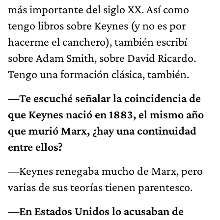
más importante del siglo XX. Así como
tengo libros sobre Keynes (y no es por
hacerme el canchero), también escribí
sobre Adam Smith, sobre David Ricardo.
Tengo una formación clásica, también.
—Te escuché señalar la coincidencia de
que Keynes nació en 1883, el mismo año
que murió Marx, ¿hay una continuidad
entre ellos?
—Keynes renegaba mucho de Marx, pero
varias de sus teorías tienen parentesco.
—En Estados Unidos lo acusaban de