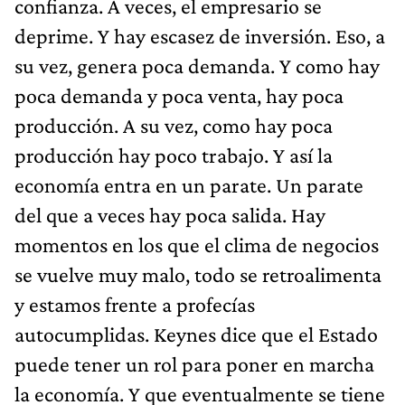
confianza. A veces, el empresario se
deprime. Y hay escasez de inversión. Eso, a
su vez, genera poca demanda. Y como hay
poca demanda y poca venta, hay poca
producción. A su vez, como hay poca
producción hay poco trabajo. Y así la
economía entra en un parate. Un parate
del que a veces hay poca salida. Hay
momentos en los que el clima de negocios
se vuelve muy malo, todo se retroalimenta
y estamos frente a profecías
autocumplidas. Keynes dice que el Estado
puede tener un rol para poner en marcha
la economía. Y que eventualmente se tiene