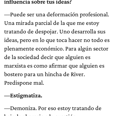
influencia sobre tus ideas?
—Puede ser una deformación profesional.
Una mirada parcial de la que me estoy
tratando de despojar. Uno desarrolla sus
ideas, pero en lo que toca hacer no todo es
plenamente económico. Para algún sector
de la sociedad decir que alguien es
marxista es como afirmar que alguien es
bostero para un hincha de River.
Predispone mal.
—Estigmatiza.
—Demoniza. Por eso estoy tratando de