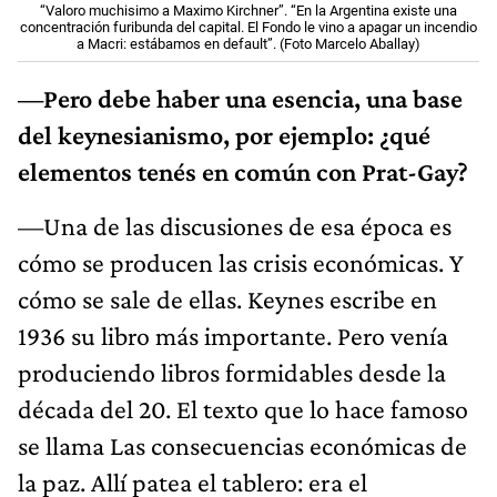
“Valoro muchisimo a Maximo Kirchner”. “En la Argentina existe una
concentración furibunda del capital. El Fondo le vino a apagar un incendio
a Macri: estábamos en default”. (Foto Marcelo Aballay)
—Pero debe haber una esencia, una base
del keynesianismo, por ejemplo: ¿qué
elementos tenés en común con Prat-Gay?
—Una de las discusiones de esa época es
cómo se producen las crisis económicas. Y
cómo se sale de ellas. Keynes escribe en
1936 su libro más importante. Pero venía
produciendo libros formidables desde la
década del 20. El texto que lo hace famoso
se llama Las consecuencias económicas de
la paz. Allí patea el tablero: era el