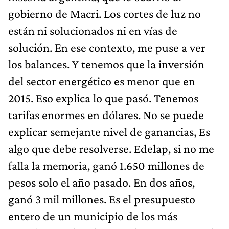
gobierno de Macri. Los cortes de luz no
están ni solucionados ni en vías de
solución. En ese contexto, me puse a ver
los balances. Y tenemos que la inversión
del sector energético es menor que en
2015. Eso explica lo que pasó. Tenemos
tarifas enormes en dólares. No se puede
explicar semejante nivel de ganancias, Es
algo que debe resolverse. Edelap, si no me
falla la memoria, ganó 1.650 millones de
pesos solo el año pasado. En dos años,
ganó 3 mil millones. Es el presupuesto
entero de un municipio de los más