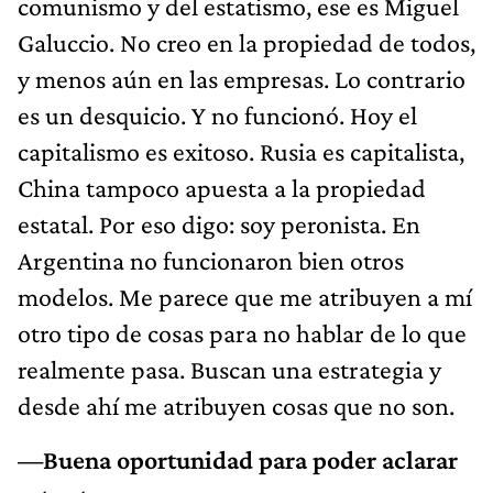
comunismo y del estatismo, ese es Miguel
Galuccio. No creo en la propiedad de todos,
y menos aún en las empresas. Lo contrario
es un desquicio. Y no funcionó. Hoy el
capitalismo es exitoso. Rusia es capitalista,
China tampoco apuesta a la propiedad
estatal. Por eso digo: soy peronista. En
Argentina no funcionaron bien otros
modelos. Me parece que me atribuyen a mí
otro tipo de cosas para no hablar de lo que
realmente pasa. Buscan una estrategia y
desde ahí me atribuyen cosas que no son.
—Buena oportunidad para poder aclarar