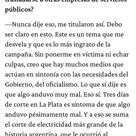
públicos?
—Nunca dije eso, me titularon así. Debo
ser claro en esto. Este es un tema que me
desvela y que es lo más ingrato de la
campaña. Sin ponerme en víctima ni echar
culpas, creo que hay muchos medios que
actúan en sintonía con las necesidades del
Gobierno, del oficialismo. Lo que sí dije es
que algo anduvo muy mal. Eso sí. Tres días
de corte en La Plata es síntoma de que algo
anduvo pésimamente mal. Y a eso se suma
el corte de electricidad más grande de la
historia argentina, que le ocurrió al