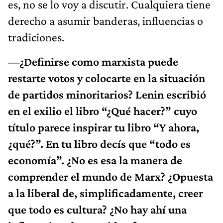
es, no se lo voy a discutir. Cualquiera tiene
derecho a asumir banderas, influencias o
tradiciones.
—¿Definirse como marxista puede
restarte votos y colocarte en la situación
de partidos minoritarios? Lenin escribió
en el exilio el libro “¿Qué hacer?” cuyo
título parece inspirar tu libro “Y ahora,
¿qué?”. En tu libro decís que “todo es
economía”. ¿No es esa la manera de
comprender el mundo de Marx? ¿Opuesta
a la liberal de, simplificadamente, creer
que todo es cultura? ¿No hay ahí una