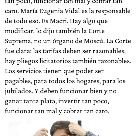
tan poco, funcionar tan mal y cobrar tan
caro. María Eugenia Vidal es la responsable
de todo eso. Es Macri. Hay algo que
modificar, lo dijo también la Corte
Suprema, no un órgano de Moscú. La Corte
fue clara: las tarifas deben ser razonables,
hay pliegos licitatorios también razonables.
Los servicios tienen que poder ser
pagables, para todos los hogares, para los
jubilados. Y deben funcionar bien y no
ganar tanta plata, invertir tan poco,
funcionar tan mal y cobrar tan caro.