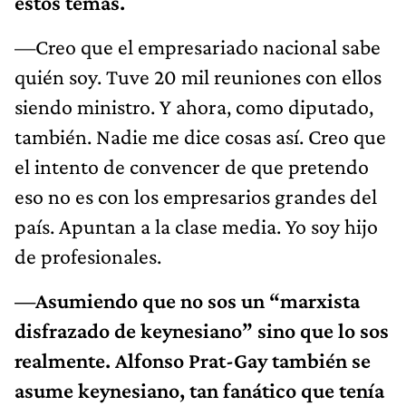
estos temas.
—Creo que el empresariado nacional sabe
quién soy. Tuve 20 mil reuniones con ellos
siendo ministro. Y ahora, como diputado,
también. Nadie me dice cosas así. Creo que
el intento de convencer de que pretendo
eso no es con los empresarios grandes del
país. Apuntan a la clase media. Yo soy hijo
de profesionales.
—Asumiendo que no sos un “marxista
disfrazado de keynesiano” sino que lo sos
realmente. Alfonso Prat-Gay también se
asume keynesiano, tan fanático que tenía