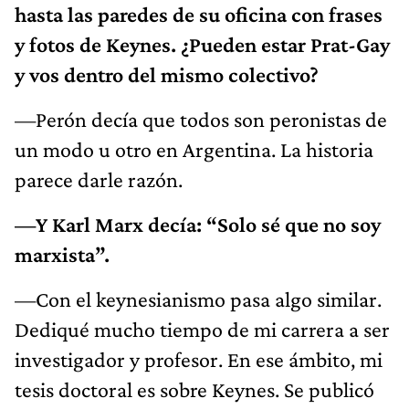
hasta las paredes de su oficina con frases
y fotos de Keynes. ¿Pueden estar Prat-Gay
y vos dentro del mismo colectivo?
—Perón decía que todos son peronistas de
un modo u otro en Argentina. La historia
parece darle razón.
—Y Karl Marx decía: “Solo sé que no soy
marxista”.
—Con el keynesianismo pasa algo similar.
Dediqué mucho tiempo de mi carrera a ser
investigador y profesor. En ese ámbito, mi
tesis doctoral es sobre Keynes. Se publicó