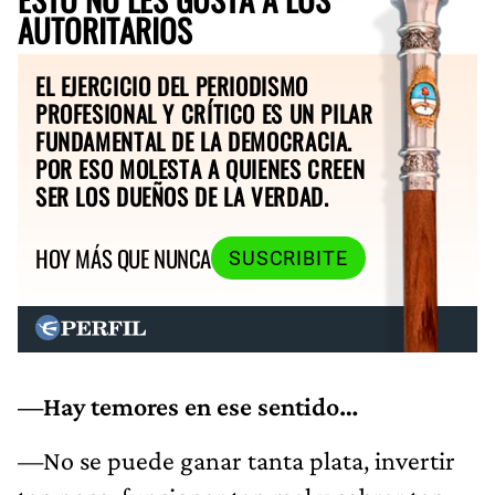
AUTORITARIOS
EL EJERCICIO DEL PERIODISMO
PROFESIONAL Y CRÍTICO ES UN PILAR
FUNDAMENTAL DE LA DEMOCRACIA.
POR ESO MOLESTA A QUIENES CREEN
SER LOS DUEÑOS DE LA VERDAD.
HOY MÁS QUE NUNCA
SUSCRIBITE
—Hay temores en ese sentido…
—No se puede ganar tanta plata, invertir