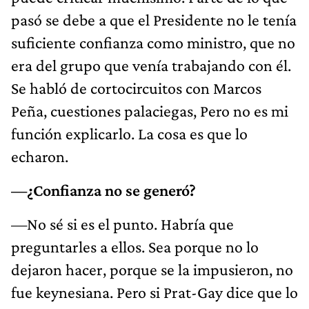
pasó se debe a que el Presidente no le tenía
suficiente confianza como ministro, que no
era del grupo que venía trabajando con él.
Se habló de cortocircuitos con Marcos
Peña, cuestiones palaciegas, Pero no es mi
función explicarlo. La cosa es que lo
echaron.
—¿Confianza no se generó?
—No sé si es el punto. Habría que
preguntarles a ellos. Sea porque no lo
dejaron hacer, porque se la impusieron, no
fue keynesiana. Pero si Prat-Gay dice que lo