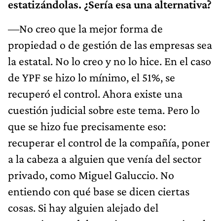
estatizándolas. ¿Sería esa una alternativa?
—No creo que la mejor forma de
propiedad o de gestión de las empresas sea
la estatal. No lo creo y no lo hice. En el caso
de YPF se hizo lo mínimo, el 51%, se
recuperó el control. Ahora existe una
cuestión judicial sobre este tema. Pero lo
que se hizo fue precisamente eso:
recuperar el control de la compañía, poner
a la cabeza a alguien que venía del sector
privado, como Miguel Galuccio. No
entiendo con qué base se dicen ciertas
cosas. Si hay alguien alejado del