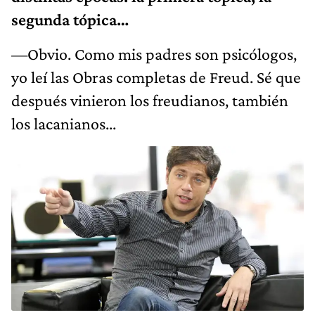
segunda tópica…
—Obvio. Como mis padres son psicólogos,
yo leí las Obras completas de Freud. Sé que
después vinieron los freudianos, también
los lacanianos...