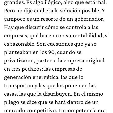
grandes. Es algo ilógico, algo que está mal.
Pero no dije cuál era la solución posible. Y
tampoco es un resorte de un gobernador.
Hay que discutir cómo se controla a las
empresas, qué hacen con su rentabilidad, si
es razonable. Son cuestiones que ya se
planteaban en los 90, cuando se
privatizaron, parten a la empresa original
en tres pedazos: las empresas de
generación energética, las que lo
transportan y las que los ponen en las
casas, las que la distribuyen. En el mismo
pliego se dice que se hará dentro de un
mercado competitivo. La competencia era