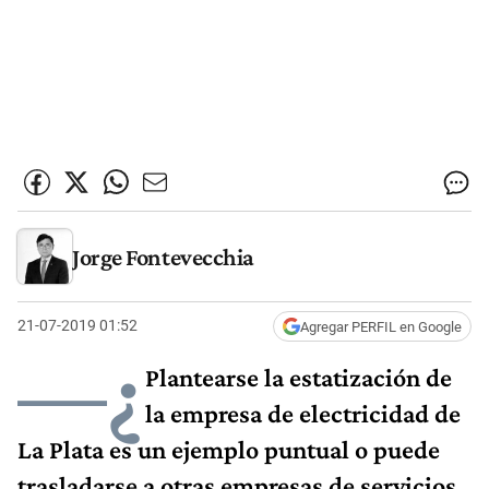
Jorge Fontevecchia
21-07-2019 01:52
Agregar PERFIL en Google
—¿
Plantearse la estatización de
la empresa de electricidad de
La Plata es un ejemplo puntual o puede
trasladarse a otras empresas de servicios