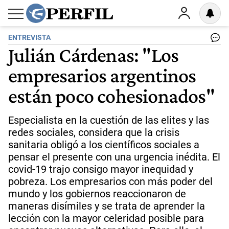
ENTREVISTA
Julián Cárdenas: "Los
empresarios argentinos
están poco cohesionados"
Especialista en la cuestión de las elites y las
redes sociales, considera que la crisis
sanitaria obligó a los científicos sociales a
pensar el presente con una urgencia inédita. El
covid-19 trajo consigo mayor inequidad y
pobreza. Los empresarios con más poder del
mundo y los gobiernos reaccionaron de
maneras disímiles y se trata de aprender la
lección con la mayor celeridad posible para