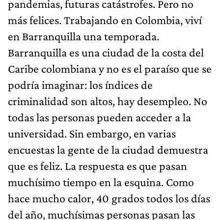
pandemias, futuras catástrofes. Pero no
más felices. Trabajando en Colombia, viví
en Barranquilla una temporada.
Barranquilla es una ciudad de la costa del
Caribe colombiana y no es el paraíso que se
podría imaginar: los índices de
criminalidad son altos, hay desempleo. No
todas las personas pueden acceder a la
universidad. Sin embargo, en varias
encuestas la gente de la ciudad demuestra
que es feliz. La respuesta es que pasan
muchísimo tiempo en la esquina. Como
hace mucho calor, 40 grados todos los días
del año, muchísimas personas pasan las