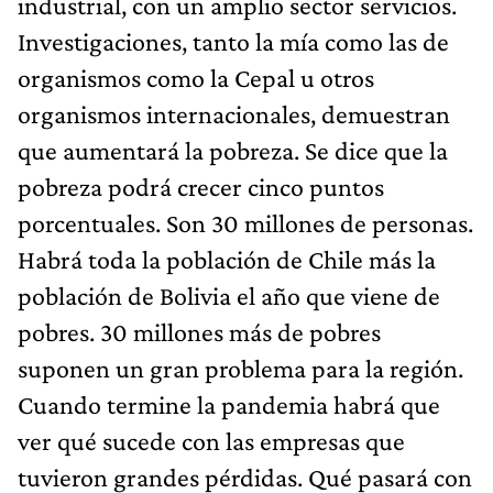
industrial, con un amplio sector servicios.
Investigaciones, tanto la mía como las de
organismos como la Cepal u otros
organismos internacionales, demuestran
que aumentará la pobreza. Se dice que la
pobreza podrá crecer cinco puntos
porcentuales. Son 30 millones de personas.
Habrá toda la población de Chile más la
población de Bolivia el año que viene de
pobres. 30 millones más de pobres
suponen un gran problema para la región.
Cuando termine la pandemia habrá que
ver qué sucede con las empresas que
tuvieron grandes pérdidas. Qué pasará con