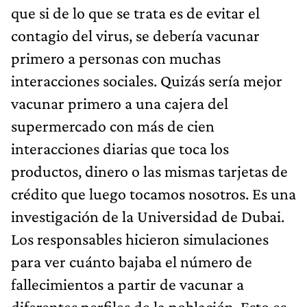
que si de lo que se trata es de evitar el
contagio del virus, se debería vacunar
primero a personas con muchas
interacciones sociales. Quizás sería mejor
vacunar primero a una cajera del
supermercado con más de cien
interacciones diarias que toca los
productos, dinero o las mismas tarjetas de
crédito que luego tocamos nosotros. Es una
investigación de la Universidad de Dubai.
Los responsables hicieron simulaciones
para ver cuánto bajaba el número de
fallecimientos a partir de vacunar a
diferentes perfiles de la población. Esto es