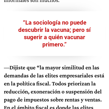
“La sociología no puede
descubrir la vacuna; pero sí
sugerir a quién vacunar
primero.”
—Dijiste que “la mayor similitud en las
demandas de las elites empresariales está
en la política fiscal. Todos priorizan la
reducción, exoneración o suspensión del
pago de impuestos sobre rentas y ventas.
En el ámbito fiscal es donde las elites