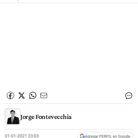
Jorge Fontevecchia
01-01-2021 23:03
Agregar PERFIL en Google