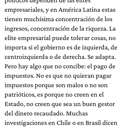
empresariales, y en América Latina estas
tienen muchísima concentración de los
ingresos, concentración de la riqueza. La
elite empresarial puede tolerar cosas, no
importa si el gobierno es de izquierda, de
centroizquierda o de derecha. Se adapta.
Pero hay algo que no concibe: el pago de
impuestos. No es que no quieran pagar
impuestos porque son malos o no son
patrióticos, es porque no creen en el
Estado, no creen que sea un buen gestor
del dinero recaudado. Muchas
investigaciones en Chile o en Brasil dicen