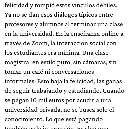
felicidad y rompió estos vínculos débiles.
Ya no se dan esos diálogos típicos entre
profesores y alumnos al terminar una clase
en la universidad. En la enseñanza online a
través de Zoom, la interacción social con
los estudiantes era mínima. Una clase
magistral en estilo puro, sin cámaras, sin
tomar un café ni conversaciones
informales. Esto baja la felicidad, las ganas
de seguir trabajando y estudiando. Cuando
se pagan 10 mil euros por acudir a una
universidad privada, no se busca solo el
conocimiento. Lo que está pagando
también es la interacción. Es algo que