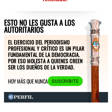
ESTO NO LES GUSTA A LOS
AUTORITARIOS
EL EJERCICIO DEL PERIODISMO
PROFESIONAL Y CRÍTICO ES UN PILAR
FUNDAMENTAL DE LA DEMOCRACIA.
POR ESO MOLESTA A QUIENES CREEN
SER LOS DUEÑOS DE LA VERDAD.
HOY MÁS QUE NUNCA
SUSCRIBITE