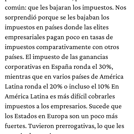
común: que les bajaran los impuestos. Nos
sorprendió porque se les bajaban los
impuestos en países donde las elites
empresariales pagan poco en tasas de
impuestos comparativamente con otros
países. El impuesto de las ganancias
corporativas en España ronda el 30%,
mientras que en varios países de América
Latina ronda el 20% o incluso el 10% En
América Latina es más difícil cobrarles
impuestos a los empresarios. Sucede que
los Estados en Europa son un poco más
fuertes. Tuvieron prerrogativas, lo que les