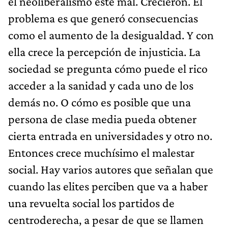
el neoliberalismo esté mal. Crecieron. El
problema es que generó consecuencias
como el aumento de la desigualdad. Y con
ella crece la percepción de injusticia. La
sociedad se pregunta cómo puede el rico
acceder a la sanidad y cada uno de los
demás no. O cómo es posible que una
persona de clase media pueda obtener
cierta entrada en universidades y otro no.
Entonces crece muchísimo el malestar
social. Hay varios autores que señalan que
cuando las elites perciben que va a haber
una revuelta social los partidos de
centroderecha, a pesar de que se llamen