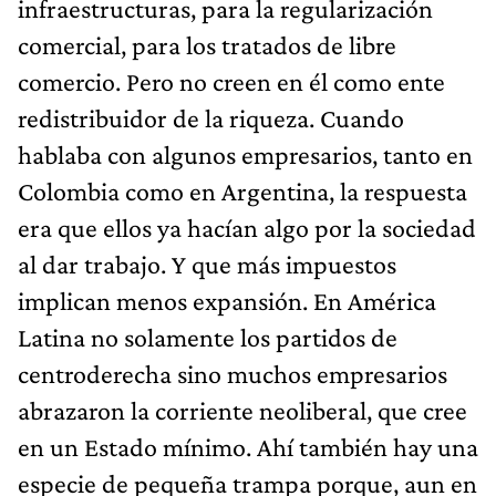
infraestructuras, para la regularización
comercial, para los tratados de libre
comercio. Pero no creen en él como ente
redistribuidor de la riqueza. Cuando
hablaba con algunos empresarios, tanto en
Colombia como en Argentina, la respuesta
era que ellos ya hacían algo por la sociedad
al dar trabajo. Y que más impuestos
implican menos expansión. En América
Latina no solamente los partidos de
centroderecha sino muchos empresarios
abrazaron la corriente neoliberal, que cree
en un Estado mínimo. Ahí también hay una
especie de pequeña trampa porque, aun en