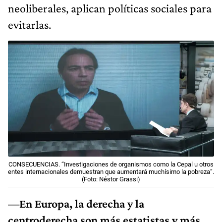
neoliberales, aplican políticas sociales para
evitarlas.
CONSECUENCIAS. “Investigaciones de organismos como la Cepal u otros
entes internacionales demuestran que aumentará muchísimo la pobreza”.
(Foto: Néstor Grassi)
—En Europa, la derecha y la
centroderecha son más estatistas y más