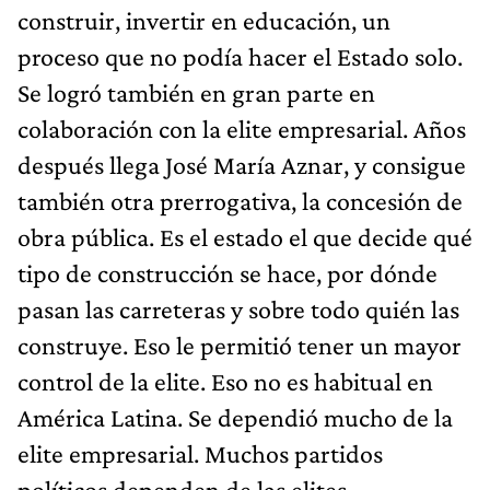
construir, invertir en educación, un
proceso que no podía hacer el Estado solo.
Se logró también en gran parte en
colaboración con la elite empresarial. Años
después llega José María Aznar, y consigue
también otra prerrogativa, la concesión de
obra pública. Es el estado el que decide qué
tipo de construcción se hace, por dónde
pasan las carreteras y sobre todo quién las
construye. Eso le permitió tener un mayor
control de la elite. Eso no es habitual en
América Latina. Se dependió mucho de la
elite empresarial. Muchos partidos
políticos dependen de las elites