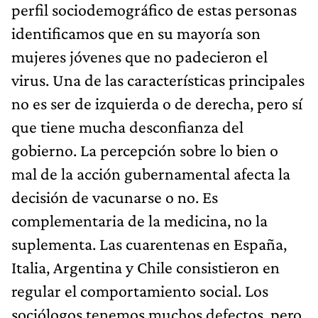
perfil sociodemográfico de estas personas
identificamos que en su mayoría son
mujeres jóvenes que no padecieron el
virus. Una de las características principales
no es ser de izquierda o de derecha, pero sí
que tiene mucha desconfianza del
gobierno. La percepción sobre lo bien o
mal de la acción gubernamental afecta la
decisión de vacunarse o no. Es
complementaria de la medicina, no la
suplementa. Las cuarentenas en España,
Italia, Argentina y Chile consistieron en
regular el comportamiento social. Los
sociólogos tenemos muchos defectos, pero