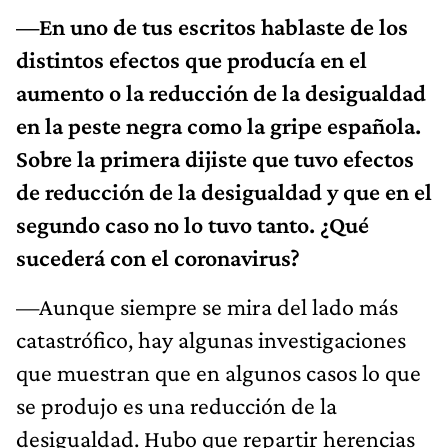
—En uno de tus escritos hablaste de los
distintos efectos que producía en el
aumento o la reducción de la desigualdad
en la peste negra como la gripe española.
Sobre la primera dijiste que tuvo efectos
de reducción de la desigualdad y que en el
segundo caso no lo tuvo tanto. ¿Qué
sucederá con el coronavirus?
—Aunque siempre se mira del lado más
catastrófico, hay algunas investigaciones
que muestran que en algunos casos lo que
se produjo es una reducción de la
desigualdad. Hubo que repartir herencias