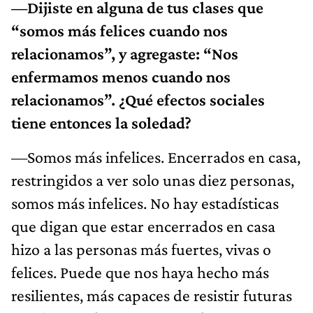
—Dijiste en alguna de tus clases que
“somos más felices cuando nos
relacionamos”, y agregaste: “Nos
enfermamos menos cuando nos
relacionamos”. ¿Qué efectos sociales
tiene entonces la soledad?
—Somos más infelices. Encerrados en casa,
restringidos a ver solo unas diez personas,
somos más infelices. No hay estadísticas
que digan que estar encerrados en casa
hizo a las personas más fuertes, vivas o
felices. Puede que nos haya hecho más
resilientes, más capaces de resistir futuras