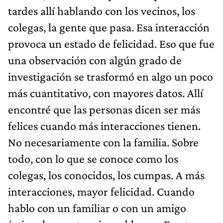
tardes allí hablando con los vecinos, los
colegas, la gente que pasa. Esa interacción
provoca un estado de felicidad. Eso que fue
una observación con algún grado de
investigación se trasformó en algo un poco
más cuantitativo, con mayores datos. Allí
encontré que las personas dicen ser más
felices cuando más interacciones tienen.
No necesariamente con la familia. Sobre
todo, con lo que se conoce como los
colegas, los conocidos, los cumpas. A más
interacciones, mayor felicidad. Cuando
hablo con un familiar o con un amigo