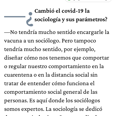
—¿
Cambió el covid-19 la
sociología y sus parámetros?
—No tendría mucho sentido encargarle la
vacuna a un sociólogo. Pero tampoco
tendría mucho sentido, por ejemplo,
diseñar cómo nos tenemos que comportar
o regular nuestro comportamiento en la
cuarentena o en la distancia social sin
tratar de entender cómo funciona el
comportamiento social general de las
personas. Es aquí donde los sociólogos
somos expertos. La sociología se dedicó