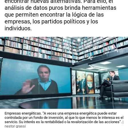
encontrar nuevas alternativas. Para ello, el
análisis de datos puros brinda herramientas
que permiten encontrar la lógica de las
empresas, los partidos políticos y los
individuos.
Empresas energéticas. “A veces una empresa energética puede estar
controlada por un fondo de inversión, al que lo que menos le interesa es el
servicio. Su interés es la rentabilidad o la revalorización de las acciones”.
|
nestor grassi