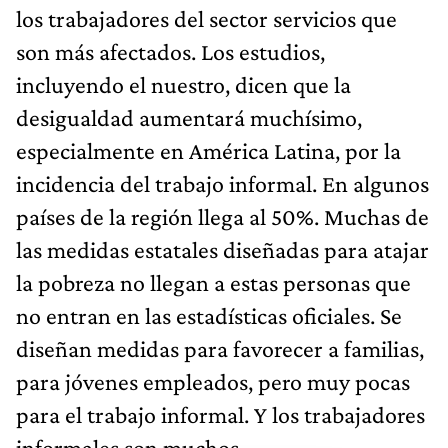
los trabajadores del sector servicios que
son más afectados. Los estudios,
incluyendo el nuestro, dicen que la
desigualdad aumentará muchísimo,
especialmente en América Latina, por la
incidencia del trabajo informal. En algunos
países de la región llega al 50%. Muchas de
las medidas estatales diseñadas para atajar
la pobreza no llegan a estas personas que
no entran en las estadísticas oficiales. Se
diseñan medidas para favorecer a familias,
para jóvenes empleados, pero muy pocas
para el trabajo informal. Y los trabajadores
informales son muchos.