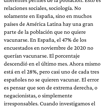
relaciones sociales, sociología. No
solamente en España, sino en muchos
países de América Latina hay una gran
parte de la población que no quiere
vacunarse. En España, el 47% de los
encuestados en noviembre de 2020 no
querían vacunarse. El porcentaje
descendió en el último mes. Ahora mismo
está en el 28%, pero casi uno de cada tres
españoles no se quieren vacunar. El error
es pensar que son de extrema derecha, o
negacionistas, o simplemente
irresponsables. Cuando investigamos el