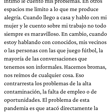
íntimo le cuento mis problemas. En otros
espacios me limito a lo que me produce
alegría. Cuando llego a casa y hablo con mi
mujer y le cuento sobre mi trabajo no todo
siempre es maravilloso. En cambio, cuando
estoy hablando con conocidos, mis vecinos
o las personas con las que juego fútbol, la
mayoría de las conversaciones que
tenemos son informales. Hacemos bromas,
nos reímos de cualquier cosa. Eso
contrarresta los problemas de la alta
contaminación, la falta de empleo o de
oportunidades. El problema de esta
pandemia es que atacó directamente la