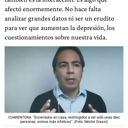
afectó enormemente. No hace falta
analizar grandes datos ni ser un erudito
para ver que aumentan la depresión, los
cuestionamientos sobre nuestra vida.
CUARENTENA. “Encerrados en casa, restringidos a ver solo unas diez
personas, somos más infelices”. (Foto: Néstor Grassi)