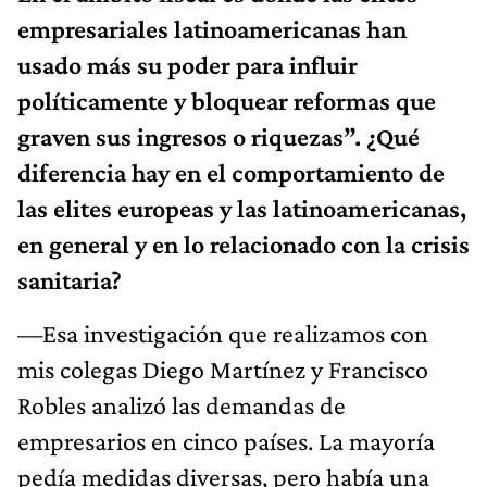
empresariales latinoamericanas han
usado más su poder para influir
políticamente y bloquear reformas que
graven sus ingresos o riquezas”. ¿Qué
diferencia hay en el comportamiento de
las elites europeas y las latinoamericanas,
en general y en lo relacionado con la crisis
sanitaria?
—Esa investigación que realizamos con
mis colegas Diego Martínez y Francisco
Robles analizó las demandas de
empresarios en cinco países. La mayoría
pedía medidas diversas, pero había una