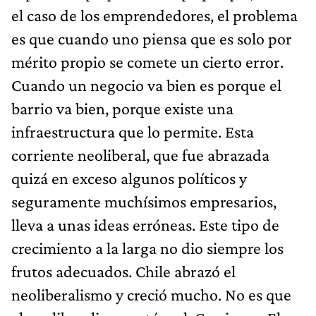
el caso de los emprendedores, el problema
es que cuando uno piensa que es solo por
mérito propio se comete un cierto error.
Cuando un negocio va bien es porque el
barrio va bien, porque existe una
infraestructura que lo permite. Esta
corriente neoliberal, que fue abrazada
quizá en exceso algunos políticos y
seguramente muchísimos empresarios,
lleva a unas ideas erróneas. Este tipo de
crecimiento a la larga no dio siempre los
frutos adecuados. Chile abrazó el
neoliberalismo y creció mucho. No es que