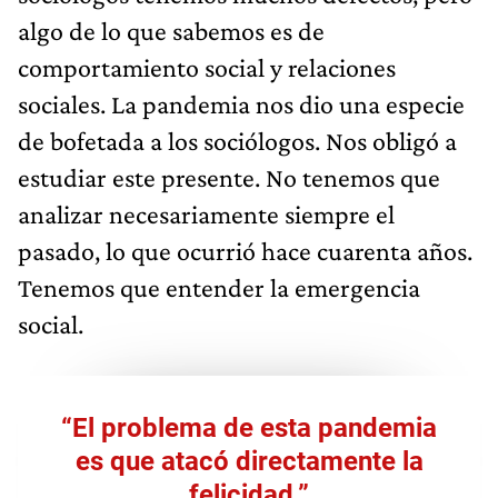
algo de lo que sabemos es de
comportamiento social y relaciones
sociales. La pandemia nos dio una especie
de bofetada a los sociólogos. Nos obligó a
estudiar este presente. No tenemos que
analizar necesariamente siempre el
pasado, lo que ocurrió hace cuarenta años.
Tenemos que entender la emergencia
social.
“El problema de esta pandemia
es que atacó directamente la
felicidad.”