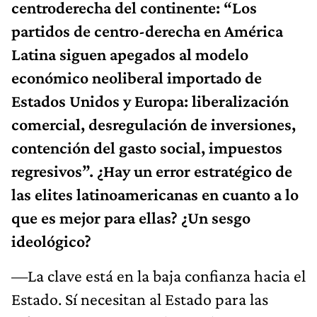
centroderecha del continente: “Los
partidos de centro-derecha en América
Latina siguen apegados al modelo
económico neoliberal importado de
Estados Unidos y Europa: liberalización
comercial, desregulación de inversiones,
contención del gasto social, impuestos
regresivos”. ¿Hay un error estratégico de
las elites latinoamericanas en cuanto a lo
que es mejor para ellas? ¿Un sesgo
ideológico?
—La clave está en la baja confianza hacia el
Estado. Sí necesitan al Estado para las