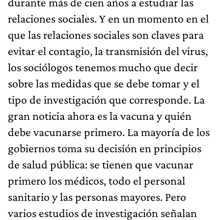
durante más de cien años a estudiar las
relaciones sociales. Y en un momento en el
que las relaciones sociales son claves para
evitar el contagio, la transmisión del virus,
los sociólogos tenemos mucho que decir
sobre las medidas que se debe tomar y el
tipo de investigación que corresponde. La
gran noticia ahora es la vacuna y quién
debe vacunarse primero. La mayoría de los
gobiernos toma su decisión en principios
de salud pública: se tienen que vacunar
primero los médicos, todo el personal
sanitario y las personas mayores. Pero
varios estudios de investigación señalan