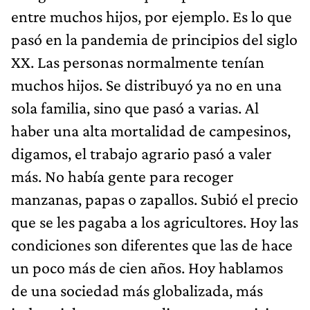
entre muchos hijos, por ejemplo. Es lo que
pasó en la pandemia de principios del siglo
XX. Las personas normalmente tenían
muchos hijos. Se distribuyó ya no en una
sola familia, sino que pasó a varias. Al
haber una alta mortalidad de campesinos,
digamos, el trabajo agrario pasó a valer
más. No había gente para recoger
manzanas, papas o zapallos. Subió el precio
que se les pagaba a los agricultores. Hoy las
condiciones son diferentes que las de hace
un poco más de cien años. Hoy hablamos
de una sociedad más globalizada, más