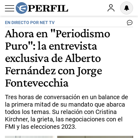
EN DIRECTO POR NET TV
Ahora en "Periodismo
Puro": la entrevista
exclusiva de Alberto
Fernández con Jorge
Fontevecchia
Tres horas de conversación en un balance de
la primera mitad de su mandato que abarca
todos los temas. Su relación con Cristina
Kirchner, la grieta, las negociaciones con el
FMI y las elecciones 2023.