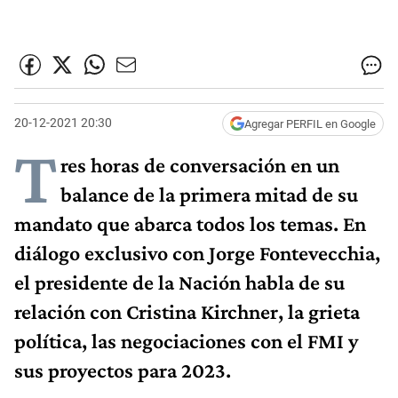
20-12-2021 20:30
Agregar PERFIL en Google
T
res horas de conversación en un
balance de la primera mitad de su
mandato que abarca todos los temas. En
diálogo exclusivo con Jorge Fontevecchia,
el presidente de la Nación habla de su
relación con Cristina Kirchner, la grieta
política, las negociaciones con el FMI y
sus proyectos para 2023.