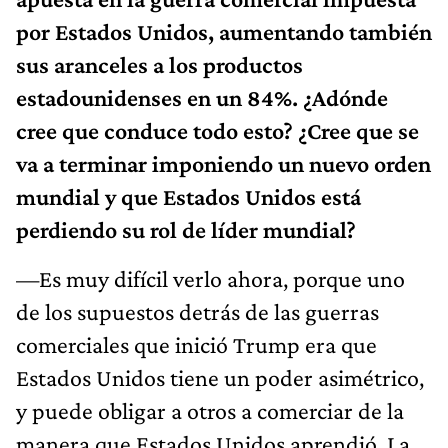
por Estados Unidos, aumentando también
sus aranceles a los productos
estadounidenses en un 84%. ¿Adónde
cree que conduce todo esto? ¿Cree que se
va a terminar imponiendo un nuevo orden
mundial y que Estados Unidos está
perdiendo su rol de líder mundial?
—Es muy difícil verlo ahora, porque uno
de los supuestos detrás de las guerras
comerciales que inició Trump era que
Estados Unidos tiene un poder asimétrico,
y puede obligar a otros a comerciar de la
manera que Estados Unidos aprendió. La