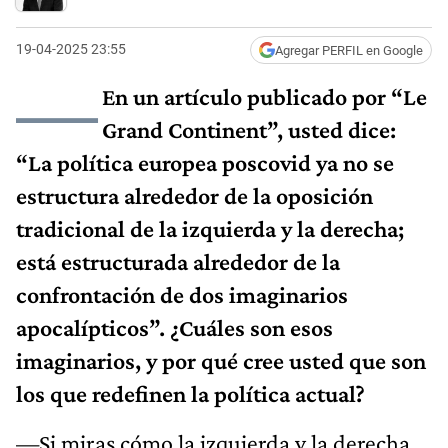
19-04-2025 23:55
Agregar PERFIL en Google
—
En un artículo publicado por “Le
Grand Continent”, usted dice:
“La política europea poscovid ya no se
estructura alrededor de la oposición
tradicional de la izquierda y la derecha;
está estructurada alrededor de la
confrontación de dos imaginarios
apocalípticos”. ¿Cuáles son esos
imaginarios, y por qué cree usted que son
los que redefinen la política actual?
—Si miras cómo la izquierda y la derecha