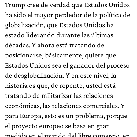
Trump cree de verdad que Estados Unidos
ha sido el mayor perdedor de la política de
globalización, que Estados Unidos ha
estado liderando durante las últimas
décadas. Y ahora está tratando de
posicionarse, básicamente, quiere que
Estados Unidos sea el ganador del proceso
de desglobalización. Y en este nivel, la
historia es que, de repente, usted está
tratando de militarizar las relaciones
económicas, las relaciones comerciales. Y
para Europa, esto es un problema, porque
el proyecto europeo se basa en gran
medida en el mundo del libre comercio, en