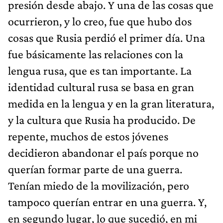
presión desde abajo. Y una de las cosas que
ocurrieron, y lo creo, fue que hubo dos
cosas que Rusia perdió el primer día. Una
fue básicamente las relaciones con la
lengua rusa, que es tan importante. La
identidad cultural rusa se basa en gran
medida en la lengua y en la gran literatura,
y la cultura que Rusia ha producido. De
repente, muchos de estos jóvenes
decidieron abandonar el país porque no
querían formar parte de una guerra.
Tenían miedo de la movilización, pero
tampoco querían entrar en una guerra. Y,
en segundo lugar, lo que sucedió, en mi