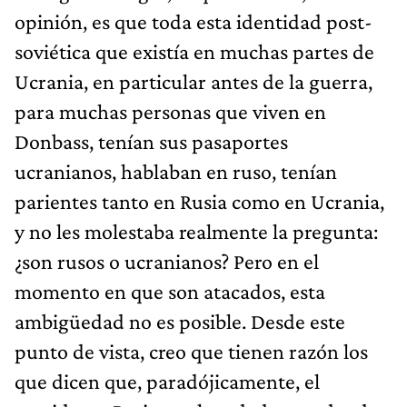
opinión, es que toda esta identidad post-
soviética que existía en muchas partes de
Ucrania, en particular antes de la guerra,
para muchas personas que viven en
Donbass, tenían sus pasaportes
ucranianos, hablaban en ruso, tenían
parientes tanto en Rusia como en Ucrania,
y no les molestaba realmente la pregunta:
¿son rusos o ucranianos? Pero en el
momento en que son atacados, esta
ambigüedad no es posible. Desde este
punto de vista, creo que tienen razón los
que dicen que, paradójicamente, el