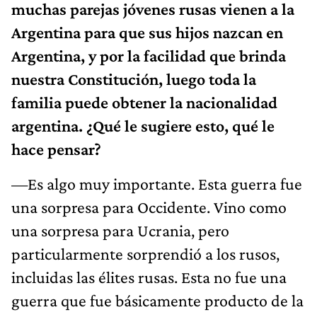
muchas parejas jóvenes rusas vienen a la
Argentina para que sus hijos nazcan en
Argentina, y por la facilidad que brinda
nuestra Constitución, luego toda la
familia puede obtener la nacionalidad
argentina. ¿Qué le sugiere esto, qué le
hace pensar?
—Es algo muy importante. Esta guerra fue
una sorpresa para Occidente. Vino como
una sorpresa para Ucrania, pero
particularmente sorprendió a los rusos,
incluidas las élites rusas. Esta no fue una
guerra que fue básicamente producto de la