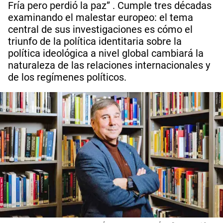
Fría pero perdió la paz” . Cumple tres décadas
examinando el malestar europeo: el tema
central de sus investigaciones es cómo el
triunfo de la política identitaria sobre la
política ideológica a nivel global cambiará la
naturaleza de las relaciones internacionales y
de los regímenes políticos.