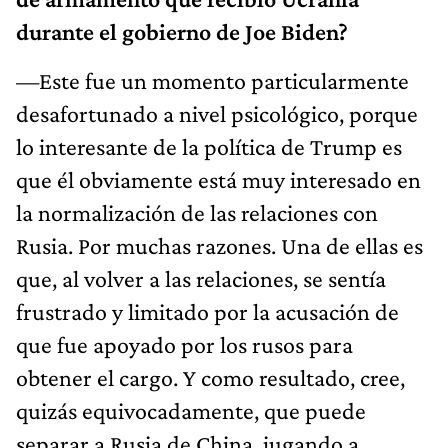
durante el gobierno de Joe Biden?
—Este fue un momento particularmente
desafortunado a nivel psicológico, porque
lo interesante de la política de Trump es
que él obviamente está muy interesado en
la normalización de las relaciones con
Rusia. Por muchas razones. Una de ellas es
que, al volver a las relaciones, se sentía
frustrado y limitado por la acusación de
que fue apoyado por los rusos para
obtener el cargo. Y como resultado, cree,
quizás equivocadamente, que puede
separar a Rusia de China, jugando a