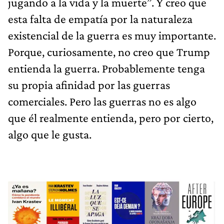
jugando a la vida y la muerte”. Y creo que
esta falta de empatía por la naturaleza
existencial de la guerra es muy importante.
Porque, curiosamente, no creo que Trump
entienda la guerra. Probablemente tenga
su propia afinidad por las guerras
comerciales. Pero las guerras no es algo
que él realmente entienda, pero por cierto,
algo que le gusta.