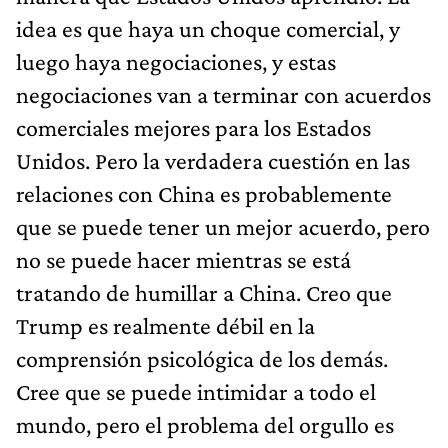
idea es que haya un choque comercial, y
luego haya negociaciones, y estas
negociaciones van a terminar con acuerdos
comerciales mejores para los Estados
Unidos. Pero la verdadera cuestión en las
relaciones con China es probablemente
que se puede tener un mejor acuerdo, pero
no se puede hacer mientras se está
tratando de humillar a China. Creo que
Trump es realmente débil en la
comprensión psicológica de los demás.
Cree que se puede intimidar a todo el
mundo, pero el problema del orgullo es