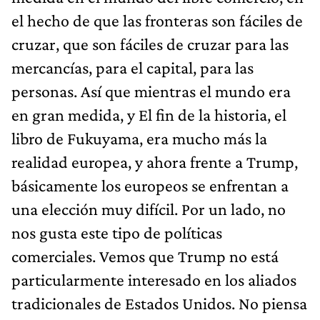
el hecho de que las fronteras son fáciles de
cruzar, que son fáciles de cruzar para las
mercancías, para el capital, para las
personas. Así que mientras el mundo era
en gran medida, y El fin de la historia, el
libro de Fukuyama, era mucho más la
realidad europea, y ahora frente a Trump,
básicamente los europeos se enfrentan a
una elección muy difícil. Por un lado, no
nos gusta este tipo de políticas
comerciales. Vemos que Trump no está
particularmente interesado en los aliados
tradicionales de Estados Unidos. No piensa