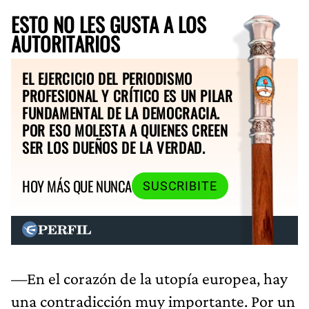
ESTO NO LES GUSTA A LOS
AUTORITARIOS
EL EJERCICIO DEL PERIODISMO
PROFESIONAL Y CRÍTICO ES UN PILAR
FUNDAMENTAL DE LA DEMOCRACIA.
POR ESO MOLESTA A QUIENES CREEN
SER LOS DUEÑOS DE LA VERDAD.
HOY MÁS QUE NUNCA
SUSCRIBITE
—En el corazón de la utopía europea, hay
una contradicción muy importante. Por un