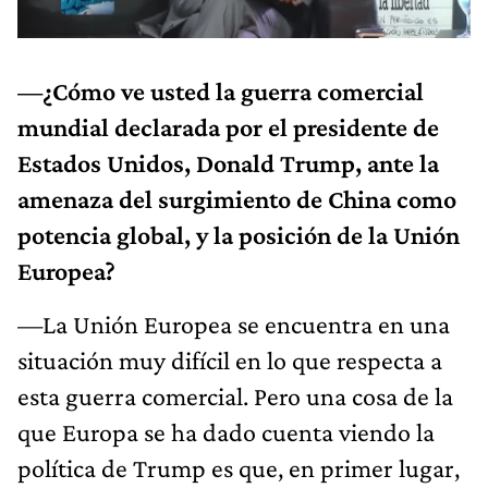
—¿Cómo ve usted la guerra comercial
mundial declarada por el presidente de
Estados Unidos, Donald Trump, ante la
amenaza del surgimiento de China como
potencia global, y la posición de la Unión
Europea?
—La Unión Europea se encuentra en una
situación muy difícil en lo que respecta a
esta guerra comercial. Pero una cosa de la
que Europa se ha dado cuenta viendo la
política de Trump es que, en primer lugar,