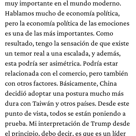
muy importante en el mundo moderno.
Hablamos mucho de economía política,
pero la economía política de las emociones
es una de las más importantes. Como
resultado, tengo la sensación de que existe
un temor real a una escalada, y además,
esta podría ser asimétrica. Podría estar
relacionada con el comercio, pero también
con otros factores. Básicamente, China
decidió adoptar una postura mucho más
dura con Taiwán y otros países. Desde este
punto de vista, todos se están poniendo a
prueba. Mi interpretación de Trump desde
el principio, debo decir, es que es un líder