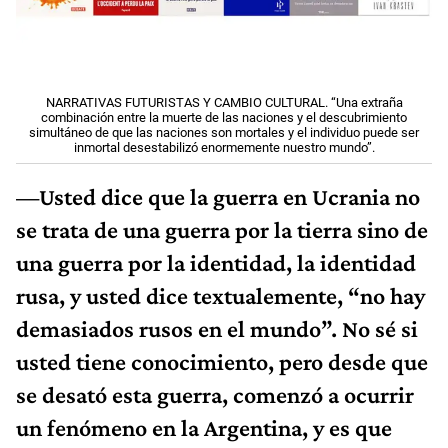
NARRATIVAS FUTURISTAS Y CAMBIO CULTURAL. “Una extraña
combinación entre la muerte de las naciones y el descubrimiento
simultáneo de que las naciones son mortales y el individuo puede ser
inmortal desestabilizó enormemente nuestro mundo”.
—Usted dice que la guerra en Ucrania no
se trata de una guerra por la tierra sino de
una guerra por la identidad, la identidad
rusa, y usted dice textualemente, “no hay
demasiados rusos en el mundo”. No sé si
usted tiene conocimiento, pero desde que
se desató esta guerra, comenzó a ocurrir
un fenómeno en la Argentina, y es que