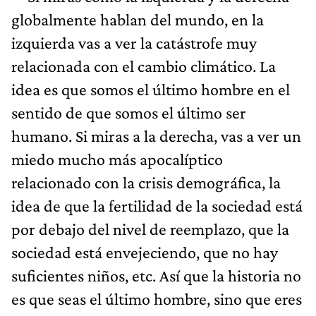
globalmente hablan del mundo, en la
izquierda vas a ver la catástrofe muy
relacionada con el cambio climático. La
idea es que somos el último hombre en el
sentido de que somos el último ser
humano. Si miras a la derecha, vas a ver un
miedo mucho más apocalíptico
relacionado con la crisis demográfica, la
idea de que la fertilidad de la sociedad está
por debajo del nivel de reemplazo, que la
sociedad está envejeciendo, que no hay
suficientes niños, etc. Así que la historia no
es que seas el último hombre, sino que eres