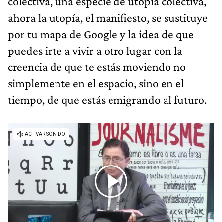
colectiva, una especie de utopía colectiva,
ahora la utopía, el manifiesto, se sustituye
por tu mapa de Google y la idea de que
puedes irte a vivir a otro lugar con la
creencia de que te estás moviendo no
simplemente en el espacio, sino en el
tiempo, de que estás emigrando al futuro.