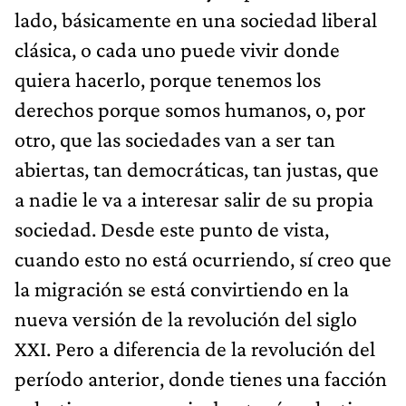
lado, básicamente en una sociedad liberal
clásica, o cada uno puede vivir donde
quiera hacerlo, porque tenemos los
derechos porque somos humanos, o, por
otro, que las sociedades van a ser tan
abiertas, tan democráticas, tan justas, que
a nadie le va a interesar salir de su propia
sociedad. Desde este punto de vista,
cuando esto no está ocurriendo, sí creo que
la migración se está convirtiendo en la
nueva versión de la revolución del siglo
XXI. Pero a diferencia de la revolución del
período anterior, donde tienes una facción