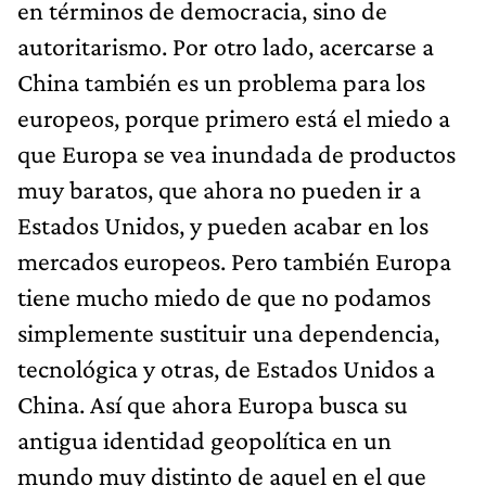
en términos de democracia, sino de
autoritarismo. Por otro lado, acercarse a
China también es un problema para los
europeos, porque primero está el miedo a
que Europa se vea inundada de productos
muy baratos, que ahora no pueden ir a
Estados Unidos, y pueden acabar en los
mercados europeos. Pero también Europa
tiene mucho miedo de que no podamos
simplemente sustituir una dependencia,
tecnológica y otras, de Estados Unidos a
China. Así que ahora Europa busca su
antigua identidad geopolítica en un
mundo muy distinto de aquel en el que