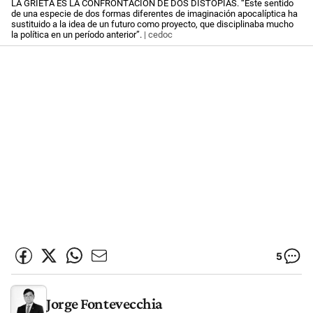
LA GRIETA ES LA CONFRONTACIÓN DE DOS DISTOPÍAS. “Este sentido
de una especie de dos formas diferentes de imaginación apocalíptica ha
sustituido a la idea de un futuro como proyecto, que disciplinaba mucho
la política en un período anterior”.
| cedoc
5
Jorge Fontevecchia