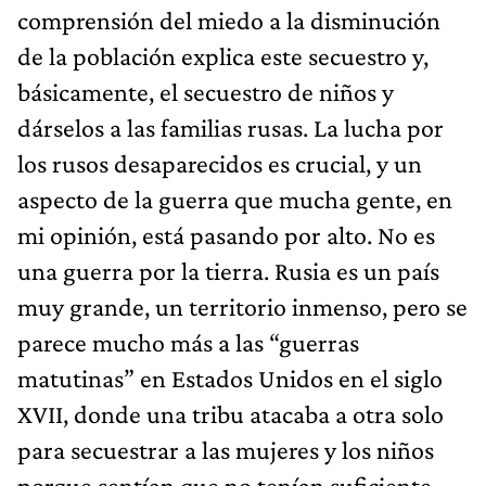
comprensión del miedo a la disminución
de la población explica este secuestro y,
básicamente, el secuestro de niños y
dárselos a las familias rusas. La lucha por
los rusos desaparecidos es crucial, y un
aspecto de la guerra que mucha gente, en
mi opinión, está pasando por alto. No es
una guerra por la tierra. Rusia es un país
muy grande, un territorio inmenso, pero se
parece mucho más a las “guerras
matutinas” en Estados Unidos en el siglo
XVII, donde una tribu atacaba a otra solo
para secuestrar a las mujeres y los niños
porque sentían que no tenían suficiente