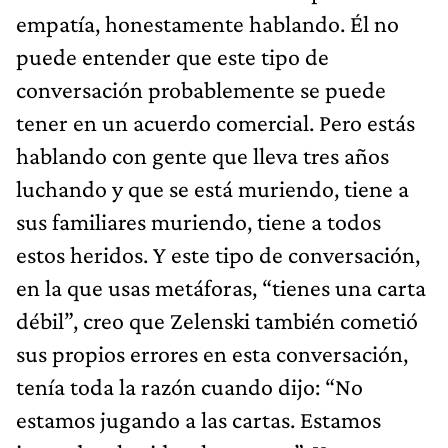
empatía, honestamente hablando. Él no
puede entender que este tipo de
conversación probablemente se puede
tener en un acuerdo comercial. Pero estás
hablando con gente que lleva tres años
luchando y que se está muriendo, tiene a
sus familiares muriendo, tiene a todos
estos heridos. Y este tipo de conversación,
en la que usas metáforas, “tienes una carta
débil”, creo que Zelenski también cometió
sus propios errores en esta conversación,
tenía toda la razón cuando dijo: “No
estamos jugando a las cartas. Estamos