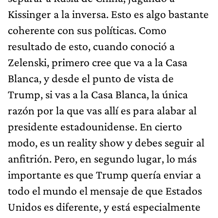
Kissinger a la inversa. Esto es algo bastante
coherente con sus políticas. Como
resultado de esto, cuando conoció a
Zelenski, primero cree que va a la Casa
Blanca, y desde el punto de vista de
Trump, si vas a la Casa Blanca, la única
razón por la que vas allí es para alabar al
presidente estadounidense. En cierto
modo, es un reality show y debes seguir al
anfitrión. Pero, en segundo lugar, lo más
importante es que Trump quería enviar a
todo el mundo el mensaje de que Estados
Unidos es diferente, y está especialmente