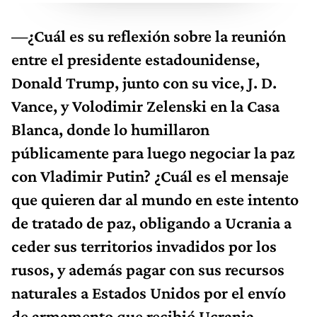
—¿Cuál es su reflexión sobre la reunión
entre el presidente estadounidense,
Donald Trump, junto con su vice, J. D.
Vance, y Volodimir Zelenski en la Casa
Blanca, donde lo humillaron
públicamente para luego negociar la paz
con Vladimir Putin? ¿Cuál es el mensaje
que quieren dar al mundo en este intento
de tratado de paz, obligando a Ucrania a
ceder sus territorios invadidos por los
rusos, y además pagar con sus recursos
naturales a Estados Unidos por el envío
de armamento que recibió Ucrania