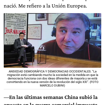
nació. Me refiero a la Unión Europea.
ANSIEDAD DEMOGRÁFICA Y DEMOCRACIAS OCCIDENTALES. “La
migración está cambiando mucho la sociedad en la medida en que la
democracia funciona con dos ideas diferentes de mayoría y se está
convirtiendo en la nueva versión de la revolución del siglo XXI”. (FOTO
MARCELO DUBINI)
—En las últimas semanas China subió la
apuesta en la guerra comercial impuesta