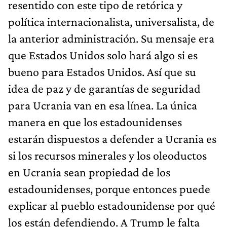
resentido con este tipo de retórica y
política internacionalista, universalista, de
la anterior administración. Su mensaje era
que Estados Unidos solo hará algo si es
bueno para Estados Unidos. Así que su
idea de paz y de garantías de seguridad
para Ucrania van en esa línea. La única
manera en que los estadounidenses
estarán dispuestos a defender a Ucrania es
si los recursos minerales y los oleoductos
en Ucrania sean propiedad de los
estadounidenses, porque entonces puede
explicar al pueblo estadounidense por qué
los están defendiendo. A Trump le falta