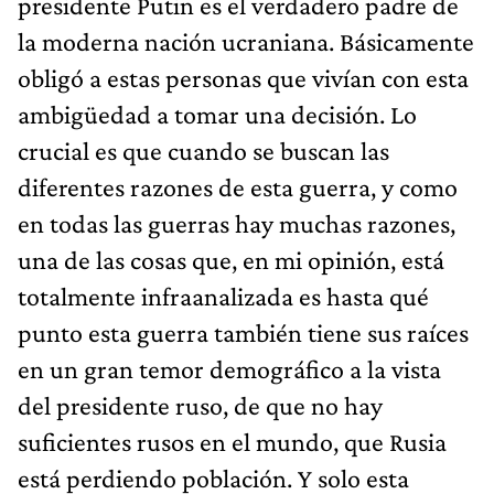
presidente Putin es el verdadero padre de
la moderna nación ucraniana. Básicamente
obligó a estas personas que vivían con esta
ambigüedad a tomar una decisión. Lo
crucial es que cuando se buscan las
diferentes razones de esta guerra, y como
en todas las guerras hay muchas razones,
una de las cosas que, en mi opinión, está
totalmente infraanalizada es hasta qué
punto esta guerra también tiene sus raíces
en un gran temor demográfico a la vista
del presidente ruso, de que no hay
suficientes rusos en el mundo, que Rusia
está perdiendo población. Y solo esta