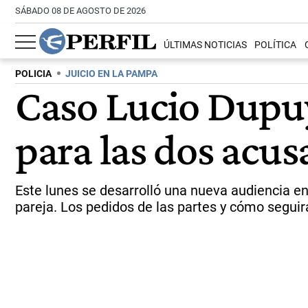
SÁBADO 08 DE AGOSTO DE 2026
ÚLTIMAS NOTICIAS
POLÍTICA
POLICIA
JUICIO EN LA PAMPA
Caso Lucio Dupuy
para las dos acus
Este lunes se desarrolló una nueva audiencia en 
pareja. Los pedidos de las partes y cómo seguir