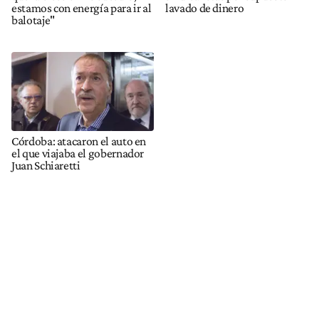
estamos con energía para ir al
lavado de dinero
balotaje"
Córdoba: atacaron el auto en
el que viajaba el gobernador
Juan Schiaretti