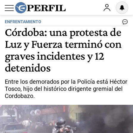
ENFRENTAMIENTO
Córdoba: una protesta de
Luz y Fuerza terminó con
graves incidentes y 12
detenidos
Entre los demorados por la Policía está Héctor
Tosco, hijo del histórico dirigente gremial del
Cordobazo.