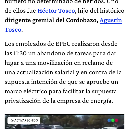
número no determinado de heridos. Uno
de ellos fue
Héctor Tosco
, hijo del histórico
dirigente gremial del Cordobazo,
Agustín
Tosco
.
Los empleados de EPEC realizaron desde
las 11:30 un abandono de tareas para dar
lugar a una movilización en reclamo de
una actualización salarial y en contra de la
supuesta intención de que se apruebe un
marco eléctrico para facilitar la supuesta
privatización de la empresa de energía.