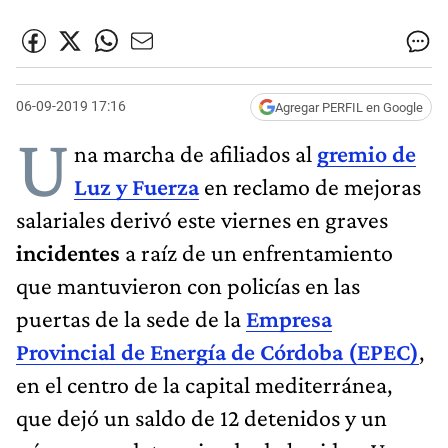
06-09-2019 17:16
Agregar PERFIL en Google
U
na marcha de afiliados al
gremio de
Luz y Fuerza
en reclamo de mejoras
salariales derivó este viernes en graves
incidentes
a raíz de un enfrentamiento
que mantuvieron con policías en las
puertas de la sede de la
Empresa
Provincial de Energía de Córdoba (EPEC)
,
en el centro de la capital mediterránea,
que dejó un saldo de 12 detenidos y un