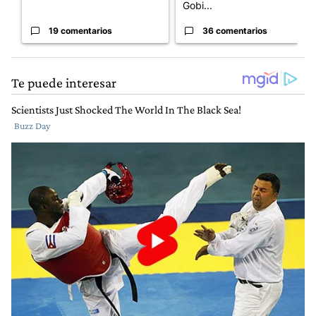
Gobi...
19 comentarios
36 comentarios