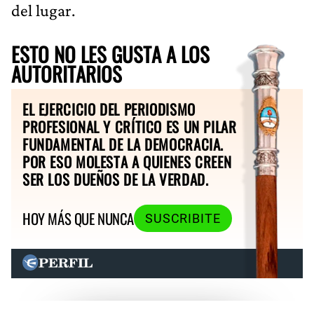
del lugar.
ESTO NO LES GUSTA A LOS
AUTORITARIOS
EL EJERCICIO DEL PERIODISMO
PROFESIONAL Y CRÍTICO ES UN PILAR
FUNDAMENTAL DE LA DEMOCRACIA.
POR ESO MOLESTA A QUIENES CREEN
SER LOS DUEÑOS DE LA VERDAD.
HOY MÁS QUE NUNCA
SUSCRIBITE