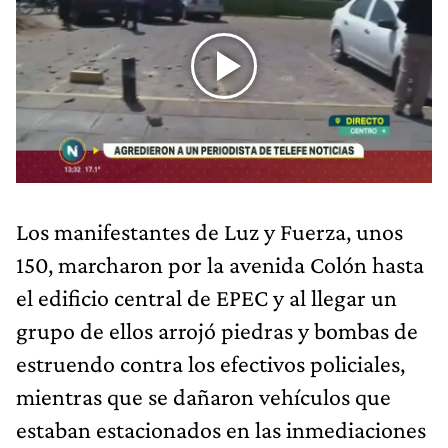
Los manifestantes de Luz y Fuerza, unos
150, marcharon por la avenida Colón hasta
el edificio central de EPEC y al llegar un
grupo de ellos arrojó piedras y bombas de
estruendo contra los efectivos policiales,
mientras que se dañaron vehículos que
estaban estacionados en las inmediaciones