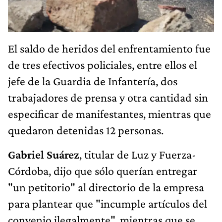
El saldo de heridos del enfrentamiento fue
de tres efectivos policiales, entre ellos el
jefe de la Guardia de Infantería, dos
trabajadores de prensa y otra cantidad sin
especificar de manifestantes, mientras que
quedaron detenidas 12 personas.
Gabriel Suárez
, titular de Luz y Fuerza-
Córdoba, dijo que sólo querían entregar
"un petitorio" al directorio de la empresa
para plantear que "incumple artículos del
convenio ilegalmente", mientras que se