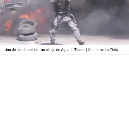
Uno de los detenidos fue el hijo de Agustín Tosco.
| Gentileza: La Tinta