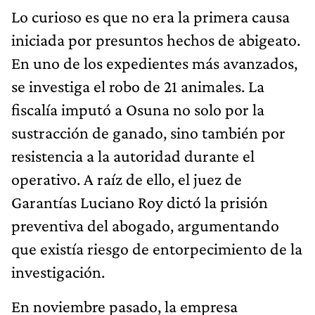
Lo curioso es que no era la primera causa
iniciada por presuntos hechos de abigeato.
En uno de los expedientes más avanzados,
se investiga el robo de 21 animales. La
fiscalía imputó a Osuna no solo por la
sustracción de ganado, sino también por
resistencia a la autoridad durante el
operativo. A raíz de ello, el juez de
Garantías Luciano Roy dictó la prisión
preventiva del abogado, argumentando
que existía riesgo de entorpecimiento de la
investigación.
En noviembre pasado, la empresa