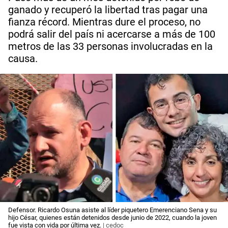
ganado y recuperó la libertad tras pagar una
fianza récord. Mientras dure el proceso, no
podrá salir del país ni acercarse a más de 100
metros de las 33 personas involucradas en la
causa.
Defensor. Ricardo Osuna asiste al líder piquetero Emerenciano Sena y su
hijo César, quienes están detenidos desde junio de 2022, cuando la joven
fue vista con vida por última vez.
| cedoc