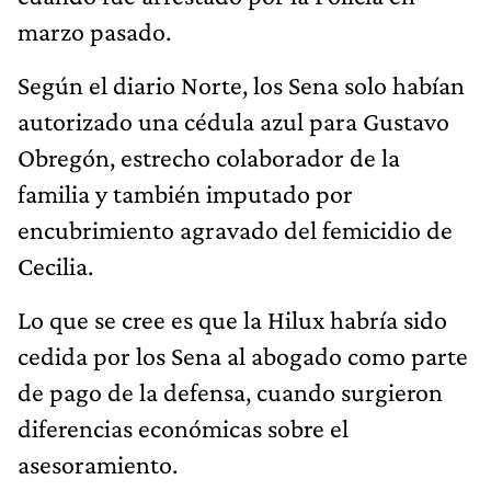
marzo pasado.
Según el diario Norte, los Sena solo habían
autorizado una cédula azul para Gustavo
Obregón, estrecho colaborador de la
familia y también imputado por
encubrimiento agravado del femicidio de
Cecilia.
Lo que se cree es que la Hilux habría sido
cedida por los Sena al abogado como parte
de pago de la defensa, cuando surgieron
diferencias económicas sobre el
asesoramiento.