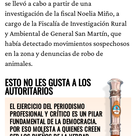
se llevó a cabo a partir de una
investigación de la fiscal Noelia Miño, a
cargo de la Fiscalía de Investigación Rural
y Ambiental de General San Martín, que
había detectado movimientos sospechosos
en la zona y denuncias de robo de
animales.
ESTO NO LES GUSTA A LOS
AUTORITARIOS
EL EJERCICIO DEL PERIODISMO
PROFESIONAL Y CRÍTICO ES UN PILAR
FUNDAMENTAL DE LA DEMOCRACIA.
POR ESO MOLESTA A QUIENES CREEN