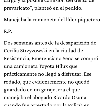
prevaricato”, planteó en el pedido.
Manejaba la camioneta del líder piquetero
R.P.
Dos semanas antes de la desaparición de
Cecilia Strzyzowski en la ciudad de
Resistencia, Emerenciano Sena se compró
una camioneta Toyota Hilux que
prácticamente no llegó a disfrutar. Ese
rodado, que evidentemente no quedó
guardado en un garaje, era el que
manejaba el abogado Ricardo Osuna,
cuando fue arrestado por la Policía en