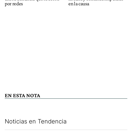
por redes
en la causa
EN ESTA NOTA
Noticias en Tendencia