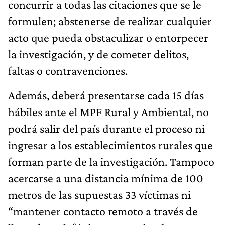
concurrir a todas las citaciones que se le
formulen; abstenerse de realizar cualquier
acto que pueda obstaculizar o entorpecer
la investigación, y de cometer delitos,
faltas o contravenciones.
Además, deberá presentarse cada 15 días
hábiles ante el MPF Rural y Ambiental, no
podrá salir del país durante el proceso ni
ingresar a los establecimientos rurales que
forman parte de la investigación. Tampoco
acercarse a una distancia mínima de 100
metros de las supuestas 33 víctimas ni
“mantener contacto remoto a través de