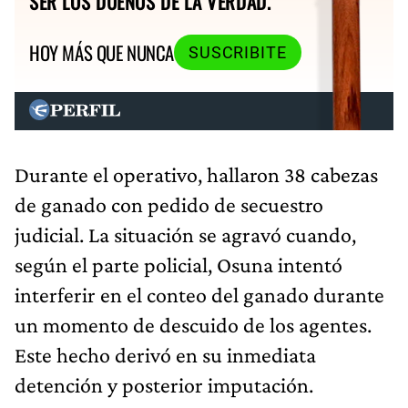
SER LOS DUEÑOS DE LA VERDAD.
HOY MÁS QUE NUNCA
SUSCRIBITE
Durante el operativo, hallaron 38 cabezas
de ganado con pedido de secuestro
judicial. La situación se agravó cuando,
según el parte policial, Osuna intentó
interferir en el conteo del ganado durante
un momento de descuido de los agentes.
Este hecho derivó en su inmediata
detención y posterior imputación.