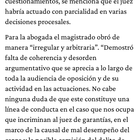
cuestionamientos, se menciona que el juez
habría actuado con parcialidad en varias
decisiones procesales.
Para la abogada el magistrado obró de
manera “irregular y arbitraria”. “Demostró
falta de coherencia y desorden
argumentativo que se aprecia a lo largo de
toda la audiencia de oposición y de su
actividad en las actuaciones. No cabe
ninguna duda de que este constituye una
línea de conducta en el caso que nos ocupa
que incriminan al juez de garantías, en el
marco de la causal de mal desempeño del
cargo y la posible comisión del delito de