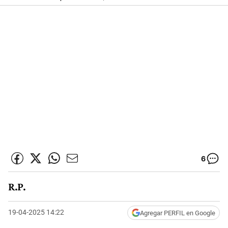
6
R.P.
19-04-2025 14:22
Agregar PERFIL en Google