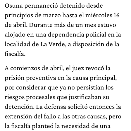
Osuna permaneció detenido desde
principios de marzo hasta el miércoles 16
de abril. Durante más de un mes estuvo
alojado en una dependencia policial en la
localidad de La Verde, a disposición de la
fiscalía.
A comienzos de abril, el juez revocó la
prisión preventiva en la causa principal,
por considerar que ya no persistían los
riesgos procesales que justificaban su
detención. La defensa solicitó entonces la
extensión del fallo a las otras causas, pero
la fiscalía planteó la necesidad de una