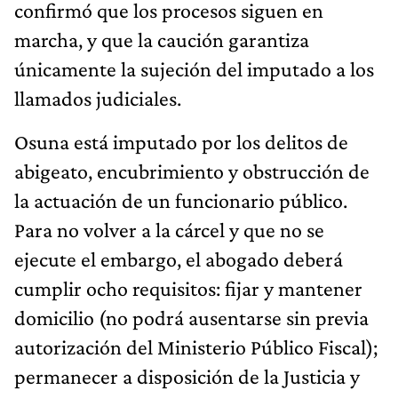
confirmó que los procesos siguen en
marcha, y que la caución garantiza
únicamente la sujeción del imputado a los
llamados judiciales.
Osuna está imputado por los delitos de
abigeato, encubrimiento y obstrucción de
la actuación de un funcionario público.
Para no volver a la cárcel y que no se
ejecute el embargo, el abogado deberá
cumplir ocho requisitos: fijar y mantener
domicilio (no podrá ausentarse sin previa
autorización del Ministerio Público Fiscal);
permanecer a disposición de la Justicia y