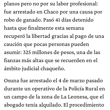
planos pero no por su labor profesional:
fue arrestado en Chaco por una causa por
robo de ganado. Pasó 41 días detenido
hasta que finalmente esta semana
recuperó la libertad gracias al pago de una
caución que pocas personas pueden
asumir: 325 millones de pesos, una de las
fianzas más altas que se recuerden en el
ámbito judicial chaqueño.
Osuna fue arrestado el 4 de marzo pasado
durante un operativo de la Policía Rural en
un campo de la zona de La Leonesa, que el
abogado tenía alquilado. El procedimiento