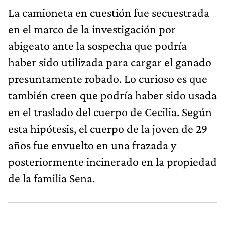
La camioneta en cuestión fue secuestrada
en el marco de la investigación por
abigeato ante la sospecha que podría
haber sido utilizada para cargar el ganado
presuntamente robado. Lo curioso es que
también creen que podría haber sido usada
en el traslado del cuerpo de Cecilia. Según
esta hipótesis, el cuerpo de la joven de 29
años fue envuelto en una frazada y
posteriormente incinerado en la propiedad
de la familia Sena.