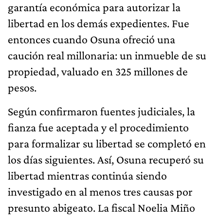
garantía económica para autorizar la
libertad en los demás expedientes. Fue
entonces cuando Osuna ofreció una
caución real millonaria: un inmueble de su
propiedad, valuado en 325 millones de
pesos.
Según confirmaron fuentes judiciales, la
fianza fue aceptada y el procedimiento
para formalizar su libertad se completó en
los días siguientes. Así, Osuna recuperó su
libertad mientras continúa siendo
investigado en al menos tres causas por
presunto abigeato. La fiscal Noelia Miño