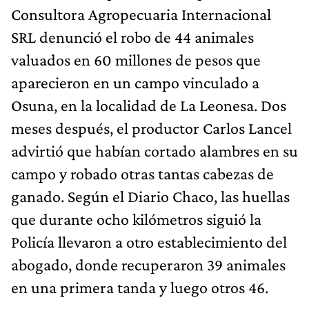
Consultora Agropecuaria Internacional
SRL denunció el robo de 44 animales
valuados en 60 millones de pesos que
aparecieron en un campo vinculado a
Osuna, en la localidad de La Leonesa. Dos
meses después, el productor Carlos Lancel
advirtió que habían cortado alambres en su
campo y robado otras tantas cabezas de
ganado. Según el Diario Chaco, las huellas
que durante ocho kilómetros siguió la
Policía llevaron a otro establecimiento del
abogado, donde recuperaron 39 animales
en una primera tanda y luego otros 46.