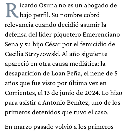
R
icardo Osuna no es un abogado de
bajo perfil. Su nombre cobró
relevancia cuando decidió asumir la
defensa del líder piquetero Emerenciano
Sena y su hijo César por el femicidio de
Cecilia Strzyzowski. Al año siguiente
apareció en otra causa mediática: la
desaparición de Loan Peña, el nene de 5
años que fue visto por última vez en
Corrientes, el 13 de junio de 2024. Lo hizo
para asistir a Antonio Benítez, uno de los
primeros detenidos que tuvo el caso.
En marzo pasado volvió a los primeros