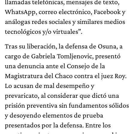
llamadas telefónicas, mensajes de texto,
WhatsApp, correo electrónico, Facebook y
análogas redes sociales y similares medios
tecnológicos y/o virtuales”.
Tras su liberación, la defensa de Osuna, a
cargo de Gabriela Tomljenovic, presentó
una denuncia ante el Consejo de la
Magistratura del Chaco contra el juez Roy.
Lo acusan de mal desempeño y
prevaricato, al considerar que dictó una
prisión preventiva sin fundamentos sólidos
y desoyendo elementos de prueba
presentados por la defensa. Entre los