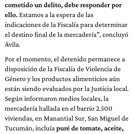
cometido un delito, debe responder por
ello.
Estamos a la espera de las
indicaciones de la Fiscalía para determinar
el destino final de la mercadería", concluyó
Ávila.
Por el momento, el detenido permanece a
disposición de la Fiscalía de Violencia de
Género y los productos alimenticios aún
están siendo evaluados por la Justicia local.
Según informaron medios locales, la
mercadería hallada en el barrio 2.500
viviendas, en Manantial Sur, San Miguel de
Tucumán, incluía
puré de tomate, aceite,