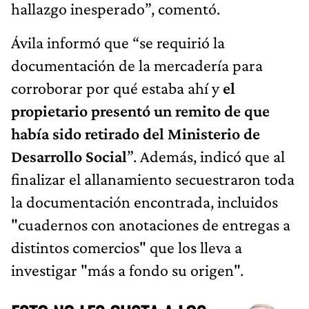
hallazgo inesperado”, comentó.
Ávila informó que “se requirió la
documentación de la mercadería para
corroborar por qué estaba ahí y
el
propietario presentó un remito de que
había sido retirado del Ministerio de
Desarrollo Social
”. Además, indicó que al
finalizar el allanamiento secuestraron toda
la documentación encontrada, incluidos
"cuadernos con anotaciones de entregas a
distintos comercios" que los lleva a
investigar "más a fondo su origen".