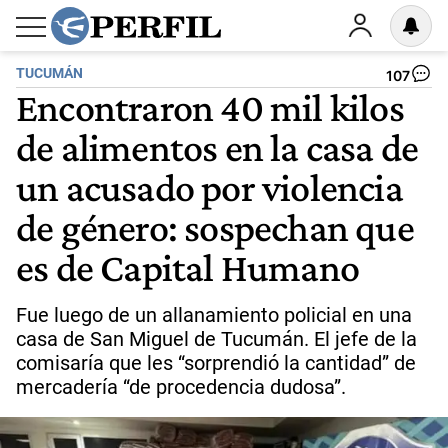
TUCUMÁN
107
Encontraron 40 mil kilos
de alimentos en la casa de
un acusado por violencia
de género: sospechan que
es de Capital Humano
Fue luego de un allanamiento policial en una
casa de San Miguel de Tucumán. El jefe de la
comisaría que les “sorprendió la cantidad” de
mercadería “de procedencia dudosa”.