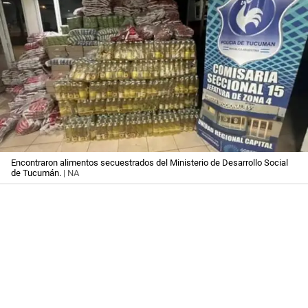
Encontraron alimentos secuestrados del Ministerio de Desarrollo Social
de Tucumán.
| NA