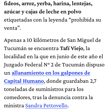
fideos, arroz, yerba, harina, lentejas,
azúcar y cajas de leche en polvo
etiquetadas con la leyenda “prohibida su
venta”.
Apenas a 10 kilómetros de San Miguel de
Tucumán se encuentra
Tafí Viejo
, la
localidad en la que en junio de este año el
Juzgado Federal N° 2 de Tucumán dispuso
un
allanamiento en los galpones de
Capital Humano
, donde guardaban 2,7
toneladas de suministros para los
comedores, tras la denuncia contra la
ministra
Sandra Pettovello
.