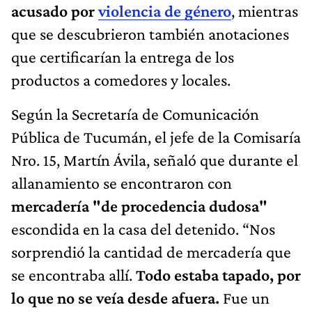
acusado por
violencia de género
, mientras
que se descubrieron también anotaciones
que certificarían la entrega de los
productos a comedores y locales.
Según la Secretaría de Comunicación
Pública de Tucumán, el jefe de la Comisaría
Nro. 15, Martín Ávila, señaló que durante el
allanamiento se encontraron con
mercadería "de procedencia dudosa"
escondida en la casa del detenido. “Nos
sorprendió la cantidad de mercadería que
se encontraba allí.
Todo estaba tapado, por
lo que no se veía desde afuera.
Fue un