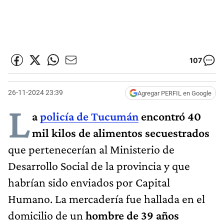
107
26-11-2024 23:39
Agregar PERFIL en Google
L
a
policía de Tucumán
encontró 40
mil kilos de alimentos secuestrados
que pertenecerían al Ministerio de
Desarrollo Social de la provincia y que
habrían sido enviados por Capital
Humano. La mercadería fue hallada en el
domicilio de un
hombre de 39 años