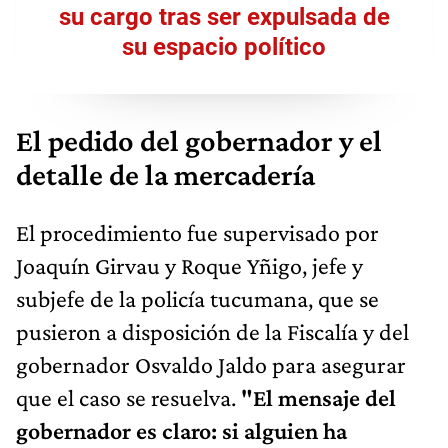
su cargo tras ser expulsada de
su espacio político
El pedido del gobernador y el
detalle de la mercadería
El procedimiento fue supervisado por
Joaquín Girvau y Roque Yñigo, jefe y
subjefe de la policía tucumana, que se
pusieron a disposición de la Fiscalía y del
gobernador Osvaldo Jaldo para asegurar
que el caso se resuelva.
"El mensaje del
gobernador es claro: si alguien ha