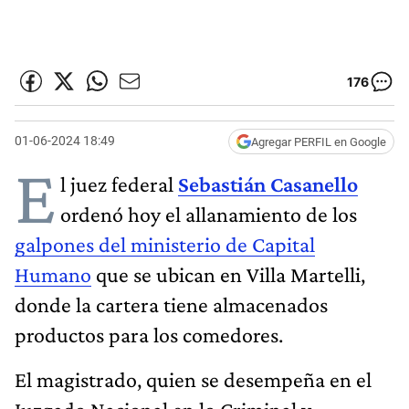
176
01-06-2024 18:49
Agregar PERFIL en Google
E
l juez federal
Sebastián Casanello
ordenó hoy el allanamiento de los
galpones del ministerio de Capital
Humano
que se ubican en Villa Martelli,
donde la cartera tiene almacenados
productos para los comedores.
El magistrado, quien se desempeña en el