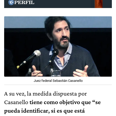
Juez federal Sebastián Casanello
A su vez, la medida dispuesta por
Casanello
tiene como objetivo que “se
pueda identificar, si es que está