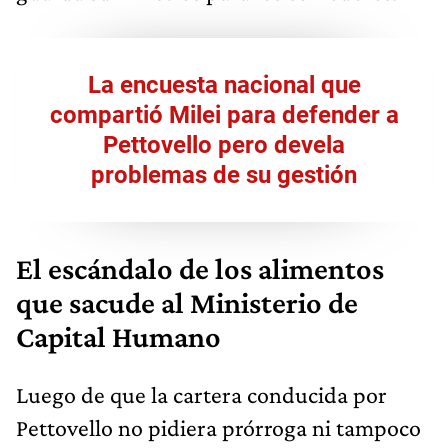
La encuesta nacional que
compartió Milei para defender a
Pettovello pero devela
problemas de su gestión
El escándalo de los alimentos
que sacude al Ministerio de
Capital Humano
Luego de que la cartera conducida por
Pettovello no pidiera prórroga ni tampoco