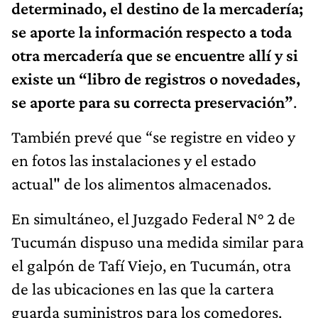
determinado, el destino de la mercadería;
se aporte la información respecto a toda
otra mercadería que se encuentre allí y si
existe un “libro de registros o novedades,
se aporte para su correcta preservación”
.
También prevé que “se registre en video y
en fotos las instalaciones y el estado
actual" de los alimentos almacenados.
En simultáneo, el Juzgado Federal N° 2 de
Tucumán dispuso una medida similar para
el galpón de Tafí Viejo, en Tucumán, otra
de las ubicaciones en las que la cartera
guarda suministros para los comedores.