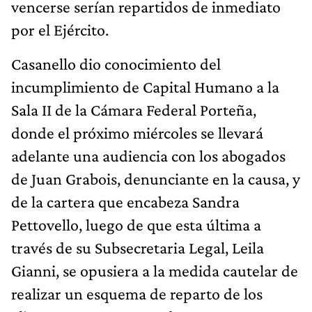
vencerse serían repartidos de inmediato
por el Ejército.
Casanello dio conocimiento del
incumplimiento de Capital Humano a la
Sala II de la Cámara Federal Porteña,
donde el próximo miércoles se llevará
adelante una audiencia con los abogados
de Juan Grabois, denunciante en la causa, y
de la cartera que encabeza Sandra
Pettovello, luego de que esta última a
través de su Subsecretaria Legal, Leila
Gianni, se opusiera a la medida cautelar de
realizar un esquema de reparto de los