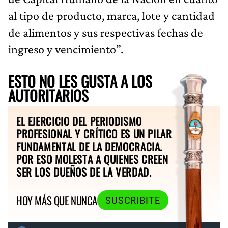
al tipo de producto, marca, lote y cantidad
de alimentos y sus respectivas fechas de
ingreso y vencimiento”.
ESTO NO LES GUSTA A LOS
AUTORITARIOS
EL EJERCICIO DEL PERIODISMO
PROFESIONAL Y CRÍTICO ES UN PILAR
FUNDAMENTAL DE LA DEMOCRACIA.
POR ESO MOLESTA A QUIENES CREEN
SER LOS DUEÑOS DE LA VERDAD.
HOY MÁS QUE NUNCA
SUSCRIBITE