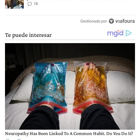
Ley de Tierras
18
Gestionado por