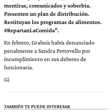
mentiras, comunicados y soberbia.
Presenten un plan de distribución.
Restituyan los programas de alimentos.
#RepartanLaComida".
En febrero, Grabois había denunciado
penalmente a Sandra Pettovello por
incumplimiento en sus deberes de
funcionaria.
Gi
TAMBIÉN TE PUEDE INTERESAR