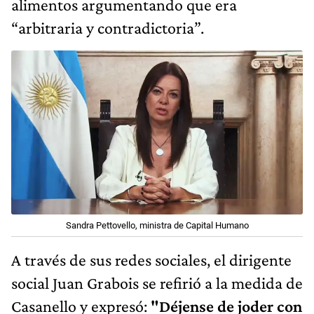
alimentos argumentando que era
“arbitraria y contradictoria”.
Sandra Pettovello, ministra de Capital Humano
A través de sus redes sociales, el dirigente
social Juan Grabois se refirió a la medida de
Casanello y expresó:
"Déjense de joder con