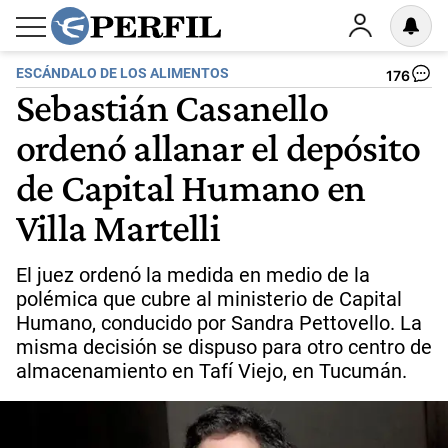
ESCÁNDALO DE LOS ALIMENTOS
176
Sebastián Casanello
ordenó allanar el depósito
de Capital Humano en
Villa Martelli
El juez ordenó la medida en medio de la
polémica que cubre al ministerio de Capital
Humano, conducido por Sandra Pettovello. La
misma decisión se dispuso para otro centro de
almacenamiento en Tafí Viejo, en Tucumán.