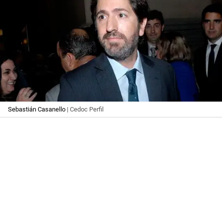
Sebastián Casanello
| Cedoc Perfil