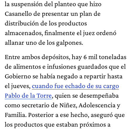
la suspensión del planteo que hizo
Casanello de presentar un plan de
distribución de los productos
almacenados, finalmente el juez ordenó
allanar uno de los galpones.
Entre ambos depósitos, hay 6 mil toneladas
de alimentos e infusiones guardados que el
Gobierno se había negado a repartir hasta
el jueves,
cuando fue echado de su cargo
Pablo de la Torre
, quien se desempeñaba
como secretario de Niñez, Adolescencia y
Familia. Posterior a ese hecho, aseguró que
los productos que estaban próximos a