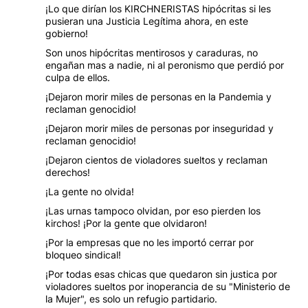
¡Lo que dirían los KIRCHNERISTAS hipócritas si les
pusieran una Justicia Legítima ahora, en este
gobierno!
Son unos hipócritas mentirosos y caraduras, no
engañan mas a nadie, ni al peronismo que perdió por
culpa de ellos.
¡Dejaron morir miles de personas en la Pandemia y
reclaman genocidio!
¡Dejaron morir miles de personas por inseguridad y
reclaman genocidio!
¡Dejaron cientos de violadores sueltos y reclaman
derechos!
¡La gente no olvida!
¡Las urnas tampoco olvidan, por eso pierden los
kirchos! ¡Por la gente que olvidaron!
¡Por la empresas que no les importó cerrar por
bloqueo sindical!
¡Por todas esas chicas que quedaron sin justica por
violadores sueltos por inoperancia de su "Ministerio de
la Mujer", es solo un refugio partidario.