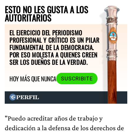
ESTO NO LES GUSTA A LOS
AUTORITARIOS
EL EJERCICIO DEL PERIODISMO
PROFESIONAL Y CRÍTICO ES UN PILAR
FUNDAMENTAL DE LA DEMOCRACIA.
POR ESO MOLESTA A QUIENES CREEN
SER LOS DUEÑOS DE LA VERDAD.
HOY MÁS QUE NUNCA
SUSCRIBITE
"Puedo acreditar años de trabajo y
dedicación a la defensa de los derechos de