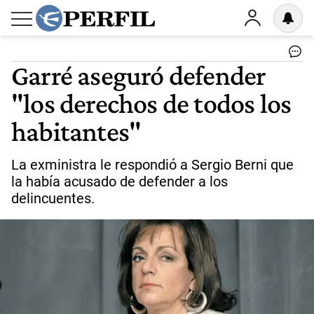
Garré aseguró defender
"los derechos de todos los
habitantes"
La exministra le respondió a Sergio Berni que
la había acusado de defender a los
delincuentes.