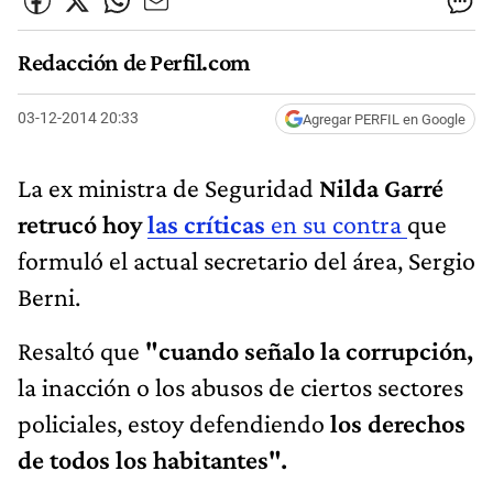
Redacción de Perfil.com
03-12-2014 20:33
Agregar PERFIL en Google
La ex ministra de Seguridad
Nilda Garré
retrucó hoy
las críticas
en su contra
que
formuló el actual secretario del área, Sergio
Berni.
Resaltó que
"cuando señalo la corrupción,
la inacción o los abusos de ciertos sectores
policiales, estoy defendiendo
los derechos
de todos los habitantes".