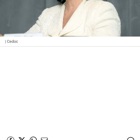
| Cedoc