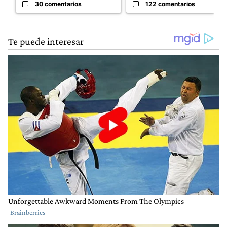
30 comentarios
122 comentarios