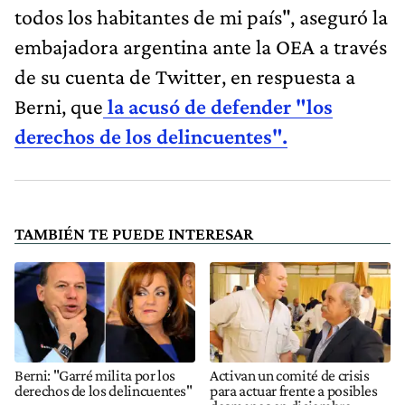
todos los habitantes de mi país", aseguró la
embajadora argentina ante la OEA a través
de su cuenta de Twitter, en respuesta a
Berni, que
la acusó de defender "los
derechos de los delincuentes".
TAMBIÉN TE PUEDE INTERESAR
Berni: "Garré milita por los
Activan un comité de crisis
derechos de los delincuentes"
para actuar frente a posibles