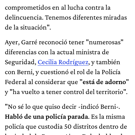
comprometidos en al lucha contra la
delincuencia. Tenemos diferentes miradas
de la situación".
Ayer, Garré reconoció tener "numerosas"
diferencias con la actual ministra de
Seguridad,
Cecilia Rodríguez
, y también
con Berni, y cuestionó el rol de la Policía
Federal al considerar que "
está de adorno
"
y "ha vuelto a tener control del territorio".
"No sé lo que quiso decir -indicó Berni-.
Habló de una policía parada
. Es la misma
policía que custodia 50 distritos dentro de