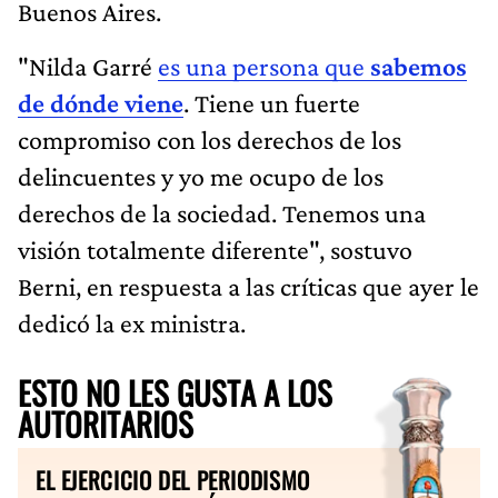
Buenos Aires.
"Nilda Garré
es una persona que
sabemos
de dónde viene
. Tiene un fuerte
compromiso con los derechos de los
delincuentes y yo me ocupo de los
derechos de la sociedad. Tenemos una
visión totalmente diferente", sostuvo
Berni, en respuesta a las críticas que ayer le
dedicó la ex ministra.
ESTO NO LES GUSTA A LOS
AUTORITARIOS
EL EJERCICIO DEL PERIODISMO