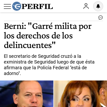
Berni: "Garré milita por
los derechos de los
delincuentes"
El secretario de Seguridad cruzó a la
exministra de Seguridad luego de que ésta
afirmara que la Policía Federal "está de
adorno".