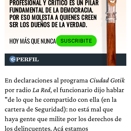
PROFESIONAL Y CRÍTICO ES UN PILAR
FUNDAMENTAL DE LA DEMOCRACIA.
POR ESO MOLESTA A QUIENES CREEN
SER LOS DUEÑOS DE LA VERDAD.
HOY MÁS QUE NUNCA
SUSCRIBITE
En declaraciones al programa
Ciudad Gotik
por radio
La Red
, el funcionario dijo hablar
"de lo que he compartido con ella (en la
cartera de Seguridad): no está mal que
haya gente que milite por los derechos de
los delincuentes. Acá estamos