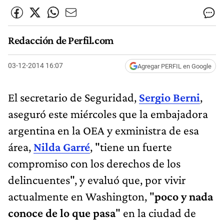
Redacción de Perfil.com
03-12-2014 16:07
Agregar PERFIL en Google
El secretario de Seguridad,
Sergio Berni
,
aseguró este miércoles que la embajadora
argentina en la OEA y exministra de esa
área,
Nilda Garré
, "tiene un fuerte
compromiso con los derechos de los
delincuentes", y evaluó que, por vivir
actualmente en Washington, "
poco y nada
conoce de lo que pasa
" en la ciudad de