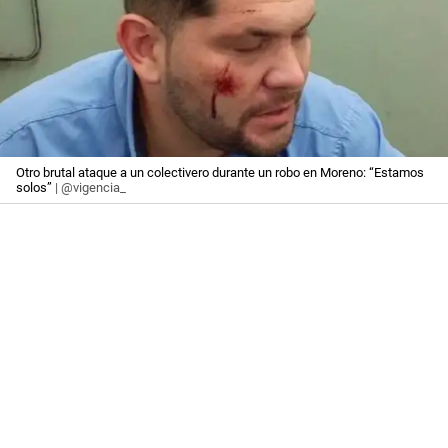
Otro brutal ataque a un colectivero durante un robo en Moreno: “Estamos
solos”
| @vigencia_