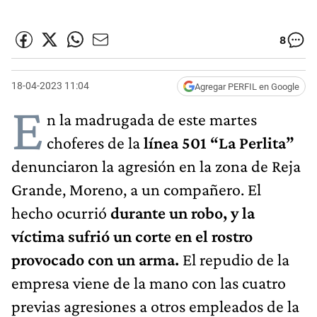
8
18-04-2023 11:04
Agregar PERFIL en Google
E
n la madrugada de este martes
choferes de la
línea 501 “La Perlita”
denunciaron la agresión en la zona de Reja
Grande, Moreno, a un compañero. El
hecho ocurrió
durante un robo, y la
víctima sufrió un corte en el rostro
provocado con un arma.
El repudio de la
empresa viene de la mano con las cuatro
previas agresiones a otros empleados de la