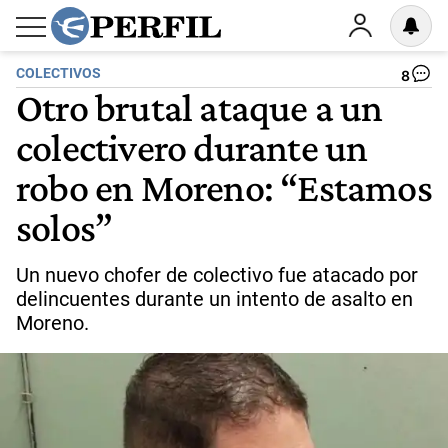
COLECTIVOS
8
Otro brutal ataque a un
colectivero durante un
robo en Moreno: “Estamos
solos”
Un nuevo chofer de colectivo fue atacado por
delincuentes durante un intento de asalto en
Moreno.