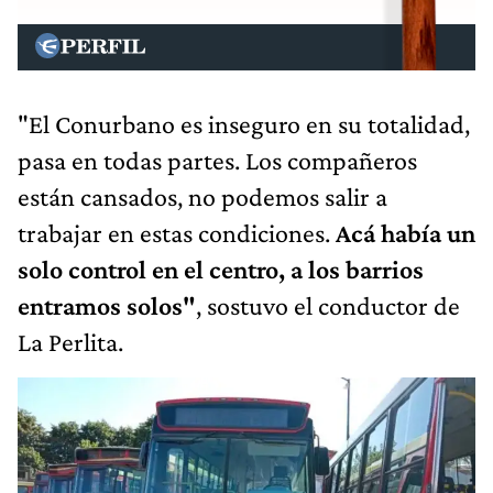
"El Conurbano es inseguro en su totalidad,
pasa en todas partes. Los compañeros
están cansados, no podemos salir a
trabajar en estas condiciones.
Acá había un
solo control en el centro, a los barrios
entramos solos"
, sostuvo el conductor de
La Perlita.