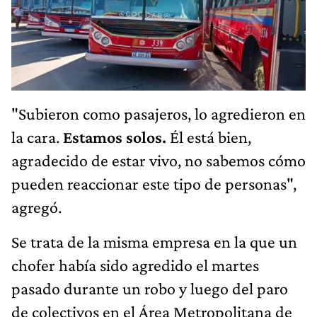
"Subieron como pasajeros, lo agredieron en
la cara.
Estamos solos.
Él está bien,
agradecido de estar vivo, no sabemos cómo
pueden reaccionar este tipo de personas",
agregó.
Se trata de la misma empresa en la que un
chofer había sido agredido el martes
pasado durante un robo y luego del paro
de colectivos en el Área Metropolitana de