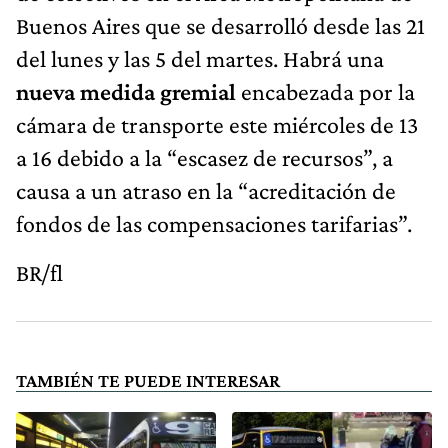
Buenos Aires que se desarrolló desde las 21
del lunes y las 5 del martes. Habrá una
nueva medida gremial
encabezada por la
cámara de transporte este miércoles de 13
a 16 debido a la “escasez de recursos”, a
causa a un atraso en la “acreditación de
fondos de las compensaciones tarifarias”.
BR/fl
TAMBIÉN TE PUEDE INTERESAR