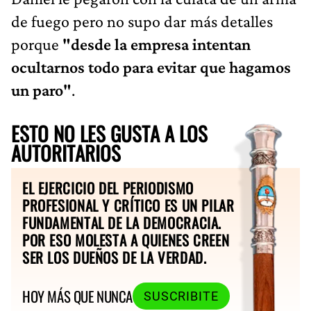
de fuego pero no supo dar más detalles
porque
"desde la empresa intentan
ocultarnos todo para evitar que hagamos
un paro"
.
ESTO NO LES GUSTA A LOS
AUTORITARIOS
EL EJERCICIO DEL PERIODISMO
PROFESIONAL Y CRÍTICO ES UN PILAR
FUNDAMENTAL DE LA DEMOCRACIA.
POR ESO MOLESTA A QUIENES CREEN
SER LOS DUEÑOS DE LA VERDAD.
HOY MÁS QUE NUNCA
SUSCRIBITE