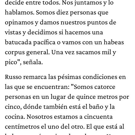
decide entre todos. Nos juntamos y lo
hablamos. Somos diez personas que
opinamos y damos nuestros puntos de
vistas y decidimos si hacemos una
batucada pacífica o vamos con un habeas
corpus general. Una vez sacamos mil y
pico", señala.
Russo remarca las pésimas condiciones en
las que se encuentran: "Somos catorce
personas en un lugar de quince metros por
cinco, dónde también está el baño y la
cocina. Nosotros estamos a cincuenta
centímetros el uno del otro. El que está al