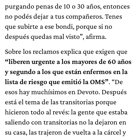
purgando penas de 10 o 30 años, entonces
no podés dejar a tus compañeros. Tenes
que subirte a ese bondi, porque si no
después quedas mal visto", afirma.
Sobre los reclamos explica que exigen que
“liberen urgente a los mayores de 60 años
y segundo a los que están enfermos en la
lista de riesgo que emitió la OMS”
. “De
esos hay muchísimos en Devoto. Después
está el tema de las transitorias porque
hicieron todo al revés: la gente que estaba
saliendo con transitorias no la dejaron en
su casa, las trajeron de vuelta a la cárcel y