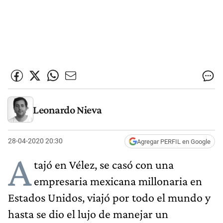
Leonardo Nieva
28-04-2020 20:30
Agregar PERFIL en Google
A
tajó en Vélez, se casó con una
empresaria mexicana millonaria en
Estados Unidos, viajó por todo el mundo y
hasta se dio el lujo de manejar un