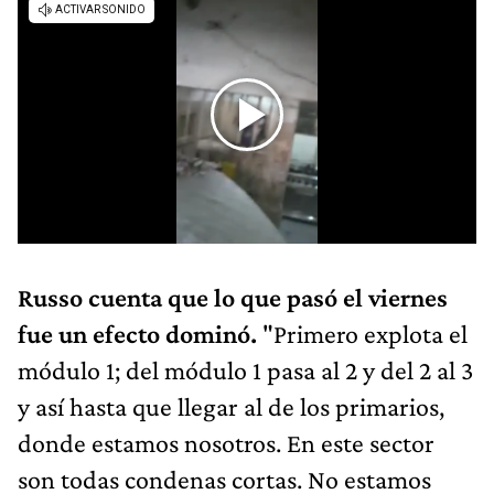
Russo cuenta que lo que pasó el viernes
fue un efecto dominó.
"Primero explota el
módulo 1; del módulo 1 pasa al 2 y del 2 al 3
y así hasta que llegar al de los primarios,
donde estamos nosotros. En este sector
son todas condenas cortas. No estamos