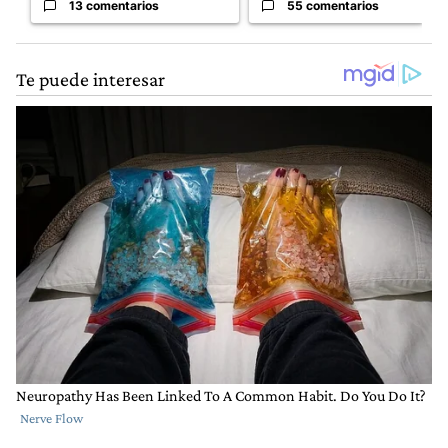
13 comentarios
55 comentarios