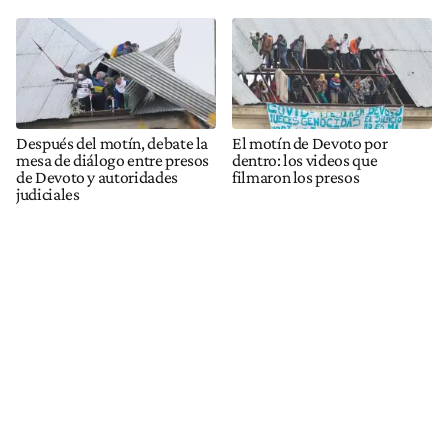
Después del motín, debate la
El motín de Devoto por
mesa de diálogo entre presos
dentro: los videos que
de Devoto y autoridades
filmaron los presos
judiciales