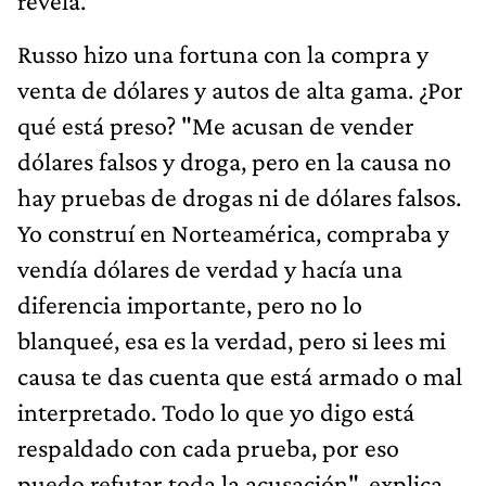
revela.
Russo hizo una fortuna con la compra y
venta de dólares y autos de alta gama. ¿Por
qué está preso? "Me acusan de vender
dólares falsos y droga, pero en la causa no
hay pruebas de drogas ni de dólares falsos.
Yo construí en Norteamérica, compraba y
vendía dólares de verdad y hacía una
diferencia importante, pero no lo
blanqueé, esa es la verdad, pero si lees mi
causa te das cuenta que está armado o mal
interpretado. Todo lo que yo digo está
respaldado con cada prueba, por eso
puedo refutar toda la acusación", explica.