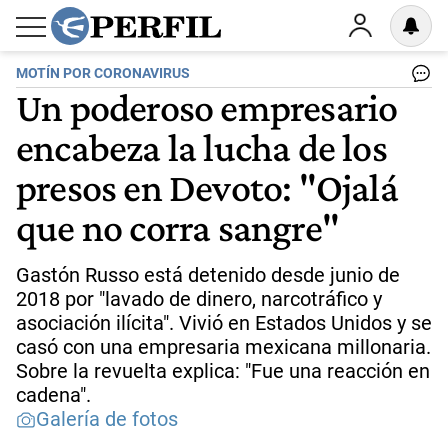
MOTÍN POR CORONAVIRUS
Un poderoso empresario
encabeza la lucha de los
presos en Devoto: "Ojalá
que no corra sangre"
Gastón Russo está detenido desde junio de
2018 por "lavado de dinero, narcotráfico y
asociación ilícita". Vivió en Estados Unidos y se
casó con una empresaria mexicana millonaria.
Sobre la revuelta explica: "Fue una reacción en
cadena".
Galería de fotos