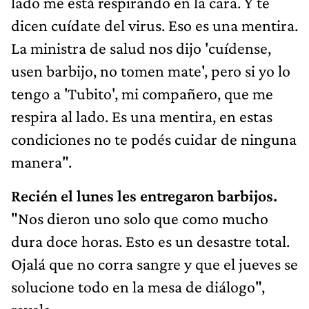
lado me está respirando en la cara. Y te
dicen cuídate del virus. Eso es una mentira.
La ministra de salud nos dijo 'cuídense,
usen barbijo, no tomen mate', pero si yo lo
tengo a 'Tubito', mi compañero, que me
respira al lado. Es una mentira, en estas
condiciones no te podés cuidar de ninguna
manera".
Recién el lunes les entregaron barbijos.
"Nos dieron uno solo que como mucho
dura doce horas. Esto es un desastre total.
Ojalá que no corra sangre y que el jueves se
solucione todo en la mesa de diálogo",