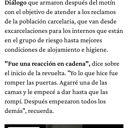
Diálogo
que armaron después del motín
con el objetivo de atender a los reclamos
de la población carcelaria, que van desde
excarcelaciones para los internos que están
en el grupo de riesgo hasta mejores
condiciones de alojamiento e higiene.
"Fue una reacción en cadena",
dice sobre
el inicio de la revuelta. "Yo lo que hice fue
romper las puertas. Agarré una de las
camas y le empecé a dar hasta que las
rompí. Después empezaron todos los
demás", recuerda.