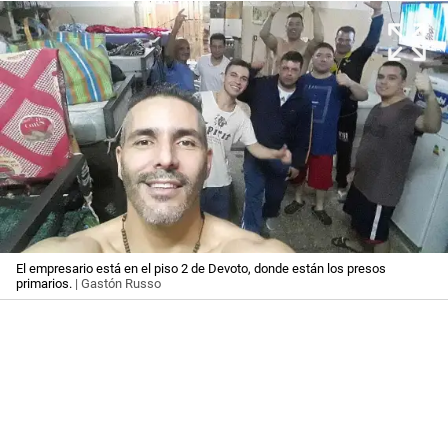
El empresario está en el piso 2 de Devoto, donde están los presos
primarios.
| Gastón Russo