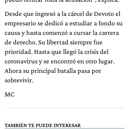
Desde que ingresó a la cárcel de Devoto el
empresario se dedicó a estudiar a fondo su
causa y hasta comenzó a cursar la carrera
de derecho. Su libertad siempre fue
prioridad. Hasta que llegó la crisis del
coronavirus y se encontró en otro lugar.
Ahora su principal batalla pasa por
sobrevivir.
MC
TAMBIÉN TE PUEDE INTERESAR