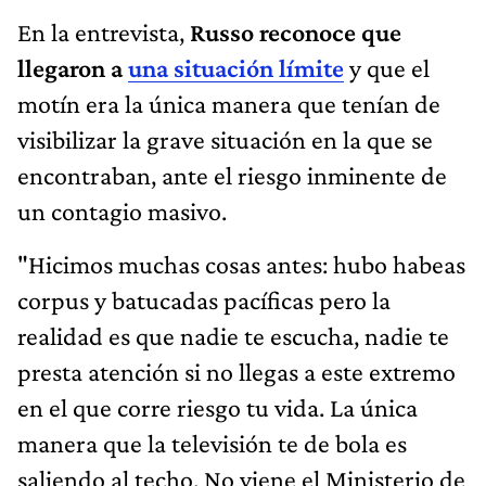
En la entrevista,
Russo reconoce que
llegaron a
una situación límite
y que el
motín era la única manera que tenían de
visibilizar la grave situación en la que se
encontraban, ante el riesgo inminente de
un contagio masivo.
"Hicimos muchas cosas antes: hubo habeas
corpus y batucadas pacíficas pero la
realidad es que nadie te escucha, nadie te
presta atención si no llegas a este extremo
en el que corre riesgo tu vida. La única
manera que la televisión te de bola es
saliendo al techo. No viene el Ministerio de