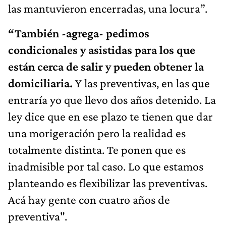
las mantuvieron encerradas, una locura”.
“También -agrega- pedimos
condicionales y asistidas para los que
están cerca de salir y pueden obtener la
domiciliaria.
Y las preventivas, en las que
entraría yo que llevo dos años detenido. La
ley dice que en ese plazo te tienen que dar
una morigeración pero la realidad es
totalmente distinta. Te ponen que es
inadmisible por tal caso. Lo que estamos
planteando es flexibilizar las preventivas.
Acá hay gente con cuatro años de
preventiva".