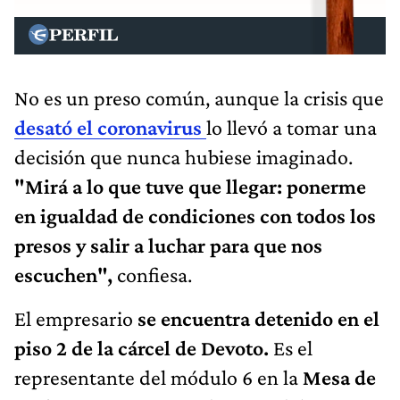
No es un preso común, aunque la crisis que
desató el coronavirus
lo llevó a tomar una
decisión que nunca hubiese imaginado.
"Mirá a lo que tuve que llegar: ponerme
en igualdad de condiciones con todos los
presos y salir a luchar para que nos
escuchen",
confiesa.
El empresario
se encuentra detenido en el
piso 2 de la cárcel de Devoto.
Es el
representante del módulo 6 en la
Mesa de