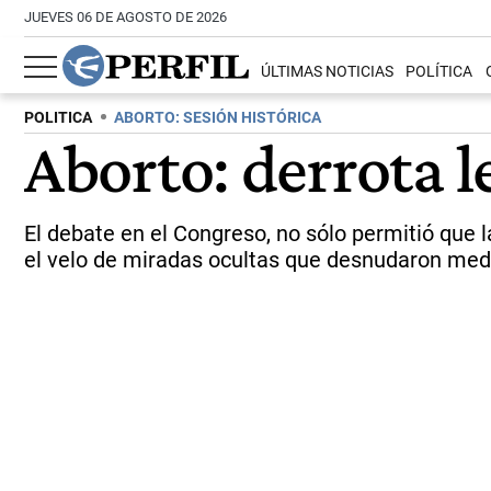
JUEVES 06 DE AGOSTO DE 2026
ÚLTIMAS NOTICIAS
POLÍTICA
POLITICA
ABORTO: SESIÓN HISTÓRICA
Aborto: derrota le
El debate en el Congreso, no sólo permitió que l
el velo de miradas ocultas que desnudaron medie