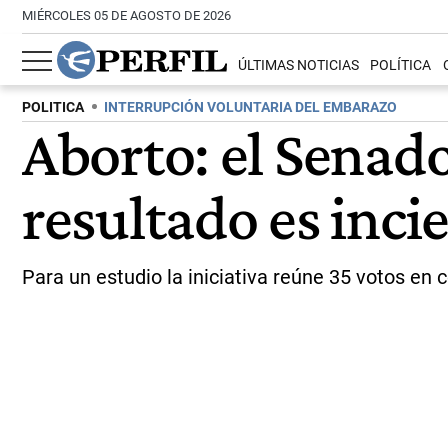
MIÉRCOLES 05 DE AGOSTO DE 2026
ÚLTIMAS NOTICIAS
POLÍTICA
POLITICA
INTERRUPCIÓN VOLUNTARIA DEL EMBARAZO
Aborto: el Senado
resultado es inci
Para un estudio la iniciativa reúne 35 votos en c