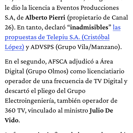
le dio la licencia a Eventos Producciones
S.A, de
Alberto Pierri
(propietario de Canal
26). En tanto, declaró “
inadmisibles
”
las
propuestas de Telepiu S.A. (Cristóbal
López)
y ADVSPS (Grupo Vila/Manzano).
En el segundo, AFSCA adjudicó a Área
Digital (Grupo Olmos) como licenciatiario
operador de una frecuencia de TV Digital y
descartó el pliego del Grupo
Electroingeniería, también operador de
360 TV, vinculado al ministro
Julio De
Vido
.