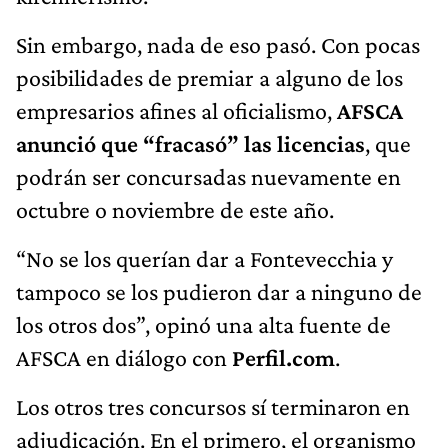
Sin embargo, nada de eso pasó. Con pocas
posibilidades de premiar a alguno de los
empresarios afines al oficialismo,
AFSCA
anunció que “fracasó” las licencias
, que
podrán ser concursadas nuevamente en
octubre o noviembre de este año.
“No se los querían dar a Fontevecchia y
tampoco se los pudieron dar a ninguno de
los otros dos”, opinó una alta fuente de
AFSCA en diálogo con
Perfil.com
.
Los otros tres concursos sí terminaron en
adjudicación. En el primero, el organismo