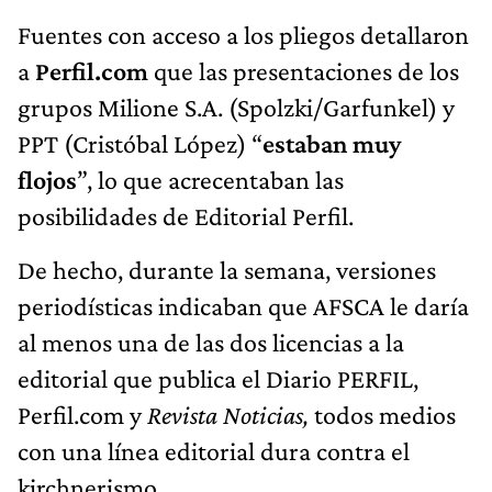
Fuentes con acceso a los pliegos detallaron
a
Perfil.com
que las presentaciones de los
grupos Milione S.A. (Spolzki/Garfunkel) y
PPT (Cristóbal López) “
estaban muy
flojos
”, lo que acrecentaban las
posibilidades de Editorial Perfil.
De hecho, durante la semana, versiones
periodísticas indicaban que AFSCA le daría
al menos una de las dos licencias a la
editorial que publica el Diario PERFIL,
Perfil.com y
Revista Noticias,
todos medios
con una línea editorial dura contra el
kirchnerismo.