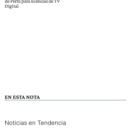
de Perfil para licencias de TV
Digital
EN ESTA NOTA
Noticias en Tendencia