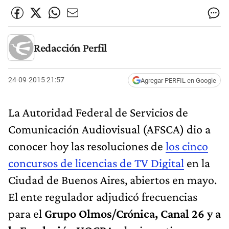
Redacción Perfil
24-09-2015 21:57
Agregar PERFIL en Google
La Autoridad Federal de Servicios de
Comunicación Audiovisual (AFSCA) dio a
conocer hoy las resoluciones de
los cinco
concursos de licencias de TV Digital
en la
Ciudad de Buenos Aires, abiertos en mayo.
El ente regulador adjudicó frecuencias
para el
Grupo Olmos/Crónica, Canal 26 y a