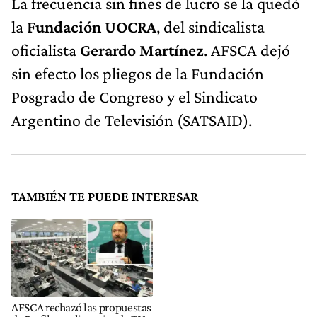
La frecuencia sin fines de lucro se la quedó
la
Fundación UOCRA
, del sindicalista
oficialista
Gerardo Martínez
. AFSCA dejó
sin efecto los pliegos de la Fundación
Posgrado de Congreso y el Sindicato
Argentino de Televisión (SATSAID).
TAMBIÉN TE PUEDE INTERESAR
AFSCA rechazó las propuestas