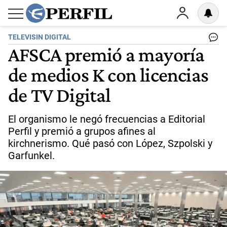
TELEVISIN DIGITAL
AFSCA premió a mayoría
de medios K con licencias
de TV Digital
El organismo le negó frecuencias a Editorial
Perfil y premió a grupos afines al
kirchnerismo. Qué pasó con López, Szpolski y
Garfunkel.