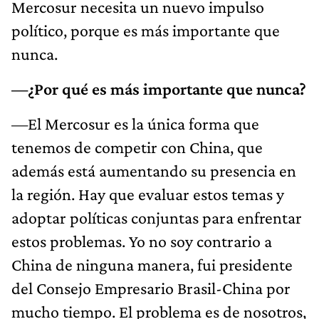
Mercosur necesita un nuevo impulso
político, porque es más importante que
nunca.
—¿Por qué es más importante que nunca?
—El Mercosur es la única forma que
tenemos de competir con China, que
además está aumentando su presencia en
la región. Hay que evaluar estos temas y
adoptar políticas conjuntas para enfrentar
estos problemas. Yo no soy contrario a
China de ninguna manera, fui presidente
del Consejo Empresario Brasil-China por
mucho tiempo. El problema es de nosotros,