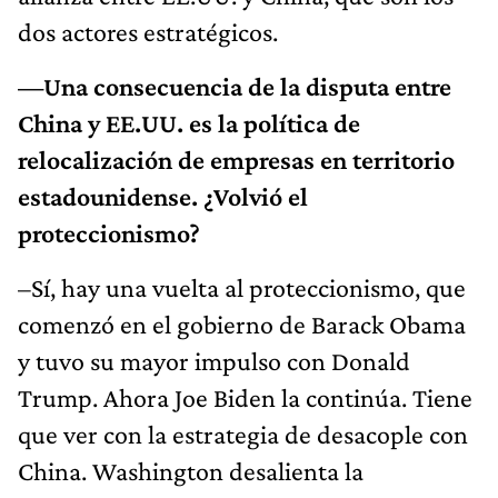
dos actores estratégicos.
—Una consecuencia de la disputa entre
China y EE.UU. es la política de
relocalización de empresas en territorio
estadounidense. ¿Volvió el
proteccionismo?
–Sí, hay una vuelta al proteccionismo, que
comenzó en el gobierno de Barack Obama
y tuvo su mayor impulso con Donald
Trump. Ahora Joe Biden la continúa. Tiene
que ver con la estrategia de desacople con
China. Washington desalienta la