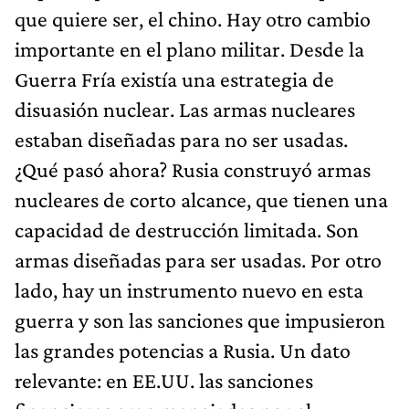
que quiere ser, el chino. Hay otro cambio
importante en el plano militar. Desde la
Guerra Fría existía una estrategia de
disuasión nuclear. Las armas nucleares
estaban diseñadas para no ser usadas.
¿Qué pasó ahora? Rusia construyó armas
nucleares de corto alcance, que tienen una
capacidad de destrucción limitada. Son
armas diseñadas para ser usadas. Por otro
lado, hay un instrumento nuevo en esta
guerra y son las sanciones que impusieron
las grandes potencias a Rusia. Un dato
relevante: en EE.UU. las sanciones