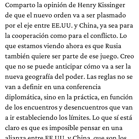
Comparto la opinión de Henry Kissinger
de que el nuevo orden va a ser plasmado
por el eje entre EE.UU. y China, ya sea para
la cooperación como para el conflicto. Lo
que estamos viendo ahora es que Rusia
también quiere ser parte de ese juego. Creo
que no se puede anticipar cómo va a ser la
nueva geografía del poder. Las reglas no se
van a definir en una conferencia
diplomática, sino en la práctica, en función
de los encuentros y desencuentros que van
a ir estableciendo los límites. Lo que sí está
claro es que es imposible pensar en una
alianza entre EE.UU. y China, que son los