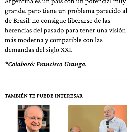
Argentina es un país con un potencial muy
grande, pero tiene un problema parecido al
de Brasil: no consigue liberarse de las
herencias del pasado para tener una visión
más moderna y compatible con las
demandas del siglo XXI.
*Colaboró: Francisco Uranga.
TAMBIÉN TE PUEDE INTERESAR