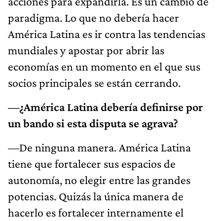
acciones para expandirla. Es un cambio de
paradigma. Lo que no debería hacer
América Latina es ir contra las tendencias
mundiales y apostar por abrir las
economías en un momento en el que sus
socios principales se están cerrando.
—¿América Latina debería definirse por
un bando si esta disputa se agrava?
—De ninguna manera. América Latina
tiene que fortalecer sus espacios de
autonomía, no elegir entre las grandes
potencias. Quizás la única manera de
hacerlo es fortalecer internamente el