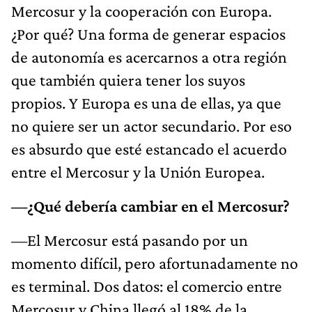
Mercosur y la cooperación con Europa.
¿Por qué? Una forma de generar espacios
de autonomía es acercarnos a otra región
que también quiera tener los suyos
propios. Y Europa es una de ellas, ya que
no quiere ser un actor secundario. Por eso
es absurdo que esté estancado el acuerdo
entre el Mercosur y la Unión Europea.
—¿Qué debería cambiar en el Mercosur?
—El Mercosur está pasando por un
momento difícil, pero afortunadamente no
es terminal. Dos datos: el comercio entre
Mercosur y China llegó al 18% de la