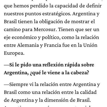
que hemos perdido la capacidad de definir
nuestros puntos estratégicos. Argentina y
Brasil tienen la obligación de mostrar el
camino para Mercosur. Tienen que ser un
eje económico y político, como la relación
entre Alemania y Francia fue en la Unión
Europea.
—Si le pido una reflexión rápida sobre
Argentina, ¿qué le viene a la cabeza?
—Siempre vi la relación entre Argentina y
Brasil como una relación entre la calidad
de Argentina y la dimensión de Brasil.