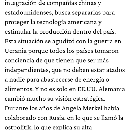
integración de compañías chinas y
estadounidenses, busca separarlas para
proteger la tecnología americana y
estimular la producción dentro del país.
Esta situación se agudizó con la guerra en
Ucrania porque todos los países tomaron
conciencia de que tienen que ser más
independientes, que no deben estar atados
a nadie para abastecerse de energía o
alimentos. Y no es solo en EE.UU. Alemania
cambió mucho su visión estratégica.
Durante los años de Angela Merkel había
colaborado con Rusia, en lo que se llamó la
ostpolitik, lo que explica su alta