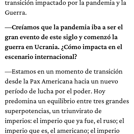
transición impactado por la pandemia y la
Guerra.
—Creíamos que la pandemia iba a ser el
gran evento de este siglo y comenzó la
guerra en Ucrania. ¿Cómo impacta en el
escenario internacional?
—Estamos en un momento de transición
desde la Pax Americana hacia un nuevo
período de lucha por el poder. Hoy
predomina un equilibrio entre tres grandes
superpotencias, un triunvirato de
imperios: el imperio que ya fue, el ruso; el
imperio que es, el americano; el imperio