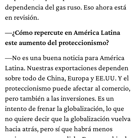
dependencia del gas ruso. Eso ahora está
en revisión.
—¿Cómo repercute en América Latina
este aumento del proteccionismo?
—No es una buena noticia para América
Latina. Nuestras exportaciones dependen
sobre todo de China, Europa y EE.UU. Y el
proteccionismo puede afectar al comercio,
pero también a las inversiones. Es un
intento de frenar la globalización, lo que
no quiere decir que la globalización vuelva
hacia atrás, pero sí que habrá menos