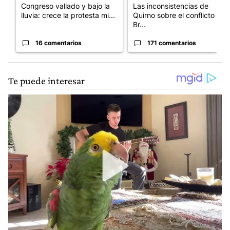
Congreso vallado y bajo la
Las inconsistencias de
lluvia: crece la protesta mi...
Quirno sobre el conflicto con
Br...
16 comentarios
171 comentarios