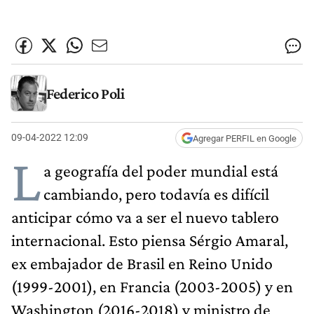
Federico Poli
09-04-2022 12:09
Agregar PERFIL en Google
L
a geografía del poder mundial está
cambiando, pero todavía es difícil
anticipar cómo va a ser el nuevo tablero
internacional. Esto piensa Sérgio Amaral,
ex embajador de Brasil en Reino Unido
(1999-2001), en Francia (2003-2005) y en
Washington (2016-2018) y ministro de