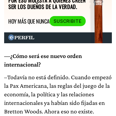
POR ESO MOLESTA A QUIENES CREEN
SER LOS DUEÑOS DE LA VERDAD.
HOY MÁS QUE NUNCA
SUSCRIBITE
—¿Cómo será ese nuevo orden
internacional?
–Todavía no está definido. Cuando empezó
la Pax Americana, las reglas del juego de la
economía, la política y las relaciones
internacionales ya habían sido fijadas en
Bretton Woods. Ahora eso no existe.