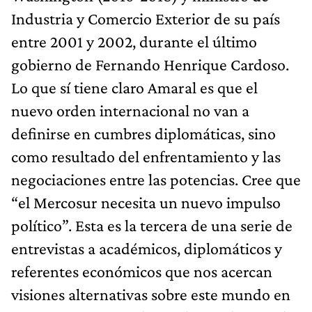
Industria y Comercio Exterior de su país
entre 2001 y 2002, durante el último
gobierno de Fernando Henrique Cardoso.
Lo que sí tiene claro Amaral es que el
nuevo orden internacional no van a
definirse en cumbres diplomáticas, sino
como resultado del enfrentamiento y las
negociaciones entre las potencias. Cree que
“el Mercosur necesita un nuevo impulso
político”. Esta es la tercera de una serie de
entrevistas a académicos, diplomáticos y
referentes económicos que nos acercan
visiones alternativas sobre este mundo en