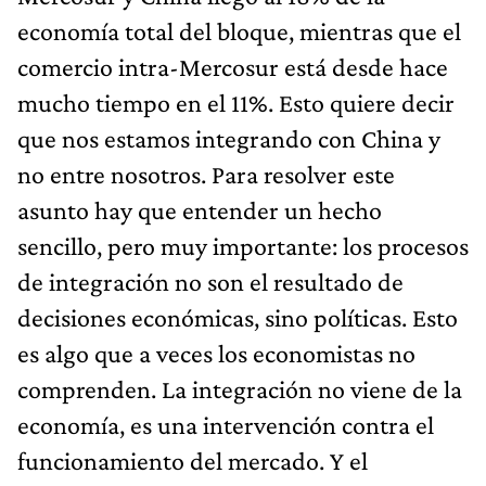
economía total del bloque, mientras que el
comercio intra-Mercosur está desde hace
mucho tiempo en el 11%. Esto quiere decir
que nos estamos integrando con China y
no entre nosotros. Para resolver este
asunto hay que entender un hecho
sencillo, pero muy importante: los procesos
de integración no son el resultado de
decisiones económicas, sino políticas. Esto
es algo que a veces los economistas no
comprenden. La integración no viene de la
economía, es una intervención contra el
funcionamiento del mercado. Y el