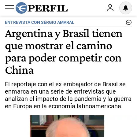
ENTREVISTA CON SÉRGIO AMARAL
Argentina y Brasil tienen
que mostrar el camino
para poder competir con
China
El reportaje con el ex embajador de Brasil se
enmarca en una serie de entrevistas que
analizan el impacto de la pandemia y la guerra
en Europa en la economía latinoamericana.