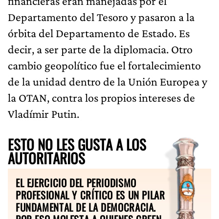
financieras eran manejadas por el
Departamento del Tesoro y pasaron a la
órbita del Departamento de Estado. Es
decir, a ser parte de la diplomacia. Otro
cambio geopolítico fue el fortalecimiento
de la unidad dentro de la Unión Europea y
la OTAN, contra los propios intereses de
Vladímir Putin.
ESTO NO LES GUSTA A LOS
AUTORITARIOS
EL EJERCICIO DEL PERIODISMO
PROFESIONAL Y CRÍTICO ES UN PILAR
FUNDAMENTAL DE LA DEMOCRACIA.