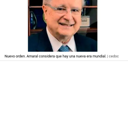
Nuevo orden. Amaral considera que hay una nueva era mundial.
| cedoc