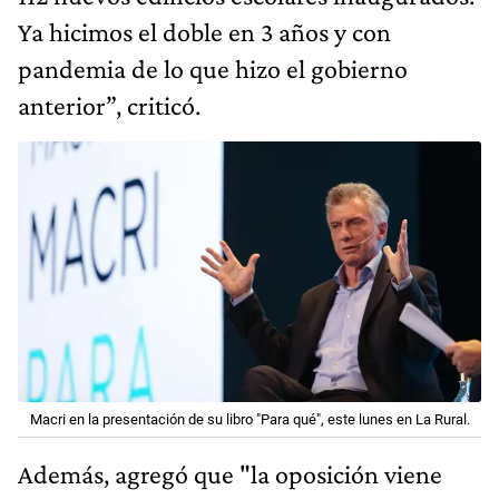
Ya hicimos el doble en 3 años y con
pandemia de lo que hizo el gobierno
anterior”, criticó.
Macri en la presentación de su libro "Para qué", este lunes en La Rural.
Además, agregó que "la oposición viene