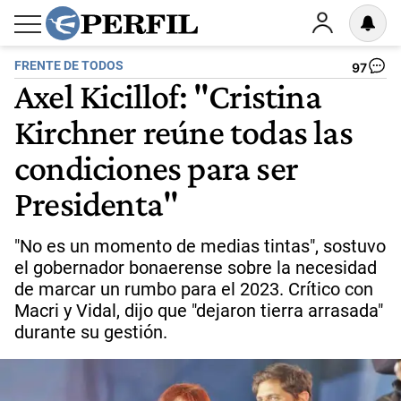
FRENTE DE TODOS
97
Axel Kicillof: "Cristina
Kirchner reúne todas las
condiciones para ser
Presidenta"
"No es un momento de medias tintas", sostuvo
el gobernador bonaerense sobre la necesidad
de marcar un rumbo para el 2023. Crítico con
Macri y Vidal, dijo que "dejaron tierra arrasada"
durante su gestión.