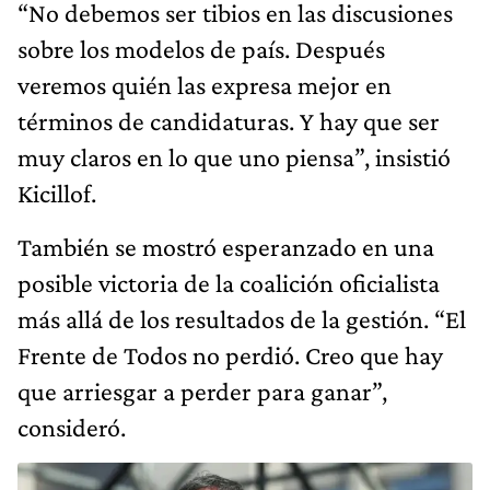
“No debemos ser tibios en las discusiones
sobre los modelos de país. Después
veremos quién las expresa mejor en
términos de candidaturas. Y hay que ser
muy claros en lo que uno piensa”, insistió
Kicillof.
También se mostró esperanzado en una
posible victoria de la coalición oficialista
más allá de los resultados de la gestión. “El
Frente de Todos no perdió. Creo que hay
que arriesgar a perder para ganar”,
consideró.