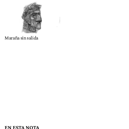
Maraña sin salida
EN ESTA NOTA