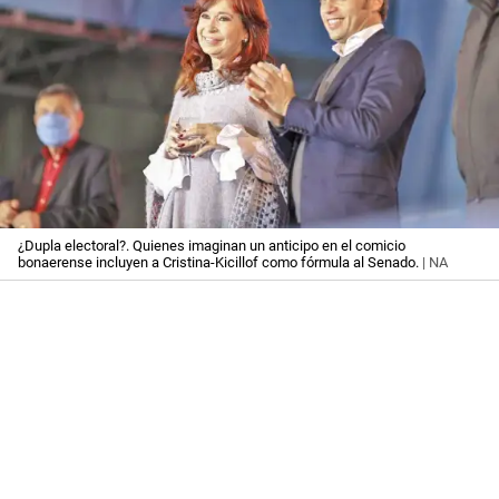
¿Dupla electoral?. Quienes imaginan un anticipo en el comicio
bonaerense incluyen a Cristina-Kicillof como fórmula al Senado.
| NA