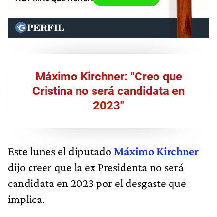
Máximo Kirchner: "Creo que
Cristina no será candidata en
2023"
Este lunes el diputado
Máximo Kirchner
dijo creer que la ex Presidenta no será
candidata en 2023 por el desgaste que
implica.