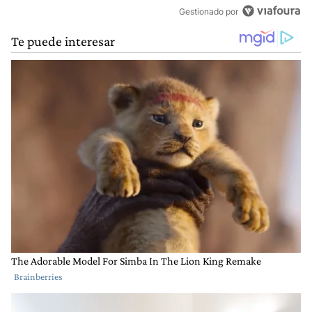
Gestionado por