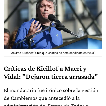
Máximo Kirchner: "Creo que Cristina no será candidata en 2023".
Críticas de Kicillof a Macri y
Vidal: "Dejaron tierra arrasada"
El mandatario fue irónico sobre la gestión
de Cambiemos que antecedió a la
administración del Frente de Todos y