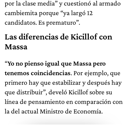
por la clase media” y cuestionó al armado
cambiemita porque “ya largó 12
candidatos. Es prematuro”.
Las diferencias de Kicillof con
Massa
“
Yo no pienso igual que Massa pero
tenemos coincidencias
. Por ejemplo, que
primero hay que estabilizar y después hay
que distribuir”, develó Kicillof sobre su
línea de pensamiento en comparación con
la del actual Ministro de Economía.