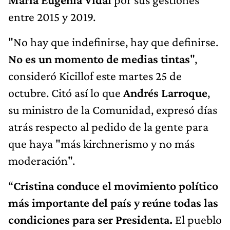
entre 2015 y 2019.
"No hay que indefinirse, hay que definirse.
No es un momento de medias tintas
",
consideró Kicillof este martes 25 de
octubre. Citó así lo que
Andrés Larroque
,
su ministro de la Comunidad, expresó días
atrás respecto al pedido de la gente para
que haya "más kirchnerismo y no más
moderación".
“
Cristina conduce el movimiento político
más importante del país y reúne todas las
condiciones para ser Presidenta.
El pueblo