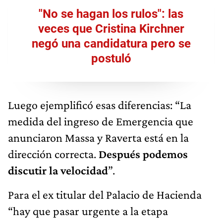
"No se hagan los rulos": las
veces que Cristina Kirchner
negó una candidatura pero se
postuló
Luego ejemplificó esas diferencias: “La
medida del ingreso de Emergencia que
anunciaron Massa y Raverta está en la
dirección correcta.
Después podemos
discutir la velocidad
”.
Para el ex titular del Palacio de Hacienda
“hay que pasar urgente a la etapa