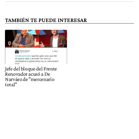
TAMBIÉN TE PUEDE INTERESAR
Jefe del bloque del Frente
Renovador acusó a De
Narváez de "mercenario
total"