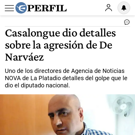
Casalongue dio detalles
sobre la agresión de De
Narváez
Uno de los directores de Agencia de Noticias
NOVA de La Platadio detalles del golpe que le
dio el diputado nacional.