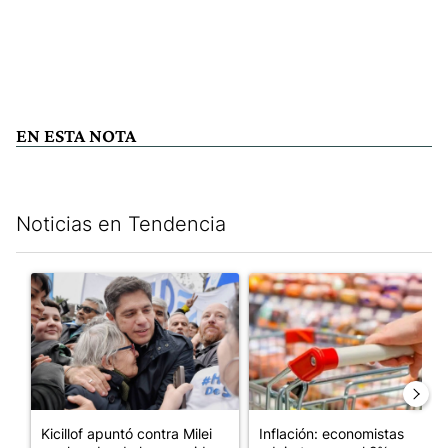
EN ESTA NOTA
Noticias en Tendencia
Este listado muestra los artículos con más comentarios en los últim
Un artículo de tendencia con el título "Kicillof apuntó contra Mil
Un artículo de tendencia con e
Kicillof apuntó contra Milei
Inflación: economistas