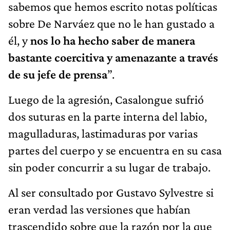
sabemos que hemos escrito notas políticas
sobre De Narváez que no le han gustado a
él, y
nos lo ha hecho saber de manera
bastante coercitiva y amenazante a través
de su jefe de prensa
”.
Luego de la agresión, Casalongue sufrió
dos suturas en la parte interna del labio,
magulladuras, lastimaduras por varias
partes del cuerpo y se encuentra en su casa
sin poder concurrir a su lugar de trabajo.
Al ser consultado por Gustavo Sylvestre si
eran verdad las versiones que habían
trascendido sobre que la razón por la que