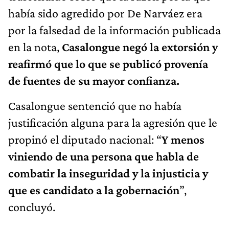
había sido agredido por De Narváez era
por la falsedad de la información publicada
en la nota,
Casalongue negó la extorsión y
reafirmó que lo que se publicó provenía
de fuentes de su mayor confianza.
Casalongue sentenció que no había
justificación alguna para la agresión que le
propinó el diputado nacional: “
Y menos
viniendo de una persona que habla de
combatir la inseguridad y la injusticia y
que es candidato a la gobernación
”,
concluyó.