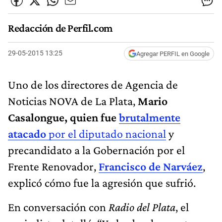
Redacción de Perfil.com
29-05-2015 13:25
Agregar PERFIL en Google
Uno de los directores de Agencia de
Noticias NOVA de La Plata,
Mario
Casalongue, quien fue
brutalmente
atacado
por el diputado nacional
y
precandidato a la Gobernación por el
Frente Renovador,
Francisco de Narváez
,
explicó cómo fue la agresión que sufrió.
En conversación con
Radio del Plata
, el