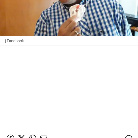
| Facebook