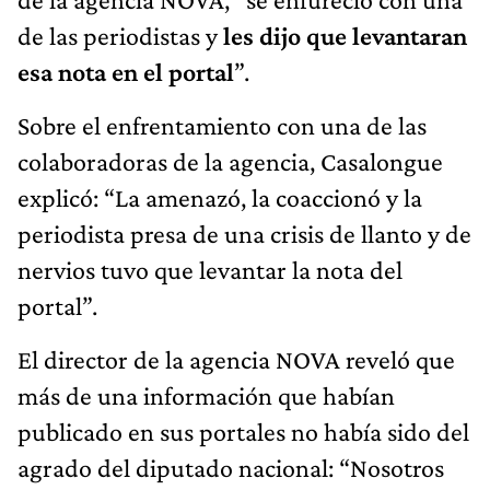
de las periodistas y
les dijo que levantaran
esa nota en el portal
”.
Sobre el enfrentamiento con una de las
colaboradoras de la agencia, Casalongue
explicó: “La amenazó, la coaccionó y la
periodista presa de una crisis de llanto y de
nervios tuvo que levantar la nota del
portal”.
El director de la agencia NOVA reveló que
más de una información que habían
publicado en sus portales no había sido del
agrado del diputado nacional: “Nosotros