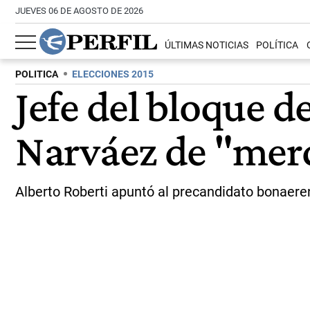
JUEVES 06 DE AGOSTO DE 2026
ÚLTIMAS NOTICIAS
POLÍTICA
POLITICA
ELECCIONES 2015
Jefe del bloque d
Narváez de "merc
Alberto Roberti apuntó al precandidato bonaerens