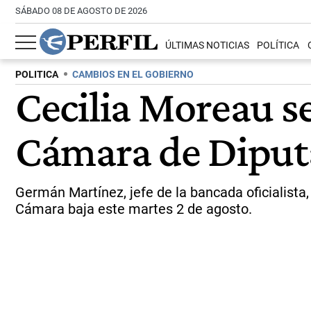
SÁBADO 08 DE AGOSTO DE 2026
ÚLTIMAS NOTICIAS
POLÍTICA
POLITICA
CAMBIOS EN EL GOBIERNO
Cecilia Moreau se
Cámara de Diput
Germán Martínez, jefe de la bancada oficialista
Cámara baja este martes 2 de agosto.