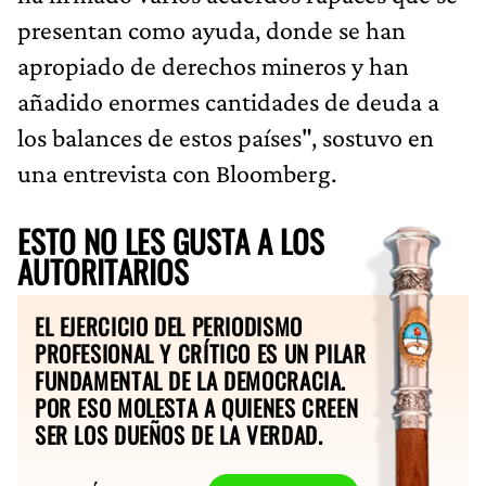
presentan como ayuda, donde se han
apropiado de derechos mineros y han
añadido enormes cantidades de deuda a
los balances de estos países", sostuvo en
una entrevista con Bloomberg.
ESTO NO LES GUSTA A LOS
AUTORITARIOS
EL EJERCICIO DEL PERIODISMO
PROFESIONAL Y CRÍTICO ES UN PILAR
FUNDAMENTAL DE LA DEMOCRACIA.
POR ESO MOLESTA A QUIENES CREEN
SER LOS DUEÑOS DE LA VERDAD.