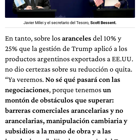
Javier Milei y el secretario del Tesoro,
Scott Bessent.
En tanto, sobre los
aranceles
del 10% y
25% que la gestión de Trump aplicó a los
productos argentinos exportados a EE.UU.
no dio certezas sobre su reducción o quita.
“Ya veremos.
No sé qué pasará con las
negociaciones
, porque tenemos
un
montón de obstáculos que superar:
barreras comerciales arancelarias y no
arancelarias, manipulación cambiaria y
subsidios a la mano de obra y a las