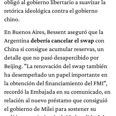
obligó al gobierno libertario a suavizar la
retórica ideológica contra el gobierno
chino.
En Buenos Aires, Bessent aseguró que la
Argentina
debería cancelar el swap
con
China si consigue acumular reservas, un
detalle que no pasó desapercibido por
Beijing. "La renovación del swap también
ha desempeñado un papel importante en
la obtención del financiamiento del FMI",
recordó la Embajada en su comunicado, en
relación al nuevo préstamo que consiguió
el gobierno de Milei para sostener su