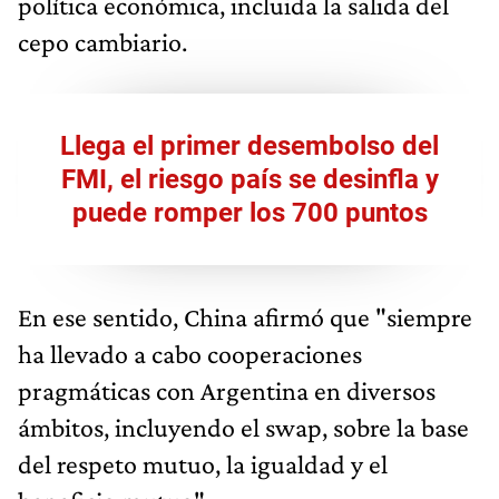
política económica, incluida la salida del
cepo cambiario.
Llega el primer desembolso del
FMI, el riesgo país se desinfla y
puede romper los 700 puntos
En ese sentido, China afirmó que "siempre
ha llevado a cabo cooperaciones
pragmáticas con Argentina en diversos
ámbitos, incluyendo el swap, sobre la base
del respeto mutuo, la igualdad y el