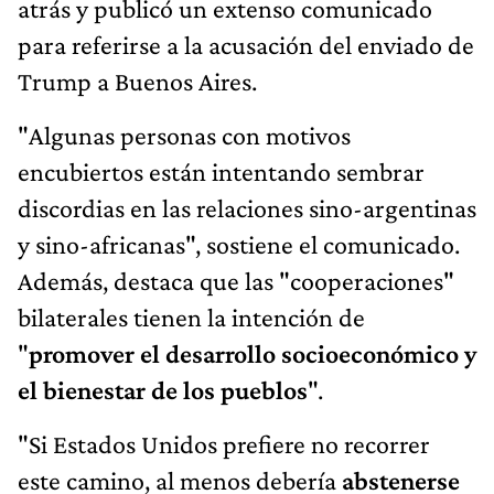
atrás y publicó un extenso comunicado
para referirse a la acusación del enviado de
Trump a Buenos Aires.
"Algunas personas con motivos
encubiertos están intentando sembrar
discordias en las relaciones sino-argentinas
y sino-africanas", sostiene el comunicado.
Además, destaca que las "cooperaciones"
bilaterales tienen la intención de
"
promover el desarrollo socioeconómico y
el bienestar de los pueblos
".
"Si Estados Unidos prefiere no recorrer
este camino, al menos debería
abstenerse