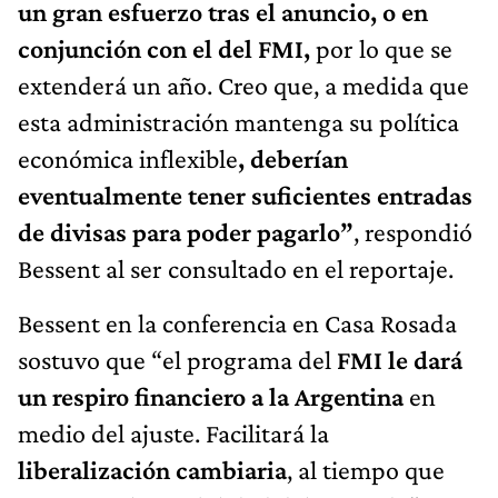
un gran esfuerzo tras el anuncio, o en
conjunción con el del FMI,
por lo que se
extenderá un año. Creo que, a medida que
esta administración mantenga su política
económica inflexible
, deberían
eventualmente tener suficientes entradas
de divisas para poder pagarlo”
, respondió
Bessent al ser consultado en el reportaje.
Bessent en la conferencia en Casa Rosada
sostuvo que “el programa del
FMI le dará
un respiro financiero a la Argentina
en
medio del ajuste. Facilitará la
liberalización cambiaria
, al tiempo que