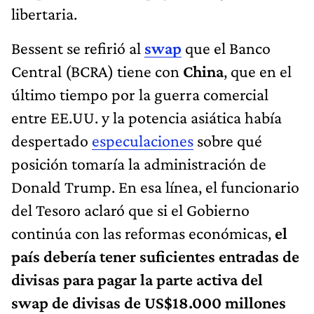
libertaria.
Bessent se refirió al
swap
que el Banco
Central (BCRA) tiene con
China
, que en el
último tiempo por la guerra comercial
entre EE.UU. y la potencia asiática había
despertado
especulaciones
sobre qué
posición tomaría la administración de
Donald Trump. En esa línea, el funcionario
del Tesoro aclaró que si el Gobierno
continúa con las reformas económicas,
el
país debería tener suficientes entradas de
divisas para pagar la parte activa del
swap de divisas de US$18.000 millones