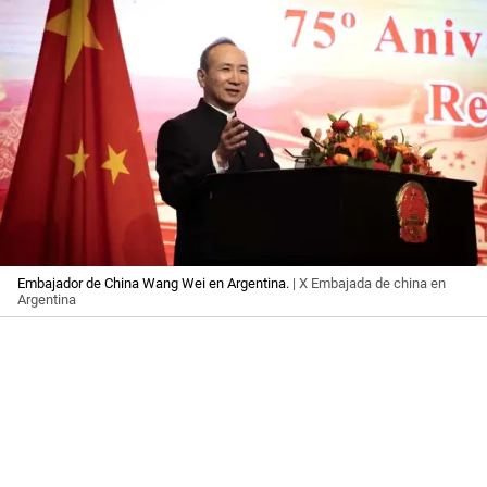
Embajador de China Wang Wei en Argentina.
| X Embajada de china en
Argentina