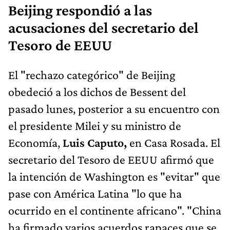
Beijing respondió a las
acusaciones del secretario del
Tesoro de EEUU
El "rechazo categórico" de Beijing
obedeció a los dichos de Bessent del
pasado lunes, posterior a su encuentro con
el presidente Milei y su ministro de
Economía,
Luis Caputo,
en Casa Rosada. El
secretario del Tesoro de EEUU afirmó que
la intención de Washington es "evitar" que
pase con América Latina "lo que ha
ocurrido en el continente africano". "China
ha firmado varios acuerdos rapaces que se