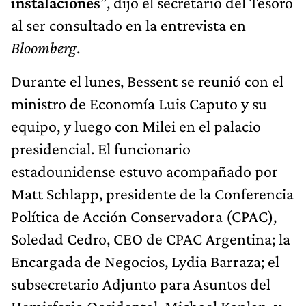
instalaciones
”, dijo el secretario del Tesoro
al ser consultado en la entrevista en
Bloomberg
.
Durante el lunes, Bessent se reunió con el
ministro de Economía Luis Caputo y su
equipo, y luego con Milei en el palacio
presidencial. El funcionario
estadounidense estuvo acompañado por
Matt Schlapp, presidente de la Conferencia
Política de Acción Conservadora (CPAC),
Soledad Cedro, CEO de CPAC Argentina; la
Encargada de Negocios, Lydia Barraza; el
subsecretario Adjunto para Asuntos del