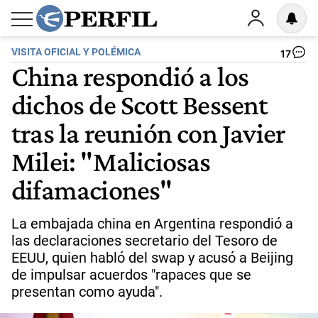
VISITA OFICIAL Y POLÉMICA
17
China respondió a los
dichos de Scott Bessent
tras la reunión con Javier
Milei: "Maliciosas
difamaciones"
La embajada china en Argentina respondió a
las declaraciones secretario del Tesoro de
EEUU, quien habló del swap y acusó a Beijing
de impulsar acuerdos "rapaces que se
presentan como ayuda".