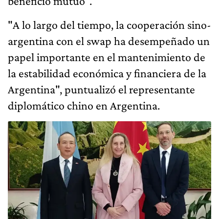
beneficio mutuo".
"A lo largo del tiempo, la cooperación sino-
argentina con el swap ha desempeñado un
papel importante en el mantenimiento de
la estabilidad económica y financiera de la
Argentina", puntualizó el representante
diplomático chino en Argentina.