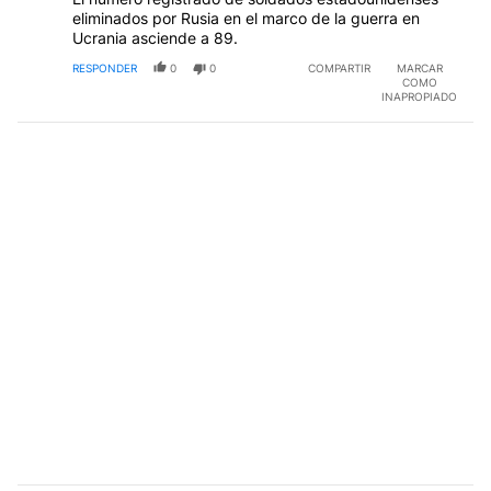
eliminados por Rusia en el marco de la guerra en
Ucrania asciende a 89.
RESPONDER
0
0
COMPARTIR
MARCAR
COMO
INAPROPIADO