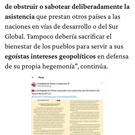
de obstruir o sabotear deliberadamente la
asistencia
que prestan otros países a las
naciones en vías de desarrollo o del Sur
Global. Tampoco debería sacrificar el
bienestar de los pueblos para servir a sus
egoístas intereses geopolíticos
en defensa
de su propia hegemonía", continúa.