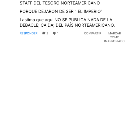
STAFF DEL TESORO NORTEAMERICANO
PORQUE DEJARON DE SER " EL IMPERIO"
Lastima que aquí NO SE PUBLICA NADA DE LA
DEBACLE; CAIDA; DEL PAÍS NORTEAMERICANO.
RESPONDER
2
1
COMPARTIR
MARCAR
COMO
INAPROPIADO