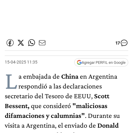
17
15-04-2025 11:35
Agregar PERFIL en Google
L
a embajada de
China
en Argentina
respondió a las declaraciones
secretario del Tesoro de EEUU,
Scott
Bessent,
que consideró
"maliciosas
difamaciones y calumnias"
. Durante su
visita a Argentina, el enviado de
Donald