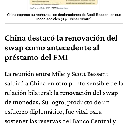
China expresó su rechazo a las declaraciones de Scott Bessent en sus
redes sociales (X @ChinaEmbArg)
China destacó la renovación del
swap como antecedente al
préstamo del FMI
La reunión entre Milei y Scott Bessent
salpicó a China en otro punto sensible de la
relación bilateral: la
renovación del swap
de monedas.
Su logro, producto de un
esfuerzo diplomático, fue vital para
sostener las reservas del Banco Central y