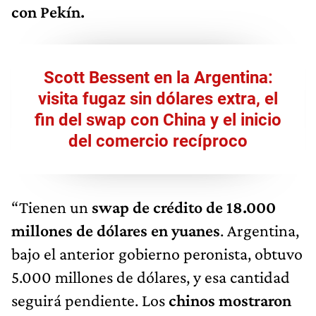
con Pekín.
Scott Bessent en la Argentina:
visita fugaz sin dólares extra, el
fin del swap con China y el inicio
del comercio recíproco
“Tienen un
swap de crédito de 18.000
millones de dólares en yuanes
. Argentina,
bajo el anterior gobierno peronista, obtuvo
5.000 millones de dólares, y esa cantidad
seguirá pendiente. Los
chinos mostraron