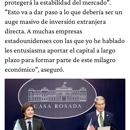
protegerá la estabilidad del mercado".
"Esto va a dar paso a lo que debería ser un
auge masivo de inversión extranjera
directa. A muchas empresas
estadounidenses con las que yo he hablado
les entusiasma aportar el capital a largo
plazo para formar parte de este milagro
económico”, aseguró.