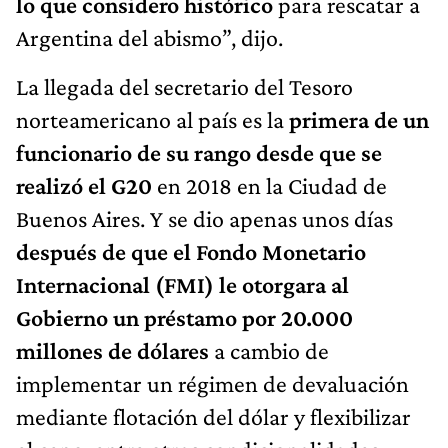
lo que considero histórico
para rescatar a
Argentina del abismo”, dijo.
La llegada del secretario del Tesoro
norteamericano al país es la
primera de un
funcionario de su rango desde que se
realizó el G20
en 2018 en la Ciudad de
Buenos Aires. Y se dio apenas unos días
después de que el Fondo Monetario
Internacional (FMI) le otorgara al
Gobierno un préstamo por 20.000
millones de dólares
a cambio de
implementar un régimen de devaluación
mediante flotación del dólar y flexibilizar