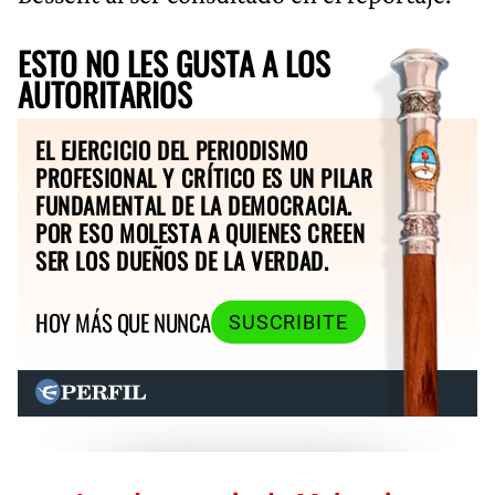
ESTO NO LES GUSTA A LOS
AUTORITARIOS
EL EJERCICIO DEL PERIODISMO
PROFESIONAL Y CRÍTICO ES UN PILAR
FUNDAMENTAL DE LA DEMOCRACIA.
POR ESO MOLESTA A QUIENES CREEN
SER LOS DUEÑOS DE LA VERDAD.
HOY MÁS QUE NUNCA
SUSCRIBITE