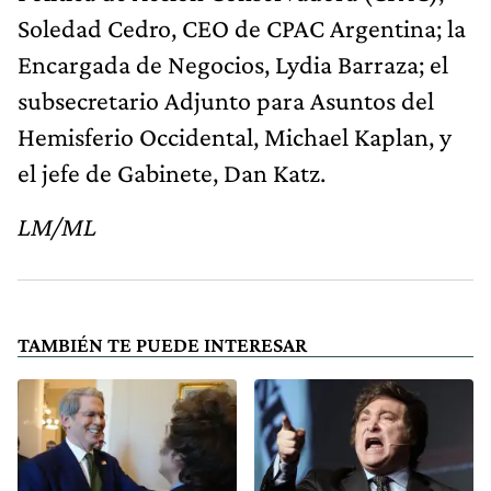
Soledad Cedro, CEO de CPAC Argentina; la
Encargada de Negocios, Lydia Barraza; el
subsecretario Adjunto para Asuntos del
Hemisferio Occidental, Michael Kaplan, y
el jefe de Gabinete, Dan Katz.
LM/ML
TAMBIÉN TE PUEDE INTERESAR