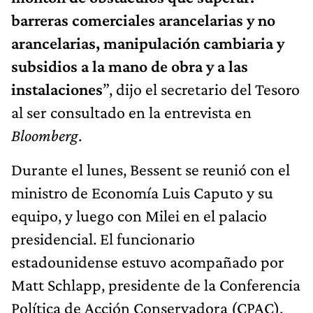
barreras comerciales arancelarias y no
arancelarias, manipulación cambiaria y
subsidios a la mano de obra y a las
instalaciones
”, dijo el secretario del Tesoro
al ser consultado en la entrevista en
Bloomberg
.
Durante el lunes, Bessent se reunió con el
ministro de Economía Luis Caputo y su
equipo, y luego con Milei en el palacio
presidencial. El funcionario
estadounidense estuvo acompañado por
Matt Schlapp, presidente de la Conferencia
Política de Acción Conservadora (CPAC),