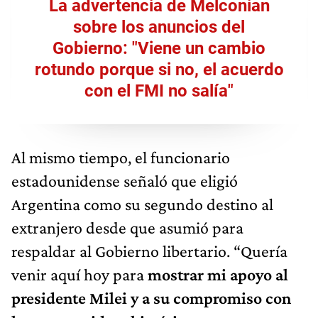
La advertencia de Melconian
sobre los anuncios del
Gobierno: "Viene un cambio
rotundo porque si no, el acuerdo
con el FMI no salía"
Al mismo tiempo, el funcionario
estadounidense señaló que eligió
Argentina como su segundo destino al
extranjero desde que asumió para
respaldar al Gobierno libertario. “Quería
venir aquí hoy para
mostrar mi apoyo al
presidente Milei y a su compromiso con