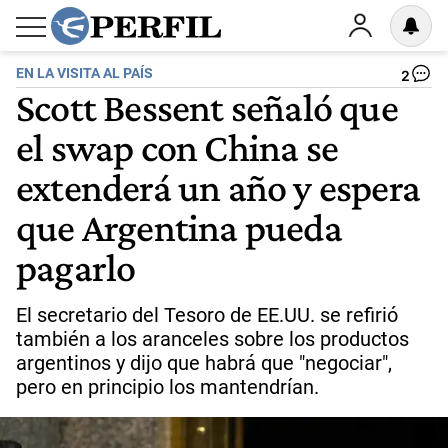
EN LA VISITA AL PAÍS
2
Scott Bessent señaló que
el swap con China se
extenderá un año y espera
que Argentina pueda
pagarlo
El secretario del Tesoro de EE.UU. se refirió
también a los aranceles sobre los productos
argentinos y dijo que habrá que "negociar",
pero en principio los mantendrían.