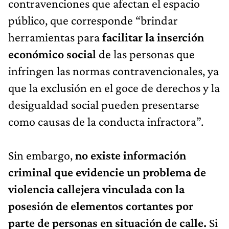
contravenciones que afectan el espacio
público, que corresponde “brindar
herramientas para
facilitar la inserción
económico social
de las personas que
infringen las normas contravencionales, ya
que la exclusión en el goce de derechos y la
desigualdad social pueden presentarse
como causas de la conducta infractora”.
Sin embargo,
no existe información
criminal que evidencie un problema de
violencia callejera vinculada con la
posesión de elementos cortantes por
parte de personas en situación de calle.
Si