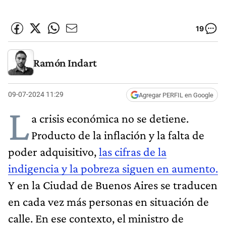
19
Ramón Indart
09-07-2024 11:29
Agregar PERFIL en Google
L
a crisis económica no se detiene.
Producto de la inflación y la falta de
poder adquisitivo,
las cifras de la
indigencia y la pobreza siguen en aumento.
Y en la Ciudad de Buenos Aires se traducen
en cada vez más personas en situación de
calle. En ese contexto, el ministro de