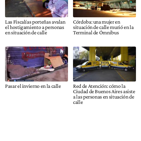
Las Fiscalías porteñas avalan
Córdoba: una mujer en
el hostigamiento a personas
situación de calle murió en la
en situación de calle
Terminal de Ómnibus
Pasar el invierno en la calle
Red de Atención: cómo la
Ciudad de Buenos Aires asiste
a las personas en situación de
calle