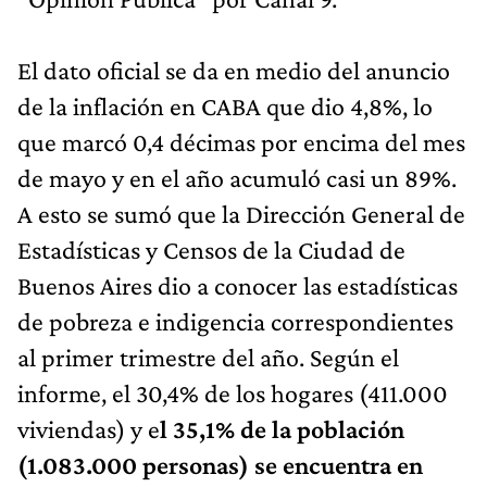
El dato oficial se da en medio del anuncio
de la inflación en CABA que dio 4,8%, lo
que marcó 0,4 décimas por encima del mes
de mayo y en el año acumuló casi un 89%.
A esto se sumó que la Dirección General de
Estadísticas y Censos de la Ciudad de
Buenos Aires dio a conocer las estadísticas
de pobreza e indigencia correspondientes
al primer trimestre del año. Según el
informe, el 30,4% de los hogares (411.000
viviendas) y e
l 35,1% de la población
(1.083.000 personas) se encuentra en