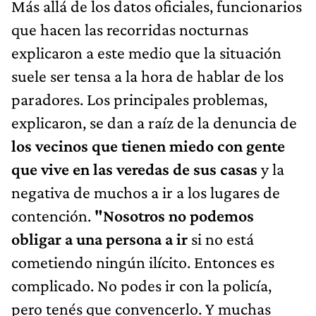
Más allá de los datos oficiales, funcionarios
que hacen las recorridas nocturnas
explicaron a este medio que la situación
suele ser tensa a la hora de hablar de los
paradores. Los principales problemas,
explicaron, se dan a raíz de la denuncia de
los vecinos que tienen miedo con gente
que vive en las veredas de sus casas
y la
negativa de muchos a ir a los lugares de
contención.
"Nosotros no podemos
obligar a una persona a ir
si no está
cometiendo ningún ilícito. Entonces es
complicado. No podes ir con la policía,
pero tenés que convencerlo. Y muchas