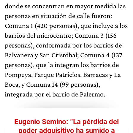
donde se concentran en mayor medida las
personas en situación de calle fueron:
Comuna 1 (420 personas), que incluye a los
barrios del microcentro; Comuna 3 (156
personas), conformada por los barrios de
Balvanera y San Cristóbal; Comuna 4 (137
personas), que la integran los barrios de
Pompeya, Parque Patricios, Barracas y La
Boca, y Comuna 14 (99 personas),
integrada por el barrio de Palermo.
Eugenio Semino: “La pérdida del
poder adquisitivo ha sumido a