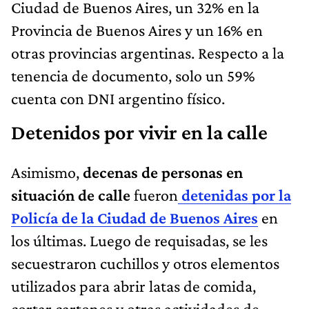
Ciudad de Buenos Aires, un 32% en la
Provincia de Buenos Aires y un 16% en
otras provincias argentinas. Respecto a la
tenencia de documento, solo un 59%
cuenta con DNI argentino físico.
Detenidos por vivir en la calle
Asimismo,
decenas de personas en
situación de calle
fueron
detenidas por la
Policía de la Ciudad de Buenos Aires
en
los últimas. Luego de requisadas, se les
secuestraron cuchillos y otros elementos
utilizados para abrir latas de comida,
cortar cartones y otras actividades de