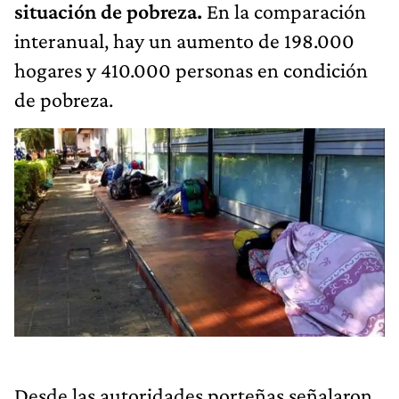
situación de pobreza.
En la comparación
interanual, hay un aumento de 198.000
hogares y 410.000 personas en condición
de pobreza.
Desde las autoridades porteñas señalaron