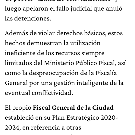
luego apelaron el fallo judicial que anuló
las detenciones.
Además de violar derechos básicos, estos
hechos demuestran la utilización
ineficiente de los recursos siempre
limitados del Ministerio Público Fiscal, así
como la despreocupación de la Fiscalía
General por una gestión inteligente de la
eventual conflictividad.
El propio
Fiscal General de la Ciudad
estableció en su Plan Estratégico 2020-
2024, en referencia a otras