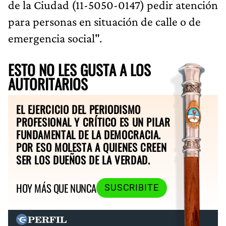
de la Ciudad (11-5050-0147) pedir atención
para personas en situación de calle o de
emergencia social".
ESTO NO LES GUSTA A LOS
AUTORITARIOS
EL EJERCICIO DEL PERIODISMO
PROFESIONAL Y CRÍTICO ES UN PILAR
FUNDAMENTAL DE LA DEMOCRACIA.
POR ESO MOLESTA A QUIENES CREEN
SER LOS DUEÑOS DE LA VERDAD.
HOY MÁS QUE NUNCA
SUSCRIBITE