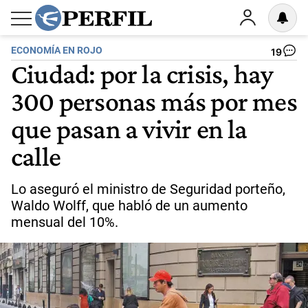
ECONOMÍA EN ROJO
19
Ciudad: por la crisis, hay
300 personas más por mes
que pasan a vivir en la
calle
Lo aseguró el ministro de Seguridad porteño,
Waldo Wolff, que habló de un aumento
mensual del 10%.