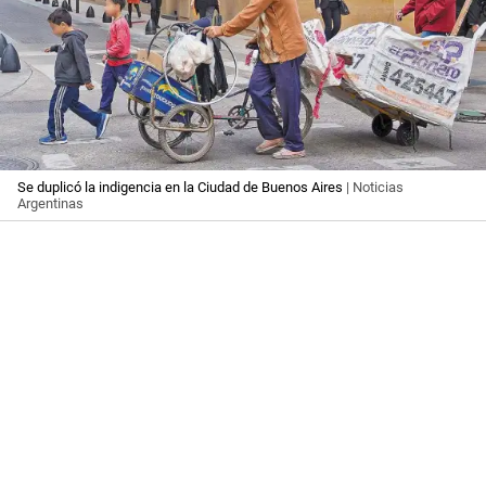
Se duplicó la indigencia en la Ciudad de Buenos Aires
| Noticias
Argentinas