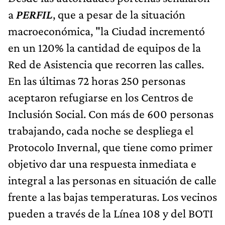
a
PERFIL
, que a pesar de la situación
macroeconómica, "la Ciudad incrementó
en un 120% la cantidad de equipos de la
Red de Asistencia que recorren las calles.
En las últimas 72 horas 250 personas
aceptaron refugiarse en los Centros de
Inclusión Social. Con más de 600 personas
trabajando, cada noche se despliega el
Protocolo Invernal, que tiene como primer
objetivo dar una respuesta inmediata e
integral a las personas en situación de calle
frente a las bajas temperaturas. Los vecinos
pueden a través de la Línea 108 y del BOTI