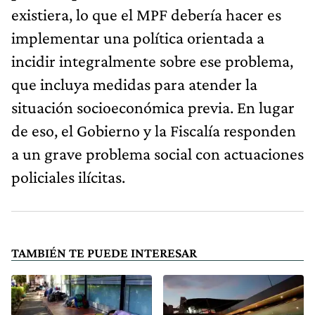
existiera, lo que el MPF debería hacer es
implementar una política orientada a
incidir integralmente sobre ese problema,
que incluya medidas para atender la
situación socioeconómica previa. En lugar
de eso, el Gobierno y la Fiscalía responden
a un grave problema social con actuaciones
policiales ilícitas.
TAMBIÉN TE PUEDE INTERESAR