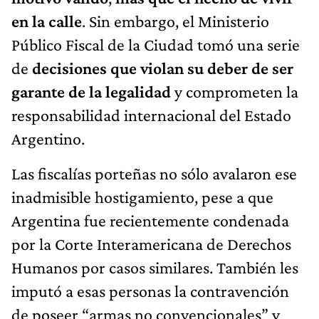
en la calle
. Sin embargo, el Ministerio
Público Fiscal de la Ciudad tomó una serie
de
decisiones que violan su deber de ser
garante de la legalidad
y comprometen la
responsabilidad internacional del Estado
Argentino.
Las fiscalías porteñas no sólo avalaron ese
inadmisible hostigamiento, pese a que
Argentina fue recientemente condenada
por la Corte Interamericana de Derechos
Humanos por casos similares. También les
imputó a esas personas la contravención
de poseer “armas no convencionales” y