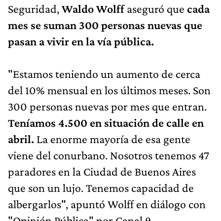
Seguridad,
Waldo Wolff
aseguró que
cada
mes se suman 300 personas nuevas que
pasan a vivir en la vía pública.
"Estamos teniendo un aumento de cerca
del 10% mensual en los últimos meses. Son
300 personas nuevas por mes que entran.
Teníamos 4.500 en situación de calle en
abril.
La enorme mayoría de esa gente
viene del conurbano. Nosotros tenemos 47
paradores en la Ciudad de Buenos Aires
que son un lujo. Tenemos capacidad de
albergarlos", apuntó Wolff en diálogo con
"Opinión Pública" por Canal 9.