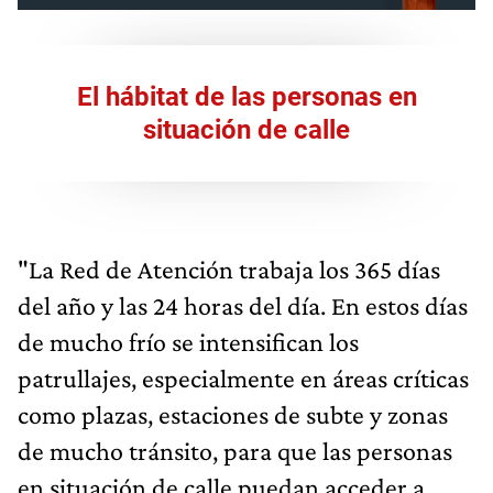
El hábitat de las personas en
situación de calle
"La Red de Atención trabaja los 365 días
del año y las 24 horas del día. En estos días
de mucho frío se intensifican los
patrullajes, especialmente en áreas críticas
como plazas, estaciones de subte y zonas
de mucho tránsito, para que las personas
en situación de calle puedan acceder a