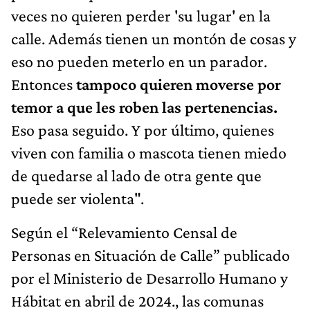
veces no quieren perder 'su lugar' en la
calle. Además tienen un montón de cosas y
eso no pueden meterlo en un parador.
Entonces
tampoco quieren moverse por
temor a que les roben las pertenencias.
Eso pasa seguido. Y por último, quienes
viven con familia o mascota tienen miedo
de quedarse al lado de otra gente que
puede ser violenta".
Según el “Relevamiento Censal de
Personas en Situación de Calle” publicado
por el Ministerio de Desarrollo Humano y
Hábitat en abril de 2024., las comunas