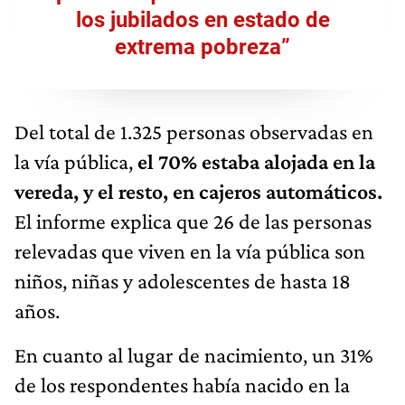
los jubilados en estado de
extrema pobreza”
Del total de 1.325 personas observadas en
la vía pública,
el 70% estaba alojada en la
vereda, y el resto, en cajeros automáticos.
El informe explica que 26 de las personas
relevadas que viven en la vía pública son
niños, niñas y adolescentes de hasta 18
años.
En cuanto al lugar de nacimiento, un 31%
de los respondentes había nacido en la