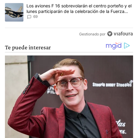
Un artículo de tendencia con el título "Los aviones F 16 sobrevola
Los aviones F 16 sobrevolarán el centro porteño y el
lunes participarán de la celebración de la Fuerza
Aérea
69
Gestionado por