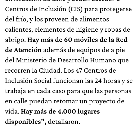
Centros de Inclusión (CIS) para protegerse
del frío, y los proveen de alimentos
calientes, elementos de higiene y ropas de
abrigo.
Hay más de 60 móviles de la Red
de Atención
además de equipos de a pie
del Ministerio de Desarrollo Humano que
recorren la Ciudad. Los 47 Centros de
Inclusión Social funcionan las 24 horas y se
trabaja en cada caso para que las personas
en calle puedan retomar un proyecto de
vida.
Hay más de 4.000 lugares
disponibles",
detallaron.