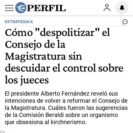
ESTRATEGIA K
Cómo "despolitizar" el
Consejo de la
Magistratura sin
descuidar el control sobre
los jueces
El presidente Alberto Fernández reveló sus
intenciones de volver a reformar el Consejo de
la Magistratura. Cuáles fueron las sugerencias
de la Comisión Beraldi sobre un organismo
que obsesiona al kirchnerismo.