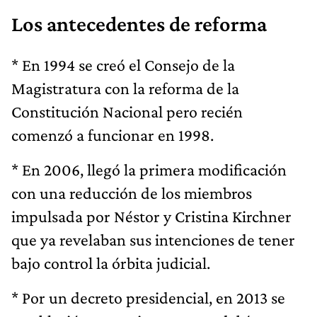
Los antecedentes de reforma
* En 1994 se creó el Consejo de la
Magistratura con la reforma de la
Constitución Nacional pero recién
comenzó a funcionar en 1998.
* En 2006, llegó la primera modificación
con una reducción de los miembros
impulsada por Néstor y Cristina Kirchner
que ya revelaban sus intenciones de tener
bajo control la órbita judicial.
* Por un decreto presidencial, en 2013 se