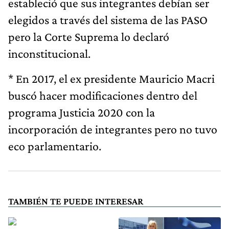
estableció que sus integrantes debían ser
elegidos a través del sistema de las PASO
pero la Corte Suprema lo declaró
inconstitucional.
* En 2017, el ex presidente Mauricio Macri
buscó hacer modificaciones dentro del
programa Justicia 2020 con la
incorporación de integrantes pero no tuvo
eco parlamentario.
TAMBIÉN TE PUEDE INTERESAR