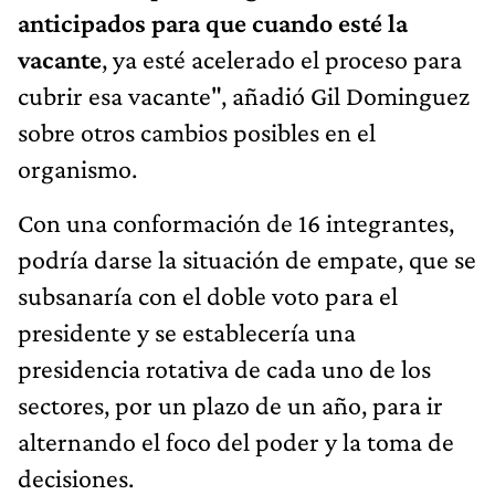
anticipados para que cuando esté la
vacante
, ya esté acelerado el proceso para
cubrir esa vacante", añadió Gil Dominguez
sobre otros cambios posibles en el
organismo.
Con una conformación de 16 integrantes,
podría darse la situación de empate, que se
subsanaría con el doble voto para el
presidente y se establecería una
presidencia rotativa de cada uno de los
sectores, por un plazo de un año, para ir
alternando el foco del poder y la toma de
decisiones.