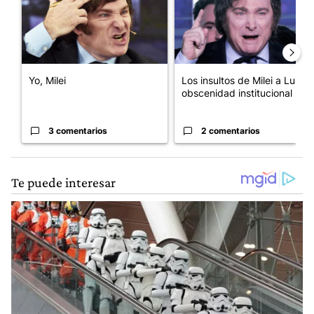
Yo, Milei
Los insultos de Milei a Lula:
obscenidad institucional
3 comentarios
2 comentarios