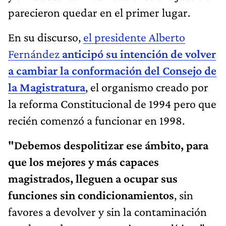
parecieron quedar en el primer lugar.
En su discurso,
el presidente Alberto
Fernández
anticipó su intención de volver
a cambiar la conformación del Consejo de
la Magistratura
, el organismo creado por
la reforma Constitucional de 1994 pero que
recién comenzó a funcionar en 1998.
"Debemos despolitizar ese ámbito, para
que los mejores y más capaces
magistrados, lleguen a ocupar sus
funciones sin condicionamientos
, sin
favores a devolver y sin la contaminación