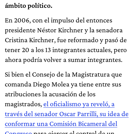
ámbito político.
En 2006, con el impulso del entonces
presidente Néstor Kirchner y la senadora
Cristina Kirchner, fue reformado y pasó de
tener 20 a los 13 integrantes actuales, pero
ahora podría volver a sumar integrantes.
Si bien el Consejo de la Magistratura que
comanda Diego Molea ya tiene entre sus
atribuciones la acusación de los
magistrados,
el oficialismo ya reveló, a
través del senador Oscar Parrilli, su idea de
conformar una Comisión Bicameral del
Congreso
para ejercer el control de un