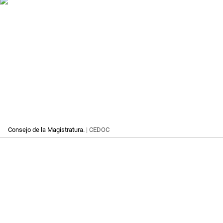
Consejo de la Magistratura.
| CEDOC