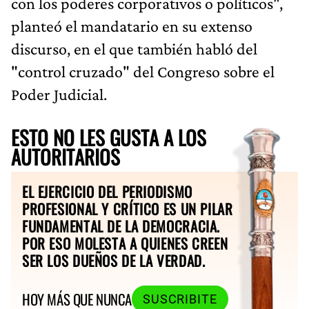
con los poderes corporativos o políticos",
planteó el mandatario en su extenso
discurso, en el que también habló del
"control cruzado" del Congreso sobre el
Poder Judicial.
ESTO NO LES GUSTA A LOS
AUTORITARIOS
EL EJERCICIO DEL PERIODISMO
PROFESIONAL Y CRÍTICO ES UN PILAR
FUNDAMENTAL DE LA DEMOCRACIA.
POR ESO MOLESTA A QUIENES CREEN
SER LOS DUEÑOS DE LA VERDAD.
HOY MÁS QUE NUNCA
SUSCRIBITE