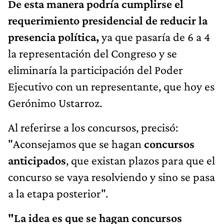
De esta manera podría cumplirse el
requerimiento presidencial de reducir la
presencia política,
ya que pasaría de 6 a 4
la representación del Congreso y se
eliminaría la participación del Poder
Ejecutivo con un representante, que hoy es
Gerónimo Ustarroz.
Al referirse a los concursos, precisó:
"Aconsejamos que se hagan
concursos
anticipados
, que existan plazos para que el
concurso se vaya resolviendo y sino se pasa
a la etapa posterior".
"La idea es que se hagan concursos