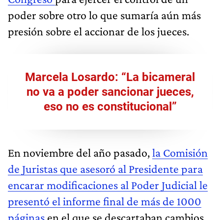
poder sobre otro lo que sumaría aún más
presión sobre el accionar de los jueces.
Marcela Losardo: “La bicameral
no va a poder sancionar jueces,
eso no es constitucional”
En noviembre del año pasado,
la Comisión
de Juristas que asesoró al Presidente para
encarar modificaciones al Poder Judicial le
presentó el informe final de más de 1000
páginas
en el que se descartaban cambios