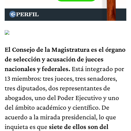
El Consejo de la Magistratura es el órgano
de selección y acusación de jueces
nacionales y federales.
Está integrado por
13 miembros: tres jueces, tres senadores,
tres diputados, dos representantes de
abogados, uno del Poder Ejecutivo y uno
del ámbito académico y científico. De
acuerdo a la mirada presidencial, lo que
inquieta es que
siete de ellos son del