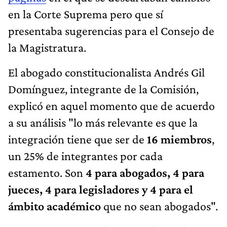
en la Corte Suprema pero que sí
presentaba sugerencias para el Consejo de
la Magistratura.
El abogado constitucionalista Andrés Gil
Domínguez, integrante de la Comisión,
explicó en aquel momento que de acuerdo
a su análisis "lo más relevante es que la
integración tiene que ser de
16 miembros
,
un 25% de integrantes por cada
estamento. Son
4 para abogados, 4 para
jueces, 4 para legisladores y 4 para el
ámbito académico
que no sean abogados".