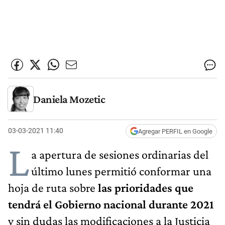
Daniela Mozetic
03-03-2021 11:40
Agregar PERFIL en Google
L
a apertura de sesiones ordinarias del
último lunes permitió conformar una
hoja de ruta sobre
las prioridades que
tendrá el Gobierno nacional durante 2021
y sin dudas las modificaciones a la Justicia