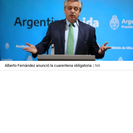
Alberto Fernández anunció la cuarentena obligatoria.
| NA