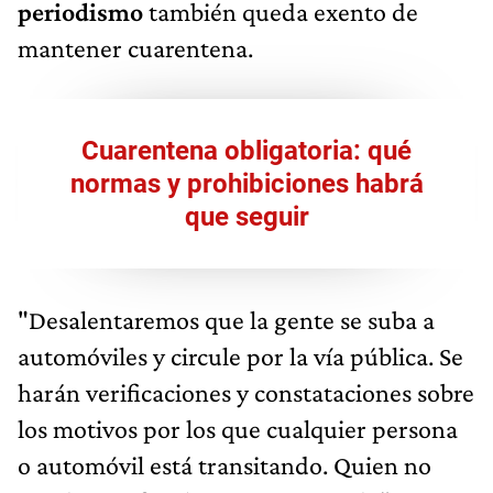
periodismo
también queda exento de
mantener cuarentena.
Cuarentena obligatoria: qué
normas y prohibiciones habrá
que seguir
"Desalentaremos que la gente se suba a
automóviles y circule por la vía pública. Se
harán verificaciones y constataciones sobre
los motivos por los que cualquier persona
o automóvil está transitando. Quien no