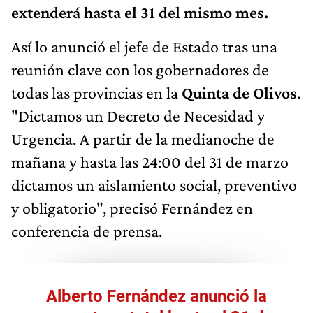
extenderá hasta el 31 del mismo mes.
Así lo anunció el jefe de Estado tras una
reunión clave con los gobernadores de
todas las provincias en la
Quinta de Olivos
.
"Dictamos un Decreto de Necesidad y
Urgencia. A partir de la medianoche de
mañana y hasta las 24:00 del 31 de marzo
dictamos un aislamiento social, preventivo
y obligatorio", precisó Fernández en
conferencia de prensa.
Alberto Fernández anunció la