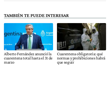
TAMBIÉN TE PUEDE INTERESAR
Alberto Fernández anunció la
Cuarentena obligatoria: qué
cuarentena total hasta el 31 de
normas y prohibiciones habrá
marzo
que seguir