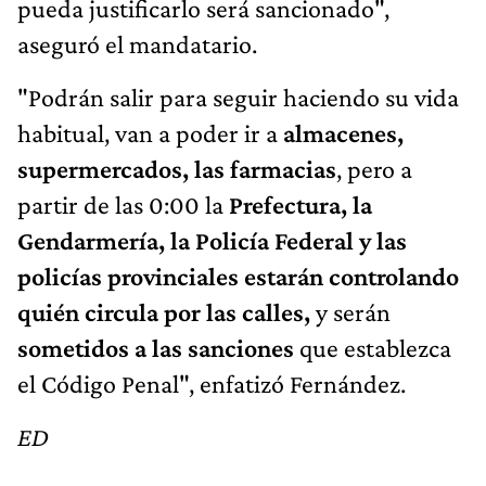
pueda justificarlo será sancionado",
aseguró el mandatario.
"Podrán salir para seguir haciendo su vida
habitual, van a poder ir a
almacenes,
supermercados, las farmacias
, pero a
partir de las 0:00 la
Prefectura, la
Gendarmería, la Policía Federal y las
policías provinciales estarán controlando
quién circula por las calles,
y serán
sometidos a las sanciones
que establezca
el Código Penal", enfatizó Fernández.
ED