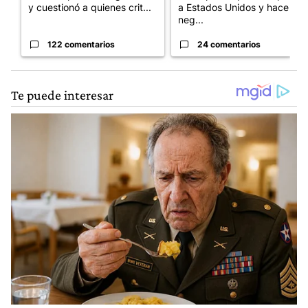
y cuestionó a quienes crit...
a Estados Unidos y hace
neg...
122 comentarios
24 comentarios