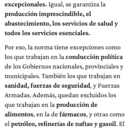
excepcionales.
Igual, se garantiza la
producción imprescindible, el
abastecimiento, los servicios de salud y
todos los servicios esenciales.
Por eso, la norma tiene excepciones como
los que trabajan en la
conducción política
de los Gobiernos nacionales, provinciales y
municipales. También los que trabajan en
sanidad, fuerzas de seguridad
, y Fuerzas
Armadas. Además, quedan excluidos los
que trabajan en la
producción de
alimentos
, en la de
fármacos
, y otras como
el
petróleo, refinerías de naftas y gasoil
. El