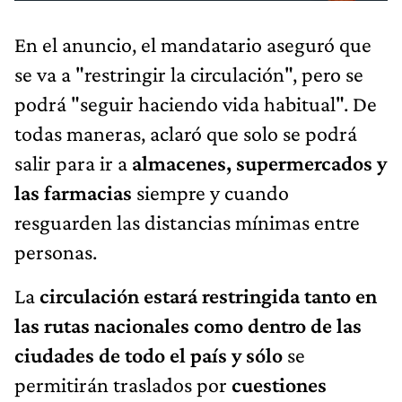
En el anuncio, el mandatario aseguró que
se va a "restringir la circulación", pero se
podrá "seguir haciendo vida habitual". De
todas maneras, aclaró que solo se podrá
salir para ir a
almacenes, supermercados y
las farmacias
siempre y cuando
resguarden las distancias mínimas entre
personas.
La
circulación estará restringida tanto en
las rutas nacionales como dentro de las
ciudades
de todo el país y sólo
se
permitirán traslados por
cuestiones