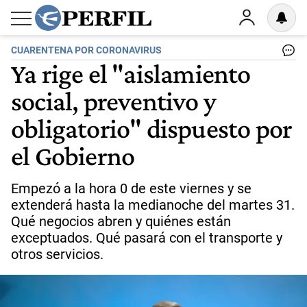
CUARENTENA POR CORONAVIRUS
Ya rige el "aislamiento
social, preventivo y
obligatorio" dispuesto por
el Gobierno
Empezó a la hora 0 de este viernes y se
extenderá hasta la medianoche del martes 31.
Qué negocios abren y quiénes están
exceptuados. Qué pasará con el transporte y
otros servicios.