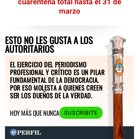
cuarentena total hasta el 31 de
marzo
ESTO NO LES GUSTA A LOS
AUTORITARIOS
EL EJERCICIO DEL PERIODISMO
PROFESIONAL Y CRÍTICO ES UN PILAR
FUNDAMENTAL DE LA DEMOCRACIA.
POR ESO MOLESTA A QUIENES CREEN
SER LOS DUEÑOS DE LA VERDAD.
HOY MÁS QUE NUNCA
SUSCRIBITE