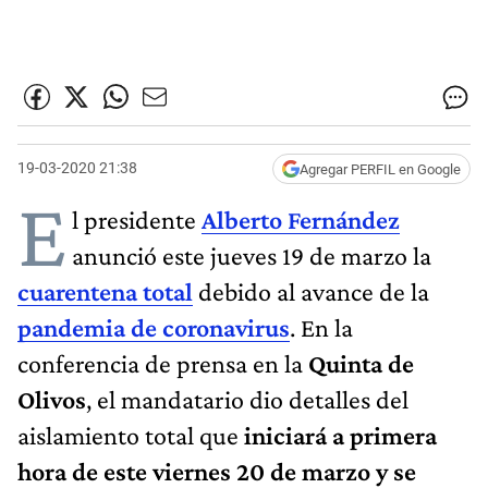
19-03-2020 21:38
Agregar PERFIL en Google
E
l presidente
Alberto Fernández
anunció este jueves 19 de marzo la
cuarentena total
debido al avance de la
pandemia de coronavirus
. En la
conferencia de prensa en la
Quinta de
Olivos
, el mandatario dio detalles del
aislamiento total que
iniciará a primera
hora de este viernes 20 de marzo y se