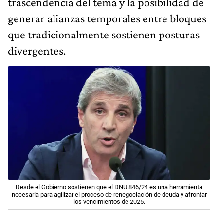
trascendencia del tema y la posibilidad de
generar alianzas temporales entre bloques
que tradicionalmente sostienen posturas
divergentes.
Desde el Gobierno sostienen que el DNU 846/24 es una herramienta
necesaria para agilizar el proceso de renegociación de deuda y afrontar
los vencimientos de 2025.