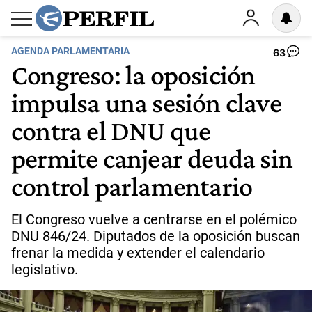
AGENDA PARLAMENTARIA
63
Congreso: la oposición
impulsa una sesión clave
contra el DNU que
permite canjear deuda sin
control parlamentario
El Congreso vuelve a centrarse en el polémico
DNU 846/24. Diputados de la oposición buscan
frenar la medida y extender el calendario
legislativo.