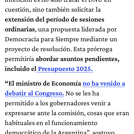
cuestión, sino también solicitar la
extensión del período de sesiones
ordinarias
, una propuesta liderada por
Democracia para Siempre mediante un
proyecto de resolución. Esta prórroga
permitiría
abordar asuntos pendientes,
incluido el
Presupuesto 2025.
“El ministro de Economía
no ha venido a
debatir al Congreso.
No se les ha
permitido a los gobernadores venir a
expresarse ante la comisión, cosas que eran
habituales en el funcionamiento
democrático de la Argentina”, sostuvo