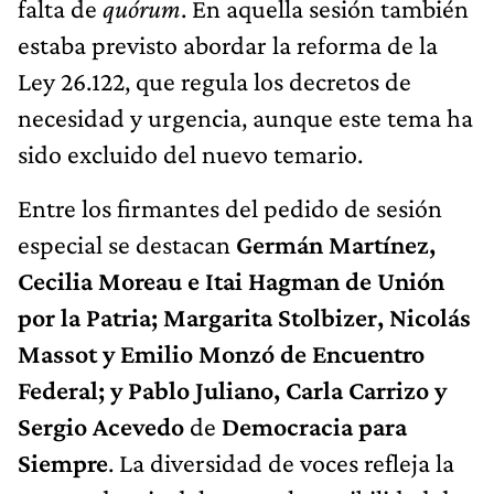
falta de
quórum
. En aquella sesión también
estaba previsto abordar la reforma de la
Ley 26.122, que regula los decretos de
necesidad y urgencia, aunque este tema ha
sido excluido del nuevo temario.
Entre los firmantes del pedido de sesión
especial se destacan
Germán Martínez,
Cecilia Moreau e Itai Hagman de Unión
por la Patria; Margarita Stolbizer, Nicolás
Massot y Emilio Monzó de Encuentro
Federal; y Pablo Juliano, Carla Carrizo y
Sergio Acevedo
de
Democracia para
Siempre
. La diversidad de voces refleja la