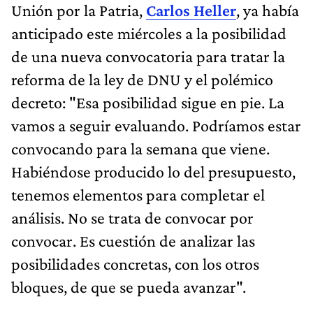
Unión por la Patria,
Carlos Heller
, ya había
anticipado este miércoles a la posibilidad
de una nueva convocatoria para tratar la
reforma de la ley de DNU y el polémico
decreto: "Esa posibilidad sigue en pie. La
vamos a seguir evaluando. Podríamos estar
convocando para la semana que viene.
Habiéndose producido lo del presupuesto,
tenemos elementos para completar el
análisis. No se trata de convocar por
convocar. Es cuestión de analizar las
posibilidades concretas, con los otros
bloques, de que se pueda avanzar".