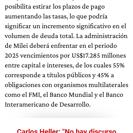
posibilita estirar los plazos de pago
aumentando las tasas, lo que podría
significar un incremento significativo en el
volumen de deuda total. La administración
de Milei deberá enfrentar en el periodo
2025 vencimientos por US$17.285 millones
entre capital e intereses, de los cuales 55%
corresponde a títulos públicos y 45% a
obligaciones con organismos multilaterales
como el FMI, el Banco Mundial y el Banco
Interamericano de Desarrollo.
Carlos Heller: "No hay discurso