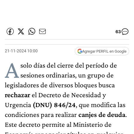
63
21-11-2024 10:00
Agregar PERFIL en Google
A
solo días del cierre del período de
sesiones ordinarias, un grupo de
legisladores de diversos bloques busca
rechazar
el Decreto de Necesidad y
Urgencia
(DNU) 846/24
, que modifica las
condiciones para realizar
canjes de deuda
.
Este decreto permite al Ministerio de