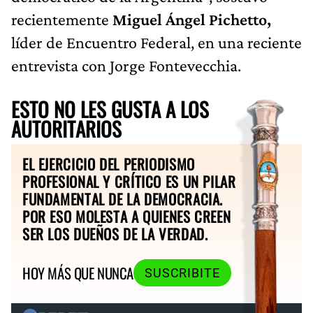
recientemente
Miguel Ángel Pichetto,
líder de Encuentro Federal, en una reciente
entrevista con Jorge Fontevecchia.
ESTO NO LES GUSTA A LOS
AUTORITARIOS
EL EJERCICIO DEL PERIODISMO
PROFESIONAL Y CRÍTICO ES UN PILAR
FUNDAMENTAL DE LA DEMOCRACIA.
POR ESO MOLESTA A QUIENES CREEN
SER LOS DUEÑOS DE LA VERDAD.
HOY MÁS QUE NUNCA
SUSCRIBITE