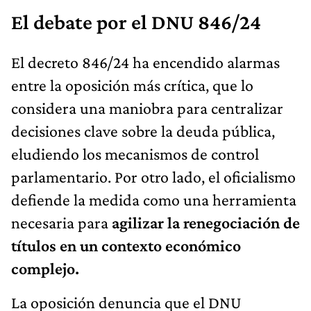
El debate por el DNU 846/24
El decreto 846/24 ha encendido alarmas
entre la oposición más crítica, que lo
considera una maniobra para centralizar
decisiones clave sobre la deuda pública,
eludiendo los mecanismos de control
parlamentario. Por otro lado, el oficialismo
defiende la medida como una herramienta
necesaria para
agilizar la renegociación de
títulos en un contexto económico
complejo.
La oposición denuncia que el DNU