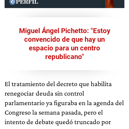
Miguel Ángel Pichetto: "Estoy
convencido de que hay un
espacio para un centro
republicano"
El tratamiento del decreto que habilita
renegociar deuda sin control
parlamentario ya figuraba en la agenda del
Congreso la semana pasada, pero el
intento de debate quedó truncado por