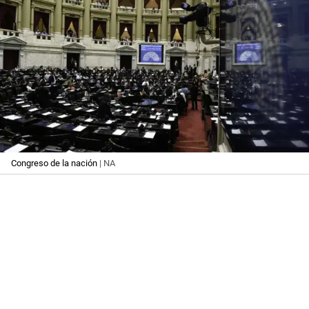
Congreso de la nación
| NA