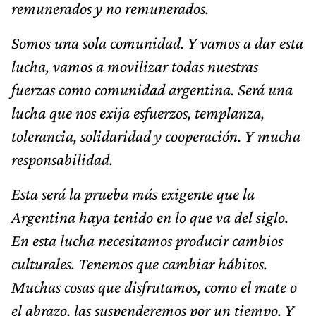
remunerados y no remunerados.
Somos una sola comunidad. Y vamos a dar esta
lucha, vamos a movilizar todas nuestras
fuerzas como comunidad argentina. Será una
lucha que nos exija esfuerzos, templanza,
tolerancia, solidaridad y cooperación. Y mucha
responsabilidad.
Esta será la prueba más exigente que la
Argentina haya tenido en lo que va del siglo.
En esta lucha necesitamos producir cambios
culturales. Tenemos que cambiar hábitos.
Muchas cosas que disfrutamos, como el mate o
el abrazo, las suspenderemos por un tiempo. Y