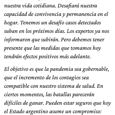
nuestra vida cotidiana. Desafiará nuestra
capacidad de convivencia y permanencia en el
hogar. Tenemos un desafío casos detectados
suban en los próximos días. Los expertos ya nos
informaron que subirán. Pero debemos tener
presente que las medidas que tomamos hoy
tendrán efectos positivos más adelante.
El objetivo es que la pandemia sea gobernable,
que el incremento de los contagios sea
compatible con nuestro sistema de salud. En
ciertos momentos, las batallas parecerán
difíciles de ganar. Pueden estar seguros que hoy
el Estado argentino asume un compromiso: