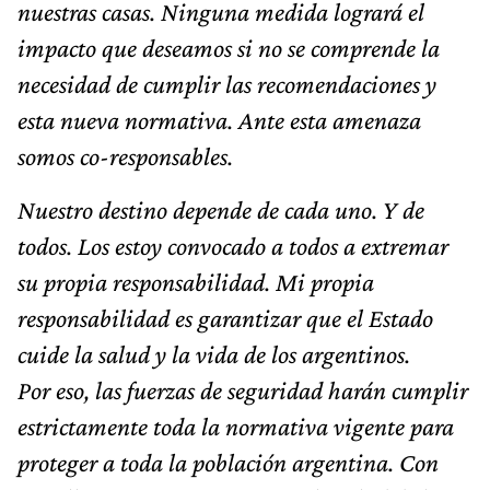
nuestras casas. Ninguna medida logrará el
impacto que deseamos si no se comprende la
necesidad de cumplir las recomendaciones y
esta nueva normativa. Ante esta amenaza
somos co-responsables.
Nuestro destino depende de cada uno. Y de
todos. Los estoy convocado a todos a extremar
su propia responsabilidad. Mi propia
responsabilidad es garantizar que el Estado
cuide la salud y la vida de los argentinos.
Por eso, las fuerzas de seguridad harán cumplir
estrictamente toda la normativa vigente para
proteger a toda la población argentina. Con