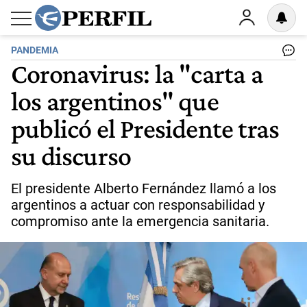
PANDEMIA
Coronavirus: la "carta a
los argentinos" que
publicó el Presidente tras
su discurso
El presidente Alberto Fernández llamó a los
argentinos a actuar con responsabilidad y
compromiso ante la emergencia sanitaria.