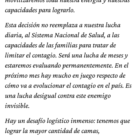
capacidades para lograrlo.
Esta decisión no reemplaza a nuestra lucha
diaria, al Sistema Nacional de Salud, a las
capacidades de las familias para tratar de
limitar el contagio. Será una lucha de meses y
estaremos evaluando permanentemente. En el
próximo mes hay mucho en juego respecto de
cómo va a evolucionar el contagio en el país. Es
una lucha desigual contra este enemigo
invisible.
Hay un desafío logístico inmenso: tenemos que
lograr la mayor cantidad de camas,