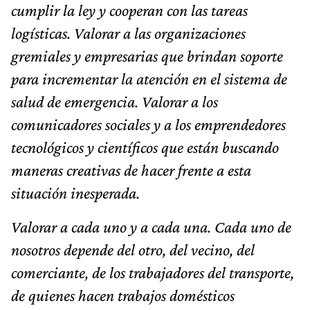
cumplir la ley y cooperan con las tareas
logísticas. Valorar a las organizaciones
gremiales y empresarias que brindan soporte
para incrementar la atención en el sistema de
salud de emergencia. Valorar a los
comunicadores sociales y a los emprendedores
tecnológicos y científicos que están buscando
maneras creativas de hacer frente a esta
situación inesperada.
Valorar a cada uno y a cada una. Cada uno de
nosotros depende del otro, del vecino, del
comerciante, de los trabajadores del transporte,
de quienes hacen trabajos domésticos