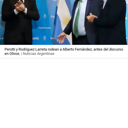
Perotti y Rodríguez Larreta rodean a Alberto Fernández, antes del discurso
en Olivos.
| Noticias Argentinas