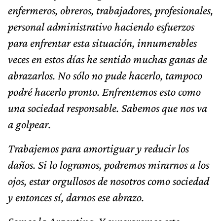
enfermeros, obreros, trabajadores, profesionales,
personal administrativo haciendo esfuerzos
para enfrentar esta situación, innumerables
veces en estos días he sentido muchas ganas de
abrazarlos. No sólo no pude hacerlo, tampoco
podré hacerlo pronto. Enfrentemos esto como
una sociedad responsable. Sabemos que nos va
a golpear.
Trabajemos para amortiguar y reducir los
daños. Si lo logramos, podremos mirarnos a los
ojos, estar orgullosos de nosotros como sociedad
y entonces sí, darnos ese abrazo.