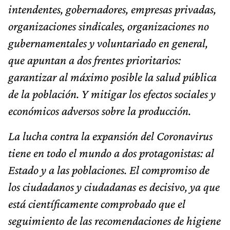
intendentes, gobernadores, empresas privadas,
organizaciones sindicales, organizaciones no
gubernamentales y voluntariado en general,
que apuntan a dos frentes prioritarios:
garantizar al máximo posible la salud pública
de la población. Y mitigar los efectos sociales y
económicos adversos sobre la producción.
La lucha contra la expansión del Coronavirus
tiene en todo el mundo a dos protagonistas: al
Estado y a las poblaciones. El compromiso de
los ciudadanos y ciudadanas es decisivo, ya que
está científicamente comprobado que el
seguimiento de las recomendaciones de higiene