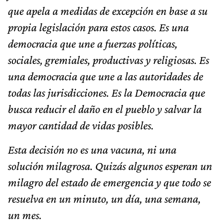
que apela a medidas de excepción en base a su
propia legislación para estos casos. Es una
democracia que une a fuerzas políticas,
sociales, gremiales, productivas y religiosas. Es
una democracia que une a las autoridades de
todas las jurisdicciones. Es la Democracia que
busca reducir el daño en el pueblo y salvar la
mayor cantidad de vidas posibles.
Esta decisión no es una vacuna, ni una
solución milagrosa. Quizás algunos esperan un
milagro del estado de emergencia y que todo se
resuelva en un minuto, un día, una semana,
un mes.