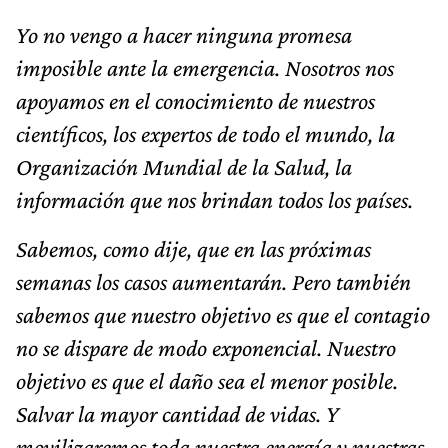
Yo no vengo a hacer ninguna promesa
imposible ante la emergencia. Nosotros nos
apoyamos en el conocimiento de nuestros
científicos, los expertos de todo el mundo, la
Organización Mundial de la Salud, la
información que nos brindan todos los países.
Sabemos, como dije, que en las próximas
semanas los casos aumentarán. Pero también
sabemos que nuestro objetivo es que el contagio
no se dispare de modo exponencial. Nuestro
objetivo es que el daño sea el menor posible.
Salvar la mayor cantidad de vidas. Y
movilizaremos toda nuestra energía y nuestras