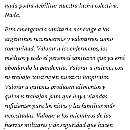
nada podrá debilitar nuestra lucha colectiva.
Nada.
Esta emergencia sanitaria nos exige a los
argentinos reconocernos y valorarnos como
comunidad. Valorar a los enfermeros, los
médicos y todo el personal sanitario que ya está
abordando la pandemia. Valorar a quienes con
su trabajo construyen nuestros hospitales.
Valorar a quienes producen alimentos y
quienes trabajan para que haya viandas
suficientes para los niños y las familias más
necesitadas. Valorar a los miembros de las
fuerzas militares y de seguridad que hacen