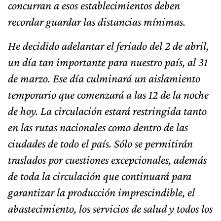
concurran a esos establecimientos deben
recordar guardar las distancias mínimas.
He decidido adelantar el feriado del 2 de abril,
un día tan importante para nuestro país, al 31
de marzo. Ese día culminará un aislamiento
temporario que comenzará a las 12 de la noche
de hoy. La circulación estará restringida tanto
en las rutas nacionales como dentro de las
ciudades de todo el país. Sólo se permitirán
traslados por cuestiones excepcionales, además
de toda la circulación que continuará para
garantizar la producción imprescindible, el
abastecimiento, los servicios de salud y todos los