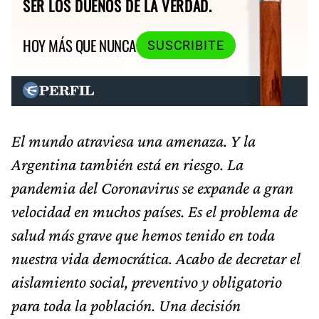
SER LOS DUEÑOS DE LA VERDAD.
HOY MÁS QUE NUNCA
SUSCRIBITE
El mundo atraviesa una amenaza. Y la
Argentina también está en riesgo. La
pandemia del Coronavirus se expande a gran
velocidad en muchos países. Es el problema de
salud más grave que hemos tenido en toda
nuestra vida democrática. Acabo de decretar el
aislamiento social, preventivo y obligatorio
para toda la población. Una decisión