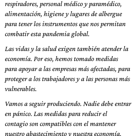
respiradores, personal médico y paramédico,
alimentación, higiene y lugares de albergue
para tener los instrumentos que nos permitan
combatir esta pandemia global.
Las vidas y la salud exigen también atender la
economía. Por eso, hemos tomado medidas
para apoyar a las empresas más afectadas, para
proteger a los trabajadores y a las personas más
vulnerables.
Vamos a seguir produciendo. Nadie debe entrar
en pánico. Las medidas para reducir el
contagio son compatibles con el mantener
nuestro abastecimiento y nuestra economía.