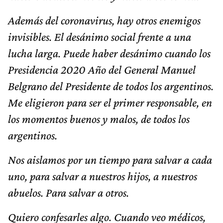
Además del coronavirus, hay otros enemigos
invisibles. El desánimo social frente a una
lucha larga. Puede haber desánimo cuando los
Presidencia 2020 Año del General Manuel
Belgrano del Presidente de todos los argentinos.
Me eligieron para ser el primer responsable, en
los momentos buenos y malos, de todos los
argentinos.
Nos aislamos por un tiempo para salvar a cada
uno, para salvar a nuestros hijos, a nuestros
abuelos. Para salvar a otros.
Quiero confesarles algo. Cuando veo médicos,