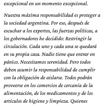
excepcional en un momento excepcional.
Nuestra máxima responsabilidad es proteger a
la sociedad argentina. Por eso, después de
escuchar a los expertos, las fuerzas políticas, a
los gobernadores he decidido: Restringir la
circulación. Cada uno y cada una se quedará
en su propia casa. Nadie tiene que entrar en
pánico. Necesitamos serenidad. Pero todos
deben asumir la responsabilidad de cumplir
con la obligación de aislarse. Todos podrán
proveerse en los comercios de cercanía de la
alimentación, de los medicamentos y de los
artículos de higiene y limpieza. Quienes