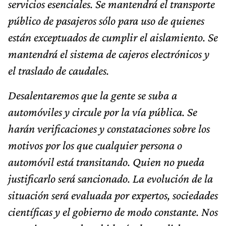
servicios esenciales. Se mantendrá el transporte
público de pasajeros sólo para uso de quienes
están exceptuados de cumplir el aislamiento. Se
mantendrá el sistema de cajeros electrónicos y
el traslado de caudales.
Desalentaremos que la gente se suba a
automóviles y circule por la vía pública. Se
harán verificaciones y constataciones sobre los
motivos por los que cualquier persona o
automóvil está transitando. Quien no pueda
justificarlo será sancionado. La evolución de la
situación será evaluada por expertos, sociedades
científicas y el gobierno de modo constante. Nos