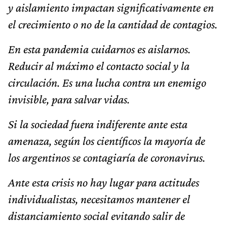
y aislamiento impactan significativamente en
el crecimiento o no de la cantidad de contagios.
En esta pandemia cuidarnos es aislarnos.
Reducir al máximo el contacto social y la
circulación. Es una lucha contra un enemigo
invisible, para salvar vidas.
Si la sociedad fuera indiferente ante esta
amenaza, según los científicos la mayoría de
los argentinos se contagiaría de coronavirus.
Ante esta crisis no hay lugar para actitudes
individualistas, necesitamos mantener el
distanciamiento social evitando salir de