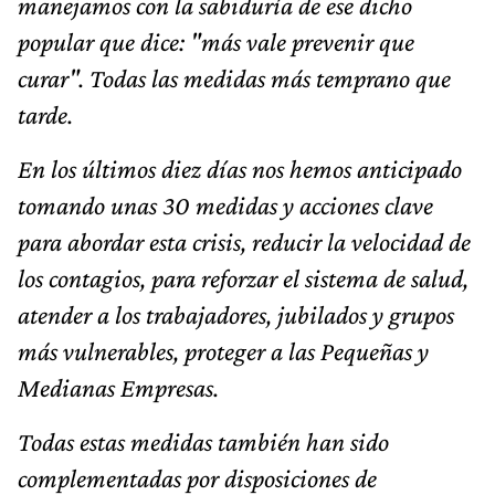
manejamos con la sabiduría de ese dicho
popular que dice: "más vale prevenir que
curar". Todas las medidas más temprano que
tarde.
En los últimos diez días nos hemos anticipado
tomando unas 30 medidas y acciones clave
para abordar esta crisis, reducir la velocidad de
los contagios, para reforzar el sistema de salud,
atender a los trabajadores, jubilados y grupos
más vulnerables, proteger a las Pequeñas y
Medianas Empresas.
Todas estas medidas también han sido
complementadas por disposiciones de