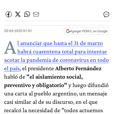
20-03-2020 01:01
Agregar PERFIL en Google
A
l anunciar que hasta el 31 de marzo
habrá cuarentena total para intentar
acotar la pandemia de coronavirus en todo
el país
, el presidente
Alberto Fernández
habló de
"el aislamiento social,
preventivo y obligatorio"
y luego difundió
una carta al pueblo argentino, un mensaje
casi similar al de su discurso, en el que
recalcó la necesidad de "todos actuemos