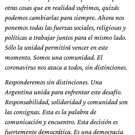
otras cosas que en realidad sufrimos, quizás
podemos cambiarlas para siempre. Ahora nos
ponemos todas las fuerzas sociales, religiosas y
políticas a trabajar juntos para el mismo lado.
Sólo la unidad permitirá vencer en este
momento. Somos una comunidad. El
coronavirus nos ataca a todos, sin distinciones.
Responderemos sin distinciones. Una
Argentina unida para enfrentar este desafío.
Responsabilidad, solidaridad y comunidad son
las consignas. Esta es la palabra de
comunicación y encuentro. Esta decisión es
fuertemente democrática. Es una democracia