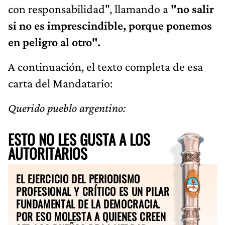
con responsabilidad", llamando a
"no salir
si no es imprescindible, porque ponemos
en peligro al otro".
A continuación, el texto completa de esa
carta del Mandatario:
Querido pueblo argentino:
ESTO NO LES GUSTA A LOS
AUTORITARIOS
EL EJERCICIO DEL PERIODISMO
PROFESIONAL Y CRÍTICO ES UN PILAR
FUNDAMENTAL DE LA DEMOCRACIA.
POR ESO MOLESTA A QUIENES CREEN