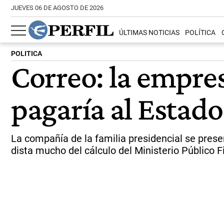
JUEVES 06 DE AGOSTO DE 2026
ÚLTIMAS NOTICIAS
POLÍTICA
POLITICA
Correo: la empres
pagaría al Estado
La compañía de la familia presidencial se presen
dista mucho del cálculo del Ministerio Público F