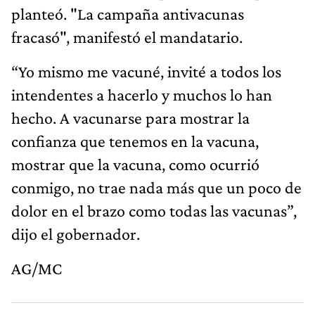
planteó. "La campaña antivacunas
fracasó", manifestó el mandatario.
“Yo mismo me vacuné, invité a todos los
intendentes a hacerlo y muchos lo han
hecho. A vacunarse para mostrar la
confianza que tenemos en la vacuna,
mostrar que la vacuna, como ocurrió
conmigo, no trae nada más que un poco de
dolor en el brazo como todas las vacunas”,
dijo el gobernador.
AG/MC