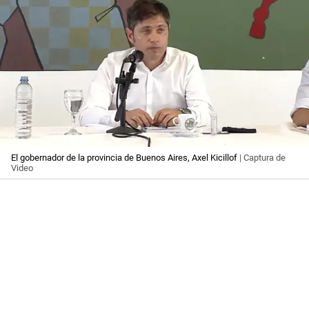
El gobernador de la provincia de Buenos Aires, Axel Kicillof
| Captura de
Video