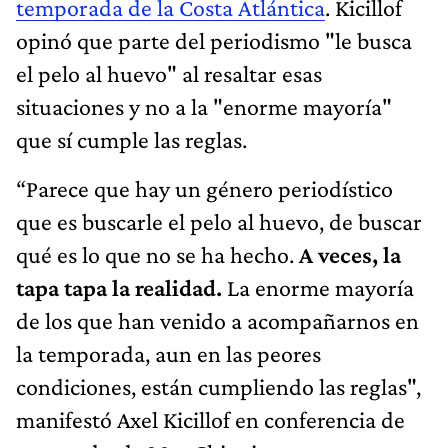
temporada de la Costa Atlántica
. Kicillof
opinó que parte del periodismo "le busca
el pelo al huevo" al resaltar esas
situaciones y no a la "enorme mayoría"
que sí cumple las reglas.
“Parece que hay un género periodístico
que es buscarle el pelo al huevo, de buscar
qué es lo que no se ha hecho.
A veces, la
tapa tapa la realidad.
La enorme mayoría
de los que han venido a acompañarnos en
la temporada, aun en las peores
condiciones, están cumpliendo las reglas",
manifestó Axel Kicillof en conferencia de