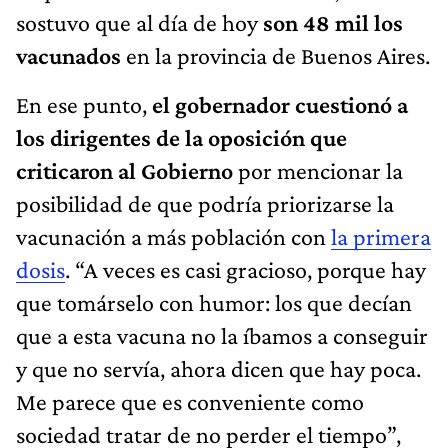
sostuvo que al día de hoy
son 48 mil los
vacunados
en la provincia de Buenos Aires.
En ese punto,
el gobernador cuestionó a
los dirigentes de la oposición que
criticaron al Gobierno
por mencionar la
posibilidad de que podría priorizarse la
vacunación a más población con
la primera
dosis
. “A veces es casi gracioso, porque hay
que tomárselo con humor: los que decían
que a esta vacuna no la íbamos a conseguir
y que no servía, ahora dicen que hay poca.
Me parece que es conveniente como
sociedad tratar de no perder el tiempo”,