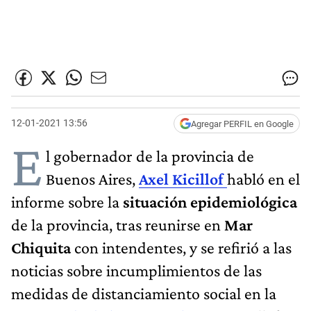
12-01-2021 13:56
Agregar PERFIL en Google
E
l gobernador de la provincia de
Buenos Aires,
Axel Kicillof
habló en el
informe sobre la
situación epidemiológica
de la provincia, tras reunirse en
Mar
Chiquita
con intendentes, y se refirió a las
noticias sobre incumplimientos de las
medidas de distanciamiento social en la