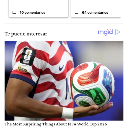
10 comentarios
64 comentarios