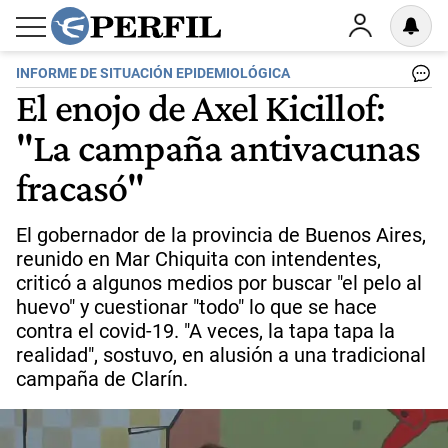
INFORME DE SITUACIÓN EPIDEMIOLÓGICA
El enojo de Axel Kicillof:
"La campaña antivacunas
fracasó"
El gobernador de la provincia de Buenos Aires,
reunido en Mar Chiquita con intendentes,
criticó a algunos medios por buscar "el pelo al
huevo" y cuestionar "todo" lo que se hace
contra el covid-19. "A veces, la tapa tapa la
realidad", sostuvo, en alusión a una tradicional
campaña de Clarín.