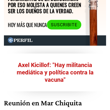
POR ESO MOLESTA A QUIENES CREEN
SER LOS DUEÑOS DE LA VERDAD.
HOY MÁS QUE NUNCA
SUSCRIBITE
Axel Kicillof: "Hay militancia
mediática y política contra la
vacuna"
Reunión en Mar Chiquita