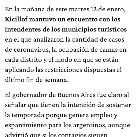
En la mañana de este martes 12 de enero,
Kicillof mantuvo un encuentro con los
intendentes de los municipios turísticos
en el que analizaron la cantidad de casos
de coronavirus, la ocupación de camas en
cada distrito y el modo en que se están
aplicando las restricciones dispuestas el
último fin de semana.
El gobernador de Buenos Aires fue claro al
señalar que tienen la intención de sostener
la temporada porque genera empleo y
esparcimiento para los argentinos, aunque
advirtió que si los contagios siguen