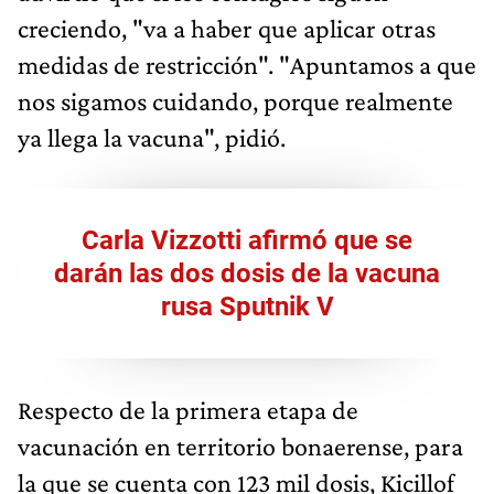
creciendo, "va a haber que aplicar otras
medidas de restricción". "Apuntamos a que
nos sigamos cuidando, porque realmente
ya llega la vacuna", pidió.
Carla Vizzotti afirmó que se
darán las dos dosis de la vacuna
rusa Sputnik V
Respecto de la primera etapa de
vacunación en territorio bonaerense, para
la que se cuenta con 123 mil dosis, Kicillof