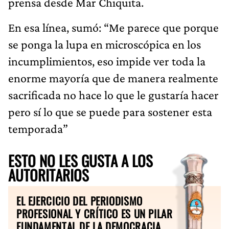
prensa desde Mar Chiquita.
En esa línea, sumó: “Me parece que porque
se ponga la lupa en microscópica en los
incumplimientos, eso impide ver toda la
enorme mayoría que de manera realmente
sacrificada no hace lo que le gustaría hacer
pero sí lo que se puede para sostener esta
temporada”
ESTO NO LES GUSTA A LOS
AUTORITARIOS
EL EJERCICIO DEL PERIODISMO
PROFESIONAL Y CRÍTICO ES UN PILAR
FUNDAMENTAL DE LA DEMOCRACIA.