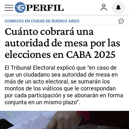
COMICIOS EN CIUDAD DE BUENOS AIRES
Cuánto cobrará una
autoridad de mesa por las
elecciones en CABA 2025
El Tribunal Electoral explicó que “en caso de
que un ciudadano sea autoridad de mesa en
más de un acto electoral, se sumarán los
montos de los viáticos que le correspondan
por cada participación y se abonarán en forma
conjunta en un mismo plazo”.