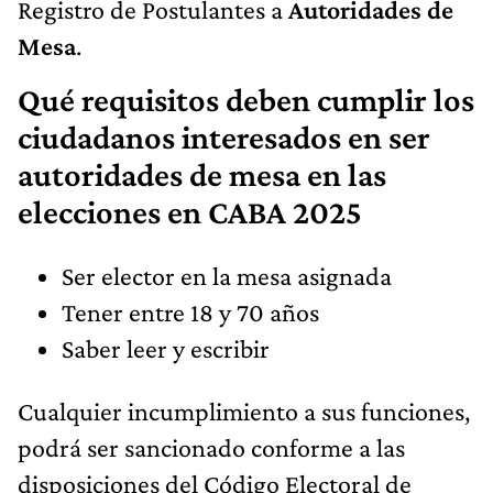
Registro de Postulantes a
Autoridades de
Mesa
.
Qué requisitos deben cumplir los
ciudadanos interesados en ser
autoridades de mesa en las
elecciones en CABA 2025
Ser elector en la mesa asignada
Tener entre 18 y 70 años
Saber leer y escribir
Cualquier incumplimiento a sus funciones,
podrá ser sancionado conforme a las
disposiciones del Código Electoral de