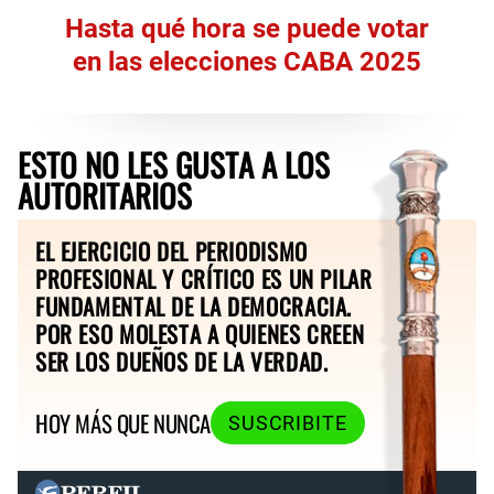
Hasta qué hora se puede votar
en las elecciones CABA 2025
ESTO NO LES GUSTA A LOS
AUTORITARIOS
EL EJERCICIO DEL PERIODISMO
PROFESIONAL Y CRÍTICO ES UN PILAR
FUNDAMENTAL DE LA DEMOCRACIA.
POR ESO MOLESTA A QUIENES CREEN
SER LOS DUEÑOS DE LA VERDAD.
HOY MÁS QUE NUNCA
SUSCRIBITE