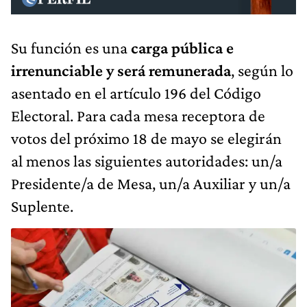
Su función es una
carga pública e
irrenunciable y será remunerada
, según lo
asentado en el artículo 196 del Código
Electoral. Para cada mesa receptora de
votos del próximo 18 de mayo se elegirán
al menos las siguientes autoridades: un/a
Presidente/a de Mesa, un/a Auxiliar y un/a
Suplente.