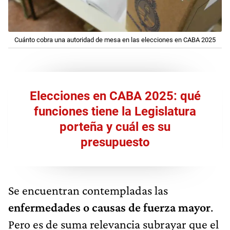
Cuánto cobra una autoridad de mesa en las elecciones en CABA 2025
Elecciones en CABA 2025: qué
funciones tiene la Legislatura
porteña y cuál es su
presupuesto
Se encuentran contempladas las
enfermedades o causas de fuerza mayor
.
Pero es de suma relevancia subrayar que el