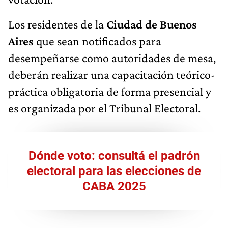
Los residentes de la
Ciudad de Buenos
Aires
que sean notificados para
desempeñarse como autoridades de mesa,
deberán realizar una capacitación teórico-
práctica obligatoria de forma presencial y
es organizada por el Tribunal Electoral.
Dónde voto: consultá el padrón
electoral para las elecciones de
CABA 2025