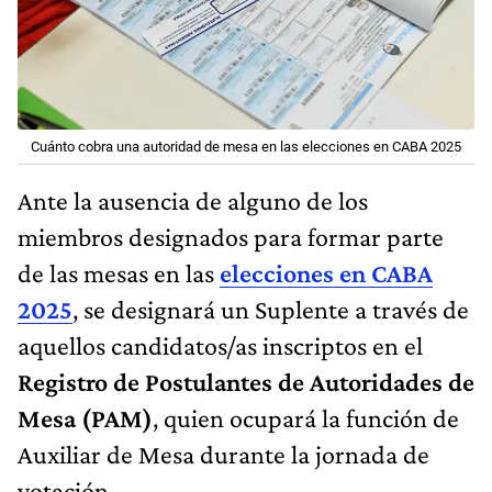
Cuánto cobra una autoridad de mesa en las elecciones en CABA 2025
Ante la ausencia de alguno de los
miembros designados para formar parte
de las mesas en las
elecciones en CABA
2025
, se designará un Suplente a través de
aquellos candidatos/as inscriptos en el
Registro de Postulantes de Autoridades de
Mesa (PAM)
, quien ocupará la función de
Auxiliar de Mesa durante la jornada de
votación.