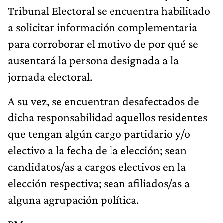
Tribunal Electoral se encuentra habilitado
a solicitar información complementaria
para corroborar el motivo de por qué se
ausentará la persona designada a la
jornada electoral.
A su vez, se encuentran desafectados de
dicha responsabilidad aquellos residentes
que tengan algún cargo partidario y/o
electivo a la fecha de la elección; sean
candidatos/as a cargos electivos en la
elección respectiva; sean afiliados/as a
alguna agrupación política.