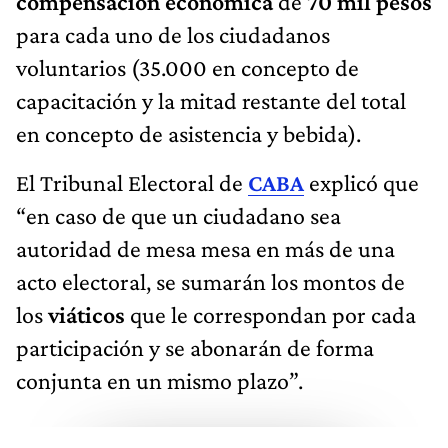
compensación económica
de
70 mil pesos
para cada uno de los ciudadanos
voluntarios (35.000 en concepto de
capacitación y la mitad restante del total
en concepto de asistencia y bebida).
El Tribunal Electoral de
CABA
explicó que
“en caso de que un ciudadano sea
autoridad de mesa mesa en más de una
acto electoral, se sumarán los montos de
los
viáticos
que le correspondan por cada
participación y se abonarán de forma
conjunta en un mismo plazo”.