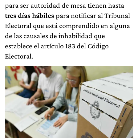
para ser autoridad de mesa tienen hasta
tres días hábiles
para notificar al Tribunal
Electoral que está comprendido en alguna
de las causales de inhabilidad que
establece el artículo 183 del Código
Electoral.