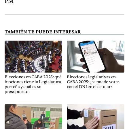
PM
TAMBIÉN TE PUEDE INTERESAR
Elecciones en CABA 2025: qué
Elecciones legislativas en
funciones tiene la Legislatura
CABA 2025: ¿se puede votar
porteña y cuál es su
con el DNI en el celular?
presupuesto