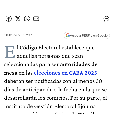
18-05-2025 17:37
Agregar PERFIL en Google
E
l Código Electoral establece que
aquellas personas que sean
seleccionadas para ser
autoridades de
mesa
en las
elecciones en CABA 2025
deberán ser notificadas con al menos 30
días de anticipación a la fecha en la que se
desarrollarán los comicios. Por su parte, el
Instituto de Gestión Electoral fijó una