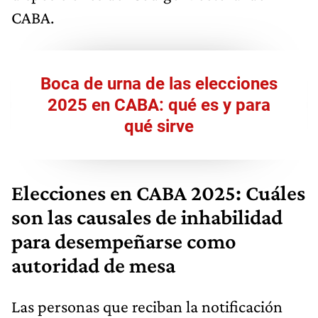
CABA.
Boca de urna de las elecciones
2025 en CABA: qué es y para
qué sirve
Elecciones en CABA 2025: Cuáles
son las causales de inhabilidad
para desempeñarse como
autoridad de mesa
Las personas que reciban la notificación