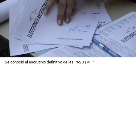
Se conoció el escrutinio definitivo de las PASO
| AFP