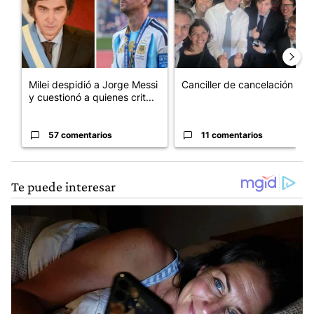
Milei despidió a Jorge Messi
Canciller de cancelación
y cuestionó a quienes crit...
57 comentarios
11 comentarios