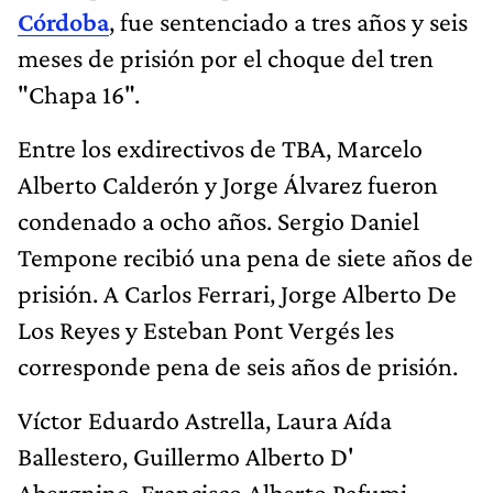
Córdoba
, fue sentenciado a tres años y seis
meses de prisión por el choque del tren
"Chapa 16".
Entre los exdirectivos de TBA, Marcelo
Alberto Calderón y Jorge Álvarez fueron
condenado a ocho años. Sergio Daniel
Tempone recibió una pena de siete años de
prisión. A Carlos Ferrari, Jorge Alberto De
Los Reyes y Esteban Pont Vergés les
corresponde pena de seis años de prisión.
Víctor Eduardo Astrella, Laura Aída
Ballestero, Guillermo Alberto D'
Abergnino, Francisco Alberto Pafumi,