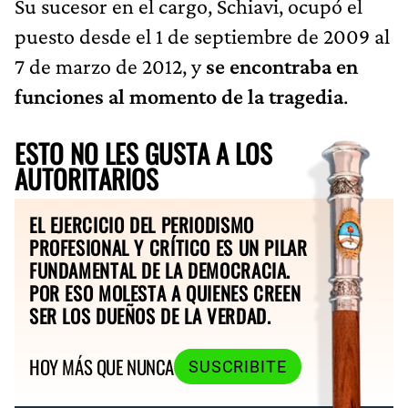
Su sucesor en el cargo, Schiavi, ocupó el
puesto desde el 1 de septiembre de 2009 al
7 de marzo de 2012, y
se encontraba en
funciones al momento de la tragedia
.
ESTO NO LES GUSTA A LOS
AUTORITARIOS
EL EJERCICIO DEL PERIODISMO
PROFESIONAL Y CRÍTICO ES UN PILAR
FUNDAMENTAL DE LA DEMOCRACIA.
POR ESO MOLESTA A QUIENES CREEN
SER LOS DUEÑOS DE LA VERDAD.
HOY MÁS QUE NUNCA
SUSCRIBITE