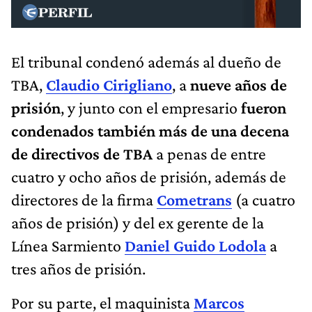
El tribunal condenó además al dueño de
TBA,
Claudio Cirigliano
, a
nueve años de
prisión
, y junto con el empresario
fueron
condenados también más de una decena
de directivos de TBA
a penas de entre
cuatro y ocho años de prisión, además de
directores de la firma
Cometrans
(a cuatro
años de prisión) y del ex gerente de la
Línea Sarmiento
Daniel Guido Lodola
a
tres años de prisión.
Por su parte, el maquinista
Marcos