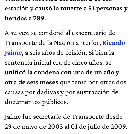
estación y
causó la muerte a 51 personas y
heridas a 789
.
A su vez, se condenó al exsecretario de
Transporte de la Nación anterior,
Ricardo
Jaime
, a seis años de prisión. Si bien la
sentencia inicial era de cinco años,
se
unificó la condena con una de un año y
otra de seis meses
que tenía por otras dos
causas por dadivas y por sustracción de
documentos públicos.
Jaime fue secretario de Transporte desde
29 de mayo de 2003 al 01 de julio de 2009.