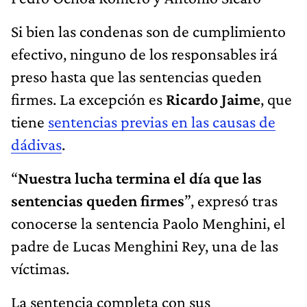
Si bien las condenas son de cumplimiento
efectivo, ninguno de los responsables irá
preso hasta que las sentencias queden
firmes. La excepción es
Ricardo Jaime
, que
tiene
sentencias previas en las causas de
dádivas
.
“
Nuestra lucha termina el día que las
sentencias queden firmes
”, expresó tras
conocerse la sentencia Paolo Menghini, el
padre de Lucas Menghini Rey, una de las
víctimas.
La sentencia completa con sus