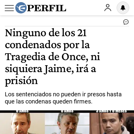
Ninguno de los 21
condenados por la
Tragedia de Once, ni
siquiera Jaime, irá a
prisión
Los sentenciados no pueden ir presos hasta
que las condenas queden firmes.