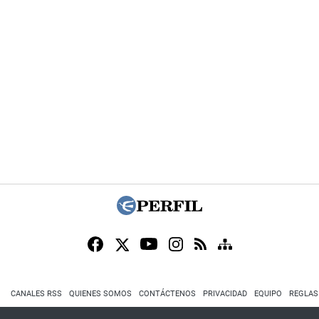
CANALES RSS
QUIENES SOMOS
CONTÁCTENOS
PRIVACIDAD
EQUIPO
REGLAS