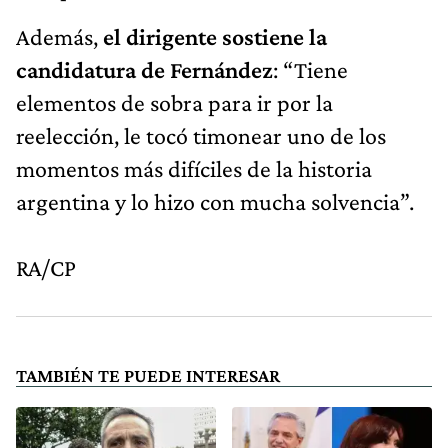
Además,
el dirigente sostiene la
candidatura de Fernández
: “Tiene
elementos de sobra para ir por la
reelección, le tocó timonear uno de los
momentos más difíciles de la historia
argentina y lo hizo con mucha solvencia”.
RA/CP
TAMBIÉN TE PUEDE INTERESAR