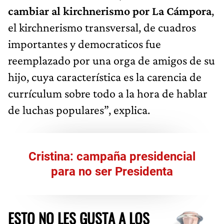
cambiar al kirchnerismo por La Cámpora
,
el kirchnerismo transversal, de cuadros
importantes y democraticos fue
reemplazado por una orga de amigos de su
hijo, cuya característica es la carencia de
currículum sobre todo a la hora de hablar
de luchas populares”, explica.
Cristina: campaña presidencial
para no ser Presidenta
ESTO NO LES GUSTA A LOS