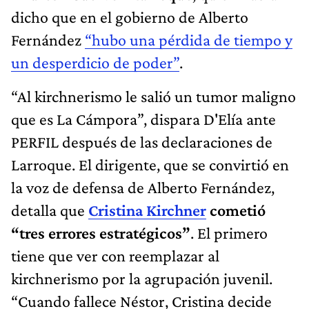
dicho que en el gobierno de Alberto
Fernández
“hubo una pérdida de tiempo y
un desperdicio de poder”
.
“Al kirchnerismo le salió un tumor maligno
que es La Cámpora”, dispara D'Elía ante
PERFIL después de las declaraciones de
Larroque. El dirigente, que se convirtió en
la voz de defensa de Alberto Fernández,
detalla que
Cristina Kirchner
cometió
“tres errores estratégicos”
. El primero
tiene que ver con reemplazar al
kirchnerismo por la agrupación juvenil.
“Cuando fallece Néstor, Cristina decide