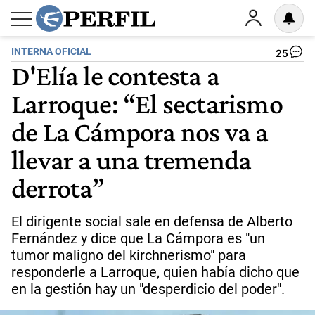
INTERNA OFICIAL
25
D'Elía le contesta a
Larroque: “El sectarismo
de La Cámpora nos va a
llevar a una tremenda
derrota”
El dirigente social sale en defensa de Alberto
Fernández y dice que La Cámpora es "un
tumor maligno del kirchnerismo" para
responderle a Larroque, quien había dicho que
en la gestión hay un "desperdicio del poder".