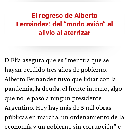
El regreso de Alberto
Fernández: del “modo avión” al
alivio al aterrizar
D'Elía asegura que es “mentira que se
hayan perdido tres años de gobierno.
Alberto Fernandez tuvo que lidiar con la
pandemia, la deuda, el frente interno, algo
que no le pasó a ningún presidente
Argentino. Hoy hay más de 5 mil obras
públicas en marcha, un ordenamiento de la
economía y un gobierno sin corrupción” e