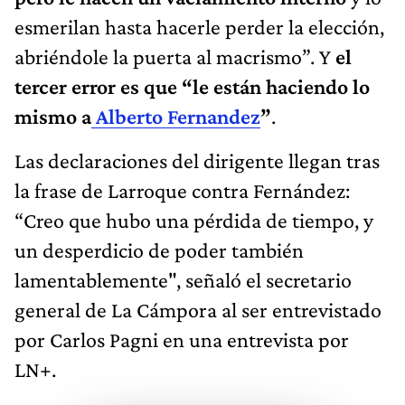
esmerilan hasta hacerle perder la elección,
abriéndole la puerta al macrismo”. Y
el
tercer error es que “le están haciendo lo
mismo a
Alberto Fernandez
”
.
Las declaraciones del dirigente llegan tras
la frase de Larroque contra Fernández:
“Creo que hubo una pérdida de tiempo, y
un desperdicio de poder también
lamentablemente", señaló el secretario
general de La Cámpora al ser entrevistado
por Carlos Pagni en una entrevista por
LN+.