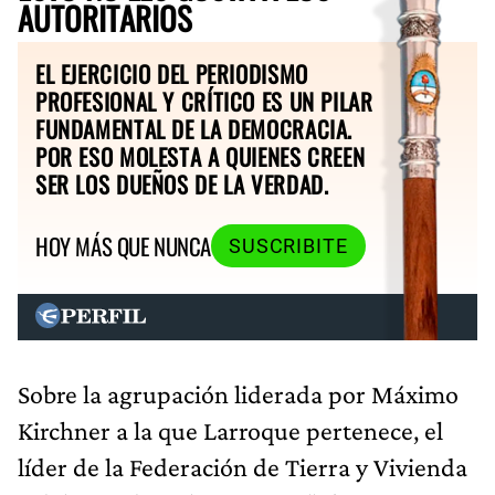
AUTORITARIOS
EL EJERCICIO DEL PERIODISMO
PROFESIONAL Y CRÍTICO ES UN PILAR
FUNDAMENTAL DE LA DEMOCRACIA.
POR ESO MOLESTA A QUIENES CREEN
SER LOS DUEÑOS DE LA VERDAD.
HOY MÁS QUE NUNCA
SUSCRIBITE
Sobre la agrupación liderada por Máximo
Kirchner a la que Larroque pertenece, el
líder de la Federación de Tierra y Vivienda