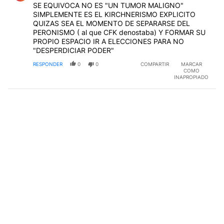
SE EQUIVOCA NO ES "UN TUMOR MALIGNO"
SIMPLEMENTE ES EL KIRCHNERISMO EXPLICITO
QUIZAS SEA EL MOMENTO DE SEPARARSE DEL
PERONISMO ( al que CFK denostaba) Y FORMAR SU
PROPIO ESPACIO IR A ELECCIONES PARA NO
"DESPERDICIAR PODER"
RESPONDER
0
0
COMPARTIR
MARCAR
COMO
INAPROPIADO