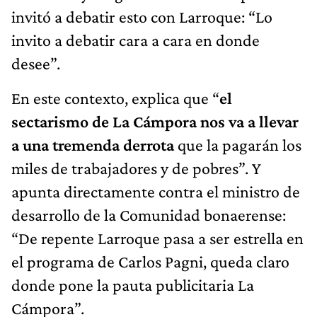
invitó a debatir esto con Larroque: “Lo
invito a debatir cara a cara en donde
desee”.
En este contexto, explica que “
el
sectarismo de La Cámpora nos va a llevar
a una tremenda derrota
que la pagarán los
miles de trabajadores y de pobres”. Y
apunta directamente contra el ministro de
desarrollo de la Comunidad bonaerense:
“De repente Larroque pasa a ser estrella en
el programa de Carlos Pagni, queda claro
donde pone la pauta publicitaria La
Cámpora”.