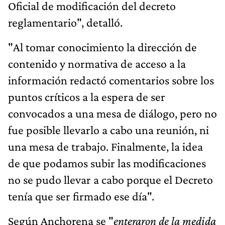
Oficial de modificación del decreto
reglamentario", detalló.
"Al tomar conocimiento la dirección de
contenido y normativa de acceso a la
información redactó comentarios sobre los
puntos críticos a la espera de ser
convocados a una mesa de diálogo, pero no
fue posible llevarlo a cabo una reunión, ni
una mesa de trabajo. Finalmente, la idea
de que podamos subir las modificaciones
no se pudo llevar a cabo porque el Decreto
tenía que ser firmado ese día".
Según Anchorena se "
enteraron de la medida