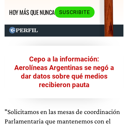
HOY MÁS QUE NUNCA
SUSCRIBITE
Cepo a la información:
Aerolíneas Argentinas se negó a
dar datos sobre qué medios
recibieron pauta
"Solicitamos en las mesas de coordinación
Parlamentaria que mantenemos con el