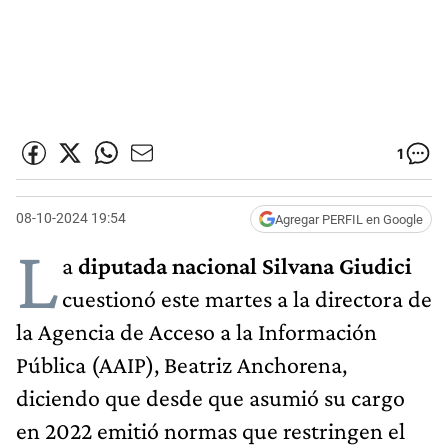
1
08-10-2024 19:54
Agregar PERFIL en Google
L
a
diputada nacional Silvana Giudici
cuestionó este martes a la directora de
la Agencia de Acceso a la Información
Pública (AAIP), Beatriz Anchorena,
diciendo que desde que asumió su cargo
en 2022 emitió normas que restringen el