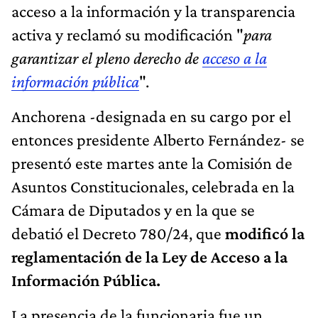
acceso a la información y la transparencia
activa y reclamó su modificación "
para
garantizar el pleno derecho de
acceso a la
información pública
".
Anchorena -designada en su cargo por el
entonces presidente Alberto Fernández- se
presentó este martes ante la Comisión de
Asuntos Constitucionales, celebrada en la
Cámara de Diputados y en la que se
debatió el Decreto 780/24, que
modificó la
reglamentación de la Ley de Acceso a la
Información Pública.
La presencia de la funcionaria fue un