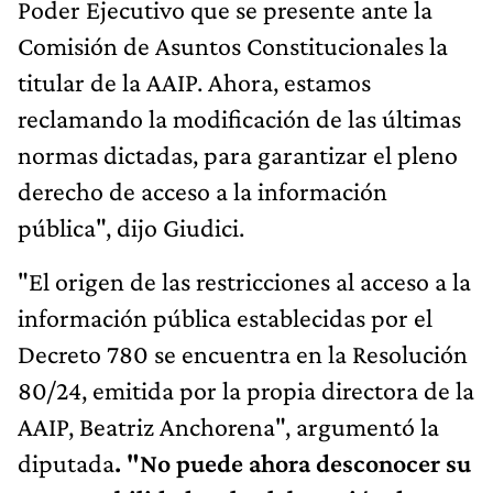
Poder Ejecutivo que se presente ante la
Comisión de Asuntos Constitucionales la
titular de la AAIP. Ahora, estamos
reclamando la modificación de las últimas
normas dictadas, para garantizar el pleno
derecho de acceso a la información
pública", dijo Giudici.
"El origen de las restricciones al acceso a la
información pública establecidas por el
Decreto 780 se encuentra en la Resolución
80/24, emitida por la propia directora de la
AAIP, Beatriz Anchorena", argumentó la
diputada
. "No puede ahora desconocer su