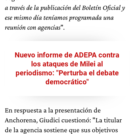
a través de la publicación del Boletín Oficial y
ese mismo día teníamos programada una
reunión con agencias
".
Nuevo informe de ADEPA contra
los ataques de Milei al
periodismo: "Perturba el debate
democrático"
En respuesta a la presentación de
Anchorena, Giudici cuestionó: "La titular
de la agencia sostiene que sus objetivos