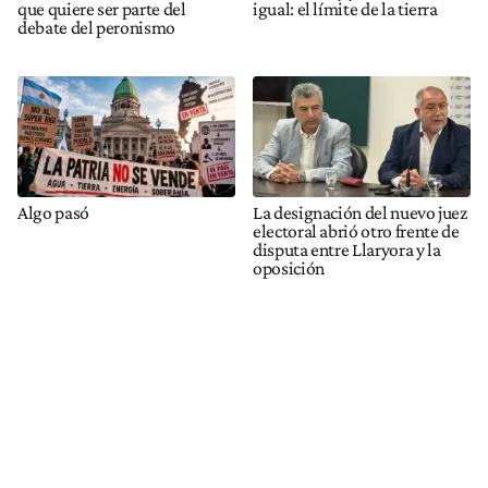
que quiere ser parte del
igual: el límite de la tierra
debate del peronismo
Algo pasó
La designación del nuevo juez
electoral abrió otro frente de
disputa entre Llaryora y la
oposición