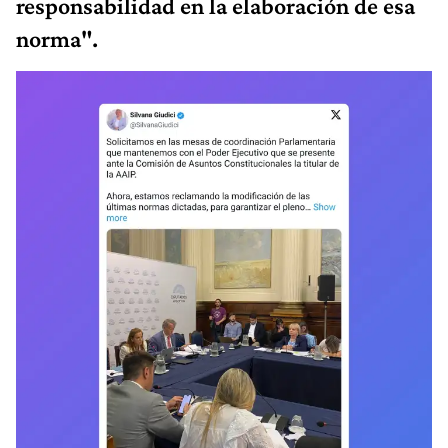
responsabilidad en la elaboración de esa
norma".