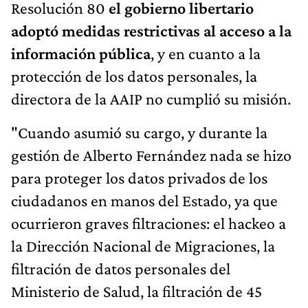
Resolución 80
el gobierno libertario
adoptó medidas restrictivas al acceso a la
información pública
, y en cuanto a la
protección de los datos personales, la
directora de la AAIP no cumplió su misión.
"Cuando asumió su cargo, y durante la
gestión de Alberto Fernández nada se hizo
para proteger los datos privados de los
ciudadanos en manos del Estado, ya que
ocurrieron graves filtraciones: el hackeo a
la Dirección Nacional de Migraciones, la
filtración de datos personales del
Ministerio de Salud, la filtración de 45