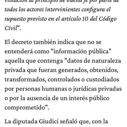
todos los actores intervinientes configura el
supuesto previsto en el artículo 10 del Código
Civil
".
El decreto también indica que no se
entenderá como "información pública"
aquella que contenga "datos de naturaleza
privada que fueran generados, obtenidos,
transformados, controlados o custodiados
por personas humanas o jurídicas privadas
o por la ausencia de un interés público
comprometido".
La diputada Giudici señaló que, con la