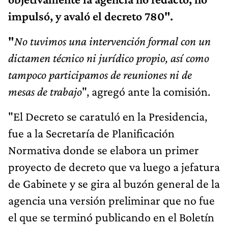
impulsó, y avaló el decreto 780".
"
No tuvimos una intervención formal con un
dictamen técnico ni jurídico propio, así como
tampoco participamos de reuniones ni de
mesas de trabajo
", agregó ante la comisión.
"El Decreto se caratuló en la Presidencia,
fue a la Secretaría de Planificación
Normativa donde se elabora un primer
proyecto de decreto que va luego a jefatura
de Gabinete y se gira al buzón general de la
agencia una versión preliminar que no fue
el que se terminó publicando en el Boletín