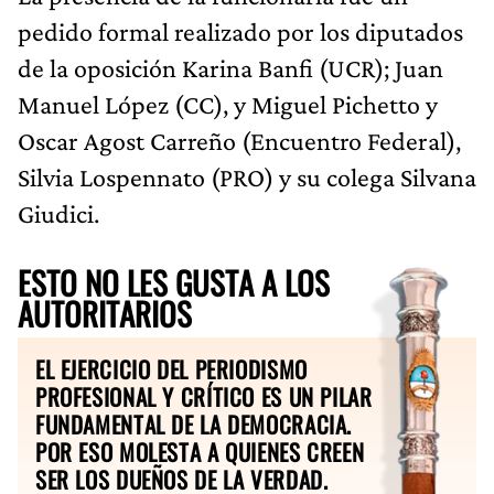
pedido formal realizado por los diputados
de la oposición Karina Banfi (UCR); Juan
Manuel López (CC), y Miguel Pichetto y
Oscar Agost Carreño (Encuentro Federal),
Silvia Lospennato (PRO) y su colega Silvana
Giudici.
ESTO NO LES GUSTA A LOS
AUTORITARIOS
EL EJERCICIO DEL PERIODISMO
PROFESIONAL Y CRÍTICO ES UN PILAR
FUNDAMENTAL DE LA DEMOCRACIA.
POR ESO MOLESTA A QUIENES CREEN
SER LOS DUEÑOS DE LA VERDAD.