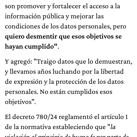
son promover y fortalecer el acceso a la
información pública y mejorar las
condiciones de los datos personales, pero
quiero desmentir que esos objetivos se
hayan cumplido"
.
Y agregó: "Traigo datos que lo demuestran,
y llevamos años luchando por la libertad
de expresión y la protección de los datos
personales. No están cumplidos esos
objetivos".
El decreto 780/24 reglamentó el artículo 1
de la normativa estableciendo que "
la
violación al principio de buena fe por parte de