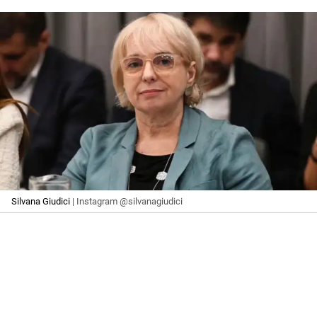
Silvana Giudici
| Instagram @silvanagiudici