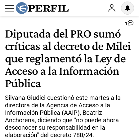
1
Diputada del PRO sumó
críticas al decreto de Milei
que reglamentó la Ley de
Acceso a la Información
Pública
Silvana Giudici cuestionó este martes a la
directora de la Agencia de Acceso a la
Información Pública (AAIP), Beatriz
Anchorena, diciendo que "no puede ahora
desconocer su responsabilidad en la
elaboración" del decreto 780/24.