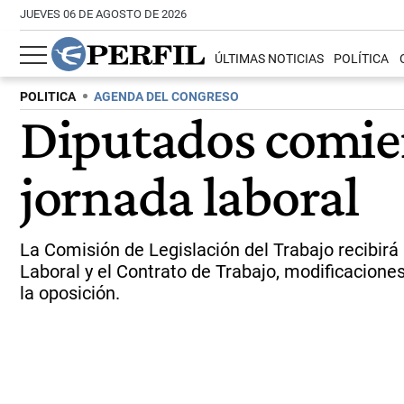
JUEVES 06 DE AGOSTO DE 2026
ÚLTIMAS NOTICIAS
POLÍTICA
POLITICA
AGENDA DEL CONGRESO
Diputados comienz
jornada laboral
La Comisión de Legislación del Trabajo recibir
Laboral y el Contrato de Trabajo, modificacione
la oposición.