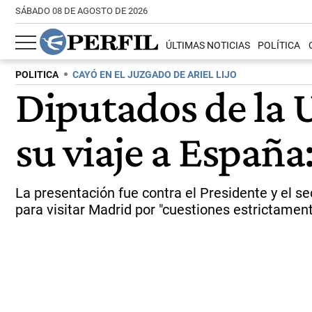
SÁBADO 08 DE AGOSTO DE 2026
ÚLTIMAS NOTICIAS
POLÍTICA
POLITICA
CAYÓ EN EL JUZGADO DE ARIEL LIJO
Diputados de la 
su viaje a España
La presentación fue contra el Presidente y el se
para visitar Madrid por "cuestiones estrictamen