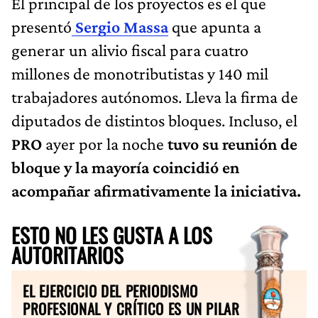
El principal de los proyectos es el que
presentó
Sergio Massa
que apunta a
generar un alivio fiscal para cuatro
millones de monotributistas y 140 mil
trabajadores autónomos. Lleva la firma de
diputados de distintos bloques. Incluso, el
PRO
ayer por la noche
tuvo su reunión de
bloque y la mayoría coincidió en
acompañar afirmativamente la iniciativa.
ESTO NO LES GUSTA A LOS
AUTORITARIOS
EL EJERCICIO DEL PERIODISMO
PROFESIONAL Y CRÍTICO ES UN PILAR