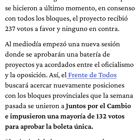
se hicieron a último momento, en consenso
con todos los bloques, el proyecto recibió
237 votos a favor y ninguno en contra.
Al mediodía empezó una nueva sesión
donde se aprobarán una batería de
proyectos ya acordados entre el oficialismo
y la oposición. Así, el
Frente de Todos
buscará acercar nuevamente posiciones
con los bloques provinciales que la semana
pasada se unieron a
Juntos por el Cambio
e impusieron una mayoría de 132 votos
para aprobar la boleta única.