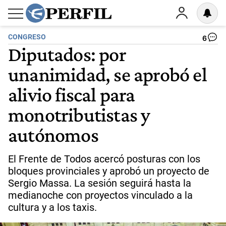
CONGRESO
6
Diputados: por
unanimidad, se aprobó el
alivio fiscal para
monotributistas y
autónomos
El Frente de Todos acercó posturas con los
bloques provinciales y aprobó un proyecto de
Sergio Massa. La sesión seguirá hasta la
medianoche con proyectos vinculado a la
cultura y a los taxis.