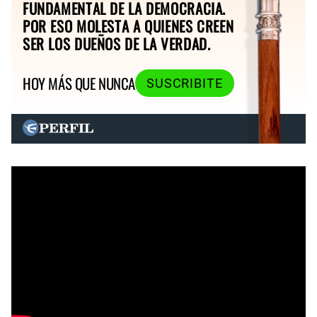
FUNDAMENTAL DE LA DEMOCRACIA.
POR ESO MOLESTA A QUIENES CREEN
SER LOS DUEÑOS DE LA VERDAD.
HOY MÁS QUE NUNCA
SUSCRIBITE