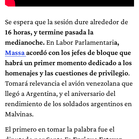
Se espera que la sesión dure alrededor de
16 horas, y termine pasada la
medianoche.
En Labor Parlamentari
a,
Massa
acordó con los jefes de bloque que
habrá un primer momento dedicado a los
homenajes y las cuestiones de privilegio
.
Tomará relevancia el avión venezolana que
llegó a Argentina, y el aniversario del
rendimiento de los soldados argentinos en
Malvinas.
El primero en tomar la palabra fue el