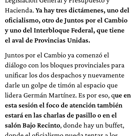
Hacienda.
Ya hay tres dictámenes, uno del
oficialismo, otro de Juntos por el Cambio
y uno del Interbloque Federal, que tiene
el aval de Provincias Unidas.
Juntos por el Cambio ya comenzó el
diálogo con los bloques provinciales para
unificar los dos despachos y nuevamente
darle un golpe de timón al espacio que
lidera Germán Martínez. Es por eso, q
ue en
esta sesión el foco de atención también
estará en las charlas de pasillo o en el
salón Bajo Recinto
, donde hay un buffet,
donde el oficialismo pueda tentar a los