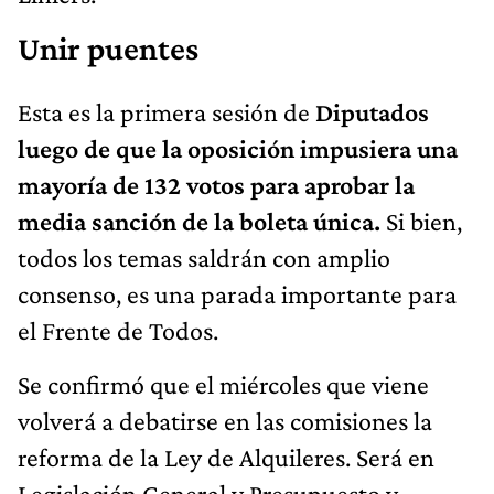
Unir puentes
Esta es la primera sesión de
Diputados
luego de que la oposición impusiera una
mayoría de 132 votos para aprobar la
media sanción de la boleta única.
Si bien,
todos los temas saldrán con amplio
consenso, es una parada importante para
el Frente de Todos.
Se confirmó que el miércoles que viene
volverá a debatirse en las comisiones la
reforma de la Ley de Alquileres. Será en
Legislación General y Presupuesto y