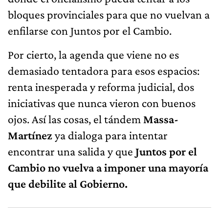
bloques provinciales para que no vuelvan a
enfilarse con Juntos por el Cambio.
Por cierto, la agenda que viene no es
demasiado tentadora para esos espacios:
renta inesperada y reforma judicial, dos
iniciativas que nunca vieron con buenos
ojos. Así las cosas, el tándem
Massa-
Martínez
ya dialoga para intentar
encontrar una salida y que
Juntos por el
Cambio no vuelva a imponer una mayoría
que debilite al Gobierno.