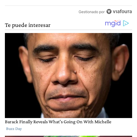
Gestionado por