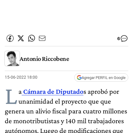
6
Antonio Riccobene
15-06-2022 18:00
Agregar PERFIL en Google
L
a
Cámara de Diputado
s aprobó por
unanimidad el proyecto que que
genera un alivio fiscal para cuatro millones
de monotributistas y 140 mil trabajadores
autónomos. Luego de modificaciones que