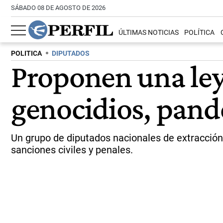
SÁBADO 08 DE AGOSTO DE 2026
ÚLTIMAS NOTICIAS
POLÍTICA
POLITICA
DIPUTADOS
Proponen una ley
genocidios, pand
Un grupo de diputados nacionales de extracción 
sanciones civiles y penales.