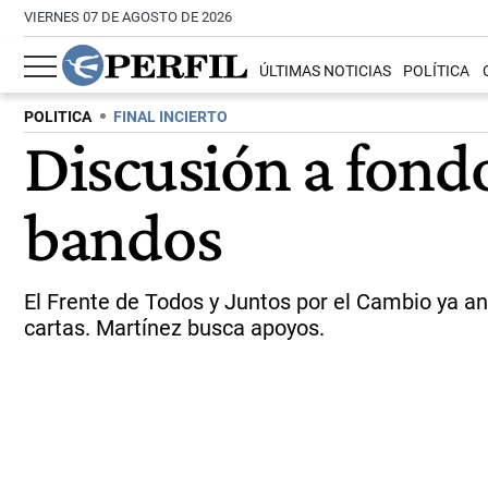
VIERNES 07 DE AGOSTO DE 2026
ÚLTIMAS NOTICIAS
POLÍTICA
POLITICA
FINAL INCIERTO
Discusión a fondo
bandos
El Frente de Todos y Juntos por el Cambio ya an
cartas. Martínez busca apoyos.