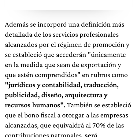
Además se incorporó una definición más
detallada de los servicios profesionales
alcanzados por el régimen de promoción y
se estableció que accederán "únicamente
en la medida que sean de exportación y
que estén comprendidos" en rubros como
"jurídicos y contabilidad, traducción,
publicidad, diseño, arquitectura y
recursos humanos".
También se estableció
que el bono fiscal a otorgar a las empresas
alcanzadas, que equivaldrá al 70% de las
contribuciones patronales,
será