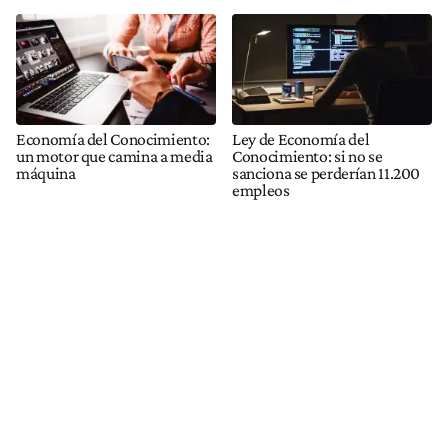
Economía del Conocimiento:
Ley de Economía del
un motor que camina a media
Conocimiento: si no se
máquina
sanciona se perderían 11.200
empleos