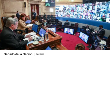
Senado de la Nación.
| Télam