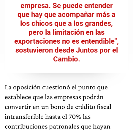
empresa. Se puede entender
que hay que acompañar más a
los chicos que a los grandes,
pero la limitación en las
exportaciones no es entendible",
sostuvieron desde Juntos por el
Cambio.
La oposición cuestionó el punto que
establece que las empresas podrán
convertir en un bono de crédito fiscal
intransferible hasta el 70% las
contribuciones patronales que hayan