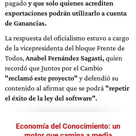
pagado
y que solo quienes acrediten
exportaciones podrán utilizarlo a cuenta
de Ganancias.
La respuesta del oficialismo estuvo a cargo
de la vicepresidenta del bloque Frente de
Todos,
Anabel Fernández Sagasti,
quien
recordó que Juntos por el Cambio
"reclamó este proyecto"
y defendió su
contenido al afirmar que se podrá
"repetir
el éxito de la ley del software".
Economía del Conocimiento: un
motor que camina a media