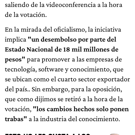
saliendo de la videoconferencia a la hora
de la votación.
En la mirada del oficialismo, la iniciativa
implica
"un desembolso por parte del
Estado Nacional de 18 mil millones de
pesos"
para promover a las empresas de
tecnología, software y conocimiento, que
se ubican como el cuarto sector exportador
del país.. Sin embargo, para la oposición,
que como dijimos se retiró a la hora de la
votación,
"los cambios hechos solo ponen
trabas"
a la industria del conocimiento.