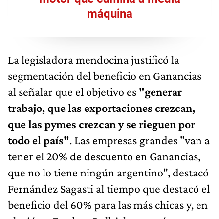
máquina
La legisladora mendocina justificó la
segmentación del beneficio en Ganancias
al señalar que el objetivo es
"generar
trabajo, que las exportaciones crezcan,
que las pymes crezcan y se rieguen por
todo el país"
. Las empresas grandes "van a
tener el 20% de descuento en Ganancias,
que no lo tiene ningún argentino", destacó
Fernández Sagasti al tiempo que destacó el
beneficio del 60% para las más chicas y, en