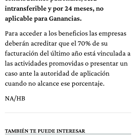
intransferible y por 24 meses, no
aplicable para Ganancias.
Para acceder a los beneficios las empresas
deberán acreditar que el 70% de su
facturación del último año está vinculada a
las actividades promovidas o presentar un
caso ante la autoridad de aplicación
cuando no alcance ese porcentaje.
NA/HB
TAMBIÉN TE PUEDE INTERESAR