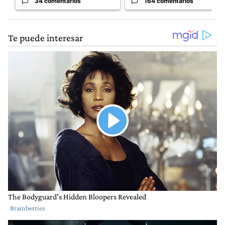
34 comentarios
164 comentarios