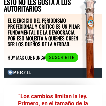
ESTO NO LES GUSTA A LOS
AUTORITARIOS
EL EJERCICIO DEL PERIODISMO
PROFESIONAL Y CRÍTICO ES UN PILAR
FUNDAMENTAL DE LA DEMOCRACIA.
POR ESO MOLESTA A QUIENES CREEN
SER LOS DUEÑOS DE LA VERDAD.
HOY MÁS QUE NUNCA
SUSCRIBITE
"Los cambios limitan la ley.
Primero, en el tamaño de la