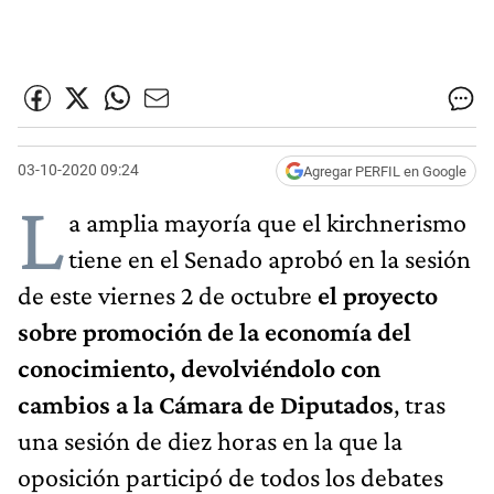
03-10-2020 09:24
Agregar PERFIL en Google
L
a amplia mayoría que el kirchnerismo
tiene en el Senado aprobó en la sesión
de este viernes 2 de octubre
el proyecto
sobre promoción de la economía del
conocimiento, devolviéndolo con
cambios a la Cámara de Diputados
, tras
una sesión de diez horas en la que la
oposición participó de todos los debates