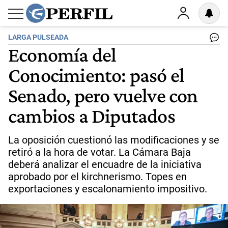
LARGA PULSEADA
Economía del
Conocimiento: pasó el
Senado, pero vuelve con
cambios a Diputados
La oposición cuestionó las modificaciones y se
retiró a la hora de votar. La Cámara Baja
deberá analizar el encuadre de la iniciativa
aprobado por el kirchnerismo. Topes en
exportaciones y escalonamiento impositivo.