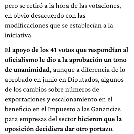
pero se retiró a la hora de las votaciones,
en obvio desacuerdo con las
modificaciones que se establecían a la
iniciativa.
El apoyo de los 41 votos que respondían al
oficialismo le dio a la aprobación un tono
de unanimidad,
aunque a diferencia de lo
aprobado en junio en Diputados, algunos
de los cambios sobre números de
exportaciones y escalonamiento en el
beneficio en el Impuesto a las Ganancias
para empresas del sector
hicieron que la
oposición decidiera dar otro portazo
,