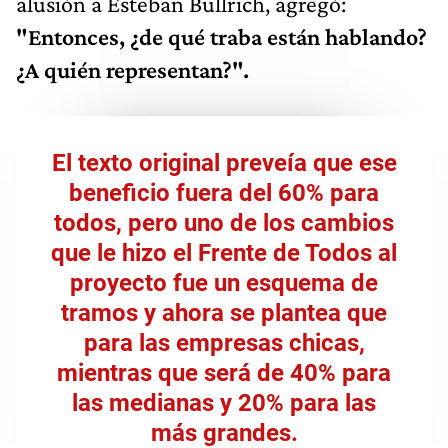
alusión a Esteban Bullrich, agregó:
"Entonces, ¿de qué traba están hablando?
¿A quién representan?".
El texto original preveía que ese
beneficio fuera del 60% para
todos, pero uno de los cambios
que le hizo el Frente de Todos al
proyecto fue un esquema de
tramos y ahora se plantea que
para las empresas chicas,
mientras que será de 40% para
las medianas y 20% para las
más grandes.