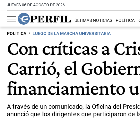
JUEVES 06 DE AGOSTO DE 2026
ÚLTIMAS NOTICIAS
POLÍTICA
POLITICA
LUEGO DE LA MARCHA UNIVERSITARIA
Con críticas a Cr
Carrió, el Gobier
financiamiento u
A través de un comunicado, la Oficina del Presid
anunció que los dirigentes que participaron de l