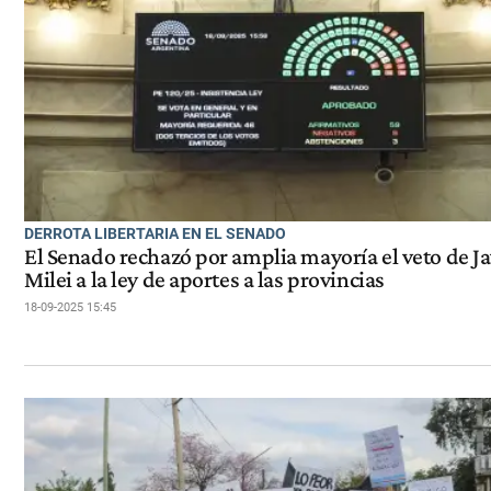
DERROTA LIBERTARIA EN EL SENADO
El Senado rechazó por amplia mayoría el veto de Ja
Milei a la ley de aportes a las provincias
18-09-2025 15:45