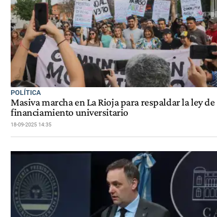
POLÍTICA
Masiva marcha en La Rioja para respaldar la ley de
financiamiento universitario
18-09-2025 14:35