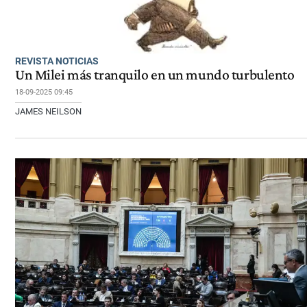
REVISTA NOTICIAS
Un Milei más tranquilo en un mundo turbulento
18-09-2025 09:45
JAMES NEILSON