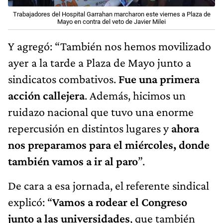
Trabajadores del Hospital Garrahan marcharon este viernes a Plaza de
Mayo en contra del veto de Javier Milei
Y agregó: “También nos hemos movilizado
ayer a la tarde a Plaza de Mayo junto a
sindicatos combativos.
Fue una primera
acción callejera
. Además, hicimos un
ruidazo nacional que tuvo una enorme
repercusión en distintos lugares y
ahora
nos preparamos para el miércoles, donde
también vamos a ir al paro
”.
De cara a esa jornada, el referente sindical
explicó: “
Vamos a rodear el Congreso
junto a las universidades
, que también