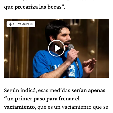
que precariza las becas
”.
Según indicó, esas medidas
serían apenas
“un primer paso para frenar el
vaciamiento
, que es un vaciamiento que se