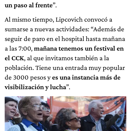
un paso al frente
”.
Al mismo tiempo, Lipcovich convocó a
sumarse a nuevas actividades: “Además de
seguir de paro en el hospital hasta mañana
a las 7:00,
mañana tenemos un festival en
el CCK
, al que invitamos también a la
población. Tiene una entrada muy popular
de 3000 pesos y
es una instancia más de
visibilización y lucha
”.