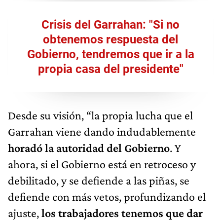
Crisis del Garrahan: "Si no
obtenemos respuesta del
Gobierno, tendremos que ir a la
propia casa del presidente"
Desde su visión, “la propia lucha que el
Garrahan viene dando indudablemente
horadó la autoridad del Gobierno
. Y
ahora, si el Gobierno está en retroceso y
debilitado, y se defiende a las piñas, se
defiende con más vetos, profundizando el
ajuste,
los trabajadores tenemos que dar