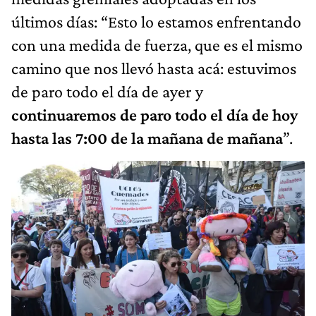
últimos días: “Esto lo estamos enfrentando
con una medida de fuerza, que es el mismo
camino que nos llevó hasta acá: estuvimos
de paro todo el día de ayer y
continuaremos de paro todo el día de hoy
hasta las 7:00 de la mañana de mañana
”.