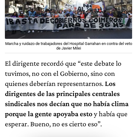
Marcha y ruidazo de trabajadores del Hospital Garrahan en contra del veto
de Javier Milei
El dirigente recordó que “este debate lo
tuvimos, no con el Gobierno, sino con
quienes deberían representarnos.
Los
dirigentes de las principales centrales
sindicales nos decían que no había clima
porque la gente apoyaba esto
y había que
esperar. Bueno, no es cierto eso”.