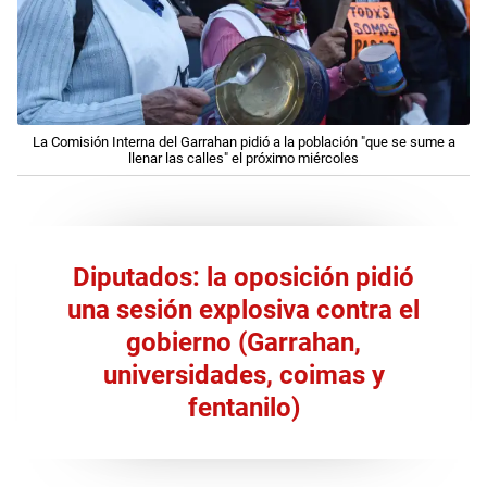
La Comisión Interna del Garrahan pidió a la población "que se sume a
llenar las calles" el próximo miércoles
Diputados: la oposición pidió
una sesión explosiva contra el
gobierno (Garrahan,
universidades, coimas y
fentanilo)