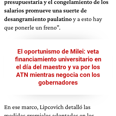
presupuestaria y el congelamiento de los
salarios promueve una suerte de
desangramiento paulatino
y a esto hay
que ponerle un freno”.
El oportunismo de Milei: veta
financiamiento universitario en
el día del maestro y va por los
ATN mientras negocia con los
gobernadores
En ese marco, Lipcovich detalló las
medidas gremiales adoptadas en los