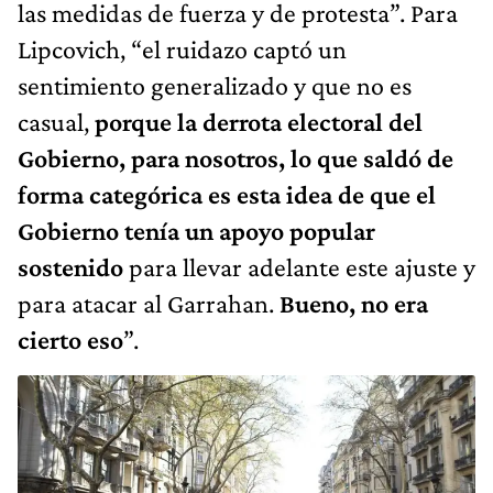
las medidas de fuerza y de protesta”. Para
Lipcovich, “el ruidazo captó un
sentimiento generalizado y que no es
casual,
porque la derrota electoral del
Gobierno, para nosotros, lo que saldó de
forma categórica es esta idea de que el
Gobierno tenía un apoyo popular
sostenido
para llevar adelante este ajuste y
para atacar al Garrahan.
Bueno, no era
cierto eso
”.