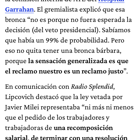
Garrahan
. El gremialista explicó que esa
bronca “no es porque no fuera esperada la
decisión (del veto presidencial). Sabíamos
que había un 99% de probabilidad. Pero
eso no quita tener una bronca bárbara,
porque
la sensación generalizada es que
el reclamo nuestro es un reclamo justo
”.
En comunicación con
Radio Splendid
,
Lipcovich destacó que la ley vetada por
Javier Milei representaba “ni más ni menos
que el pedido de los trabajadores y
trabajadoras de
una recomposición
salarial
,
de terminar con una resolución