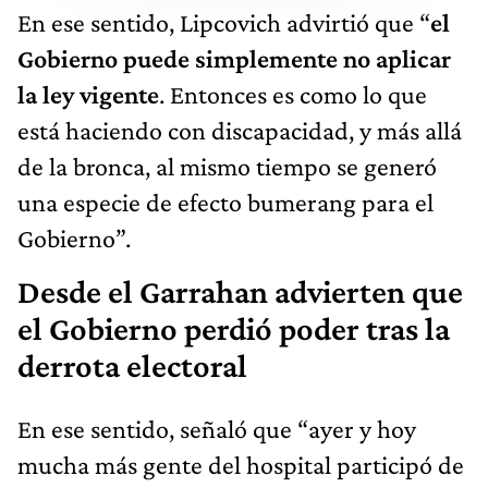
En ese sentido, Lipcovich advirtió que “
el
Gobierno puede simplemente no aplicar
la ley vigente
. Entonces es como lo que
está haciendo con discapacidad, y más allá
de la bronca, al mismo tiempo se generó
una especie de efecto bumerang para el
Gobierno”.
Desde el Garrahan advierten que
el Gobierno perdió poder tras la
derrota electoral
En ese sentido, señaló que “ayer y hoy
mucha más gente del hospital participó de