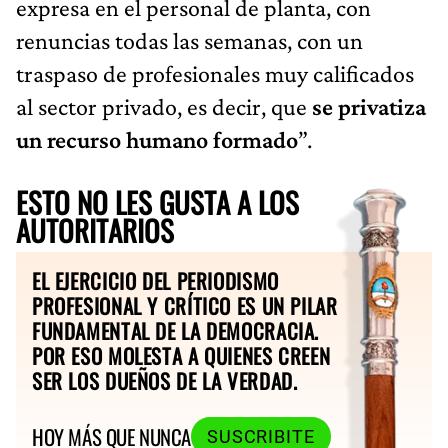
expresa en el personal de planta, con
renuncias todas las semanas, con un
traspaso de profesionales muy calificados
al sector privado, es decir, que
se privatiza
un recurso humano formado
”.
ESTO NO LES GUSTA A LOS
AUTORITARIOS
EL EJERCICIO DEL PERIODISMO
PROFESIONAL Y CRÍTICO ES UN PILAR
FUNDAMENTAL DE LA DEMOCRACIA.
POR ESO MOLESTA A QUIENES CREEN
SER LOS DUEÑOS DE LA VERDAD.
HOY MÁS QUE NUNCA
SUSCRIBITE