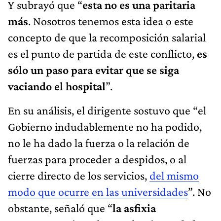
Y subrayó que “
esta no es una paritaria
más
. Nosotros tenemos esta idea o este
concepto de que la recomposición salarial
es el punto de partida de este conflicto,
es
sólo un paso para evitar que se siga
vaciando el hospital
”.
En su análisis, el dirigente sostuvo que “el
Gobierno indudablemente no ha podido,
no le ha dado la fuerza o la relación de
fuerzas para proceder a despidos, o al
cierre directo de los servicios,
del mismo
modo que ocurre en las universidades
”. No
obstante, señaló que “
la asfixia