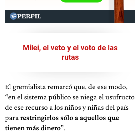
Milei, el veto y el voto de las
rutas
El gremialista remarcó que, de ese modo,
“en el sistema público se niega el usufructo
de ese recurso a los niños y niñas del país
para
restringirlos sólo a aquellos que
tienen más dinero
”.