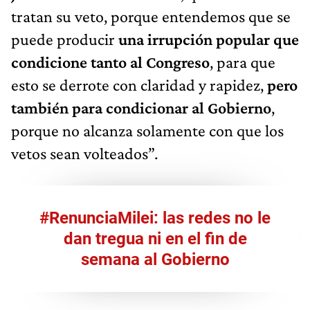
tratan su veto, porque entendemos que se
puede producir
una irrupción popular que
condicione tanto al Congreso
, para que
esto se derrote con claridad y rapidez,
pero
también para condicionar al Gobierno
,
porque no alcanza solamente con que los
vetos sean volteados”.
#RenunciaMilei: las redes no le
dan tregua ni en el fin de
semana al Gobierno