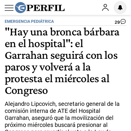
EMERGENCIA PEDIÁTRICA
29
"Hay una bronca bárbara
en el hospital": el
Garrahan seguirá con los
paros y volverá a la
protesta el miércoles al
Congreso
Alejandro Lipcovich, secretario general de la
comisión interna de ATE del Hospital
Garrahan, aseguró que la movilización del
próximo miércoles buscará presionar al