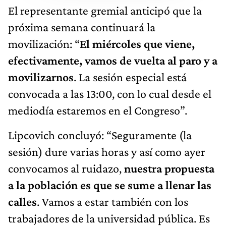
El representante gremial anticipó que la
próxima semana continuará la
movilización: “
El miércoles que viene,
efectivamente, vamos de vuelta al paro y a
movilizarnos
. La sesión especial está
convocada a las 13:00, con lo cual desde el
mediodía estaremos en el Congreso”.
Lipcovich concluyó: “Seguramente (la
sesión) dure varias horas y así como ayer
convocamos al ruidazo,
nuestra propuesta
a la población es que se sume a llenar las
calles
. Vamos a estar también con los
trabajadores de la universidad pública. Es