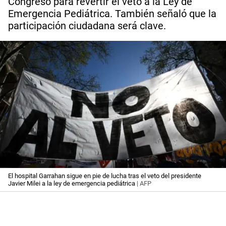
Congreso para revertir el veto a la Ley de
Emergencia Pediátrica. También señaló que la
participación ciudadana será clave.
El hospital Garrahan sigue en pie de lucha tras el veto del presidente
Javier Milei a la ley de emergencia pediátrica
| AFP