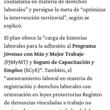
ciudadanía en materia de derechos
laborales” y persigue la meta de “optimizar
la intervención territorial”, según se
explicó.
El plan ofrece la “carga de historias
laborales para la adhesión al
Programa
Jóvenes con Más y Mejor Trabajo
(PJMyMT) y
Seguro de Capacitación y
Empleo
(SCyE)“. También, el
“asesoramiento laboral en materia de
registración y derechos laborales con
orientación en leyes protectorias Registro
de denuncias vinculadas a trabajo no