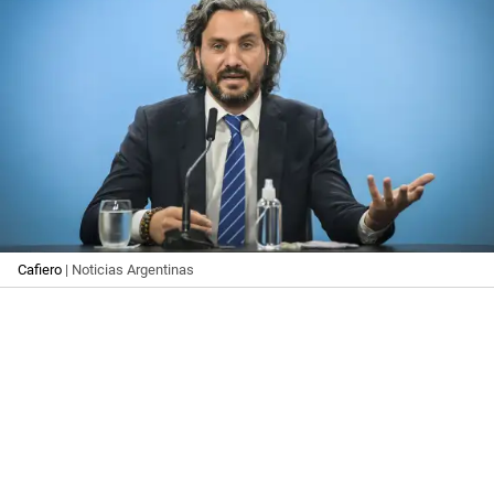
Cafiero
| Noticias Argentinas