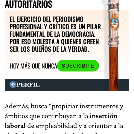
AUTORITARIOS
EL EJERCICIO DEL PERIODISMO
PROFESIONAL Y CRÍTICO ES UN PILAR
FUNDAMENTAL DE LA DEMOCRACIA.
POR ESO MOLESTA A QUIENES CREEN
SER LOS DUEÑOS DE LA VERDAD.
HOY MÁS QUE NUNCA
SUSCRIBITE
Además, busca “propiciar instrumentos y
ámbitos que contribuyan a la
inserción
laboral
de empleabilidad y a orientar a la