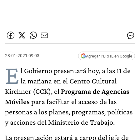
28-01-2021 09:03
Agregar PERFIL en Google
E
l Gobierno presentará hoy, a las 11 de
la mañana en el Centro Cultural
Kirchner (CCK), el
Programa de Agencias
Móviles
para facilitar el acceso de las
personas a los planes, programas, políticas
y acciones del Ministerio de Trabajo.
La presentación estará a cargo del jefe de