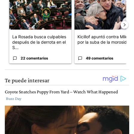
La Rosada busca culpables
Kicillof apuntó contra Milei
después de la derrota en el
por la suba de la morosida...
S...
22 comentarios
49 comentarios