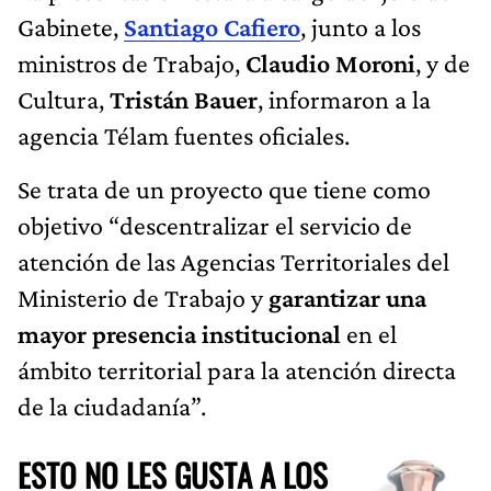
Gabinete,
Santiago Cafiero
, junto a los
ministros de Trabajo,
Claudio Moroni
, y de
Cultura,
Tristán Bauer
, informaron a la
agencia Télam fuentes oficiales.
Se trata de un proyecto que tiene como
objetivo “descentralizar el servicio de
atención de las Agencias Territoriales del
Ministerio de Trabajo y
garantizar una
mayor presencia institucional
en el
ámbito territorial para la atención directa
de la ciudadanía”.
ESTO NO LES GUSTA A LOS