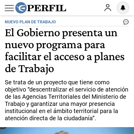
NUEVO PLAN DE TRABAJO
El Gobierno presenta un
nuevo programa para
facilitar el acceso a planes
de Trabajo
Se trata de un proyecto que tiene como
objetivo “descentralizar el servicio de atención
de las Agencias Territoriales del Ministerio de
Trabajo y garantizar una mayor presencia
institucional en el ámbito territorial para la
atención directa de la ciudadanía”.