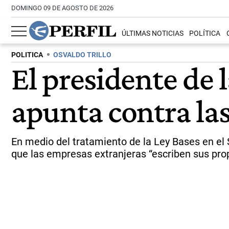
DOMINGO 09 DE AGOSTO DE 2026
ÚLTIMAS NOTICIAS
POLÍTICA
POLITICA
OSVALDO TRILLO
El presidente de 
apunta contra la
En medio del tratamiento de la Ley Bases en el 
que las empresas extranjeras “escriben sus prop