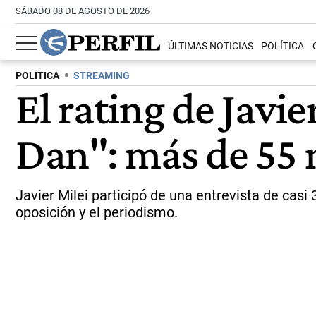
SÁBADO 08 DE AGOSTO DE 2026
ÚLTIMAS NOTICIAS
POLÍTICA
POLITICA
STREAMING
El rating de Javi
Dan": más de 55 
Javier Milei participó de una entrevista de cas
oposición y el periodismo.