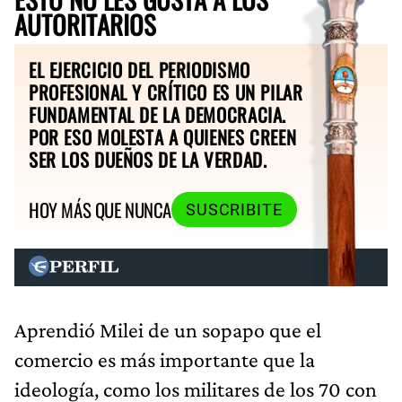
AUTORITARIOS
EL EJERCICIO DEL PERIODISMO
PROFESIONAL Y CRÍTICO ES UN PILAR
FUNDAMENTAL DE LA DEMOCRACIA.
POR ESO MOLESTA A QUIENES CREEN
SER LOS DUEÑOS DE LA VERDAD.
HOY MÁS QUE NUNCA
SUSCRIBITE
Aprendió Milei de un sopapo que el
comercio es más importante que la
ideología, como los militares de los 70 con