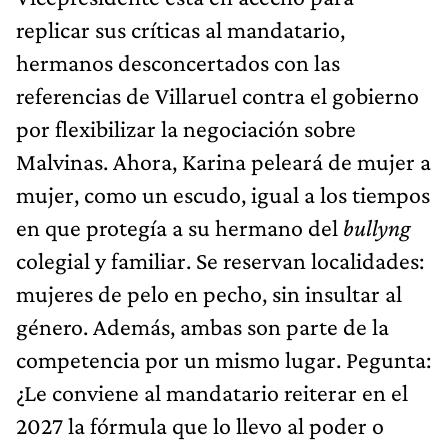
replicar sus críticas al mandatario,
hermanos desconcertados con las
referencias de Villaruel contra el gobierno
por flexibilizar la negociación sobre
Malvinas. Ahora, Karina peleará de mujer a
mujer, como un escudo, igual a los tiempos
en que protegía a su hermano del
bullyng
colegial y familiar. Se reservan localidades:
mujeres de pelo en pecho, sin insultar al
género. Además, ambas son parte de la
competencia por un mismo lugar. Pegunta:
¿Le conviene al mandatario reiterar en el
2027 la fórmula que lo llevo al poder o