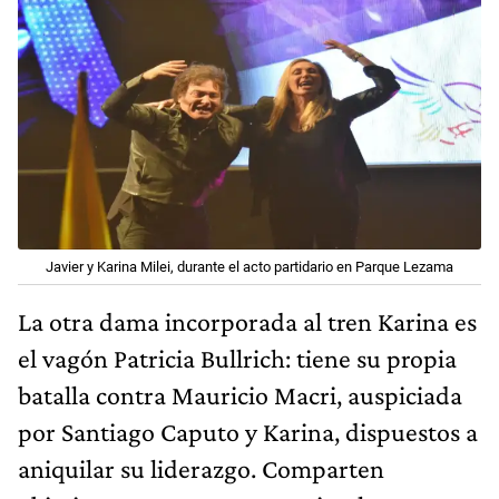
Javier y Karina Milei, durante el acto partidario en Parque Lezama
La otra dama incorporada al tren Karina es
el vagón Patricia Bullrich: tiene su propia
batalla contra Mauricio Macri, auspiciada
por Santiago Caputo y Karina, dispuestos a
aniquilar su liderazgo. Comparten