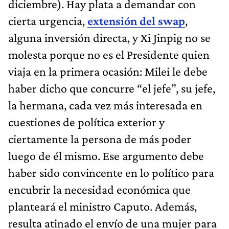
diciembre). Hay plata a demandar con
cierta urgencia,
extensión del swap
,
alguna inversión directa, y Xi Jinpig no se
molesta porque no es el Presidente quien
viaja en la primera ocasión: Milei le debe
haber dicho que concurre “el jefe”, su jefe,
la hermana, cada vez más interesada en
cuestiones de política exterior y
ciertamente la persona de más poder
luego de él mismo. Ese argumento debe
haber sido convincente en lo político para
encubrir la necesidad económica que
planteará el ministro Caputo. Además,
resulta atinado el envío de una mujer para