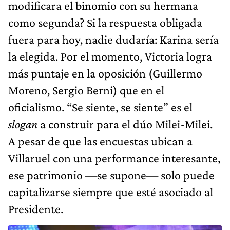
modificara el binomio con su hermana
como segunda? Si la respuesta obligada
fuera para hoy, nadie dudaría: Karina sería
la elegida. Por el momento, Victoria logra
más puntaje en la oposición (Guillermo
Moreno, Sergio Berni) que en el
oficialismo. “Se siente, se siente” es el
slogan
a construir para el dúo Milei-Milei.
A pesar de que las encuestas ubican a
Villaruel con una performance interesante,
ese patrimonio —se supone— solo puede
capitalizarse siempre que esté asociado al
Presidente.