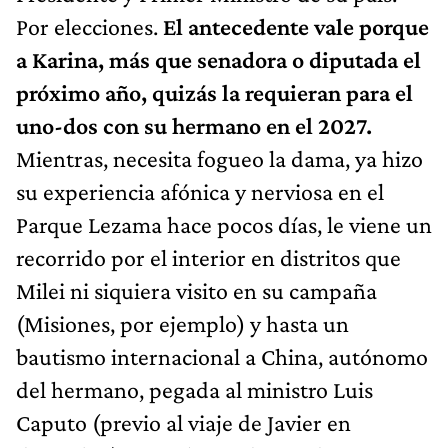
Por elecciones.
El antecedente vale porque
a Karina, más que senadora o diputada el
próximo año, quizás la requieran para el
uno-dos con su hermano en el 2027.
Mientras, necesita fogueo la dama, ya hizo
su experiencia afónica y nerviosa en el
Parque Lezama hace pocos días, le viene un
recorrido por el interior en distritos que
Milei ni siquiera visito en su campaña
(Misiones, por ejemplo) y hasta un
bautismo internacional a China, autónomo
del hermano, pegada al ministro Luis
Caputo (previo al viaje de Javier en