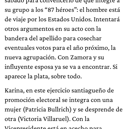
su grupo a los “87 héroes”: el hombre está
de viaje por los Estados Unidos. Intentará
otros argumentos en su acto con la
bandera del apellido para cosechar
eventuales votos para el año próximo, la
nueva agrupación. Con Zamora y su
influyente esposa ya se va a encontrar. Si
aparece la plata, sobre todo.
Karina, en este ejercicio santiagueño de
promoción electoral se integra con una
mujer (Patricia Bullrich) y se desprende de
otra (Victoria Villaruel). Con la
Vicepresidente está en acecho para