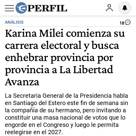
ANÁLISIS
18
Karina Milei comienza su
carrera electoral y busca
enhebrar provincia por
provincia a La Libertad
Avanza
La Secretaria General de la Presidencia habla
en Santiago del Estero este fin de semana sin
la compañía de su hermano, pero invitando a
constituir una masa nacional de votos que lo
engorde en el Congreso y luego le permita
reelegirse en el 2027.