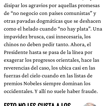
disipar los agravios por aquellas promesas
de “no negocio con países comunistas” y
otras pavadas dogmáticas que se deshacen
como el helado cuando “no hay plata”. Una
impavidez brusca, casi innecesaria, los
chinos no deben pedir tanto. Ahora, el
Presidente hasta se pasa de la línea por
exagerar los progresos orientales, hace las
reverencias del caso, los ubica casi en las
fuerzas del cielo cuando en las listas de
premios Nobeles siempre dominan los
occidentales. Y allí no suele haber fraude.
ESTO NO LES GUSTA A LOS