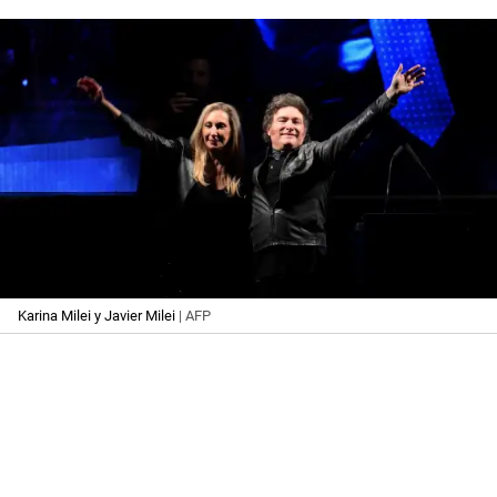
Karina Milei y Javier Milei
| AFP