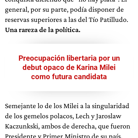
general, por su parte, podía disponer de
reservas superiores a las del Tío Patilludo.
Una rareza de la política.
Preocupación libertaria por un
debut opaco de Karina Milei
como futura candidata
Semejante lo de los Milei a la singularidad
de los gemelos polacos, Lech y Jaroslaw
Kaczunkski, ambos de derecha, que fueron
Presidente y Primer Ministro de su país.