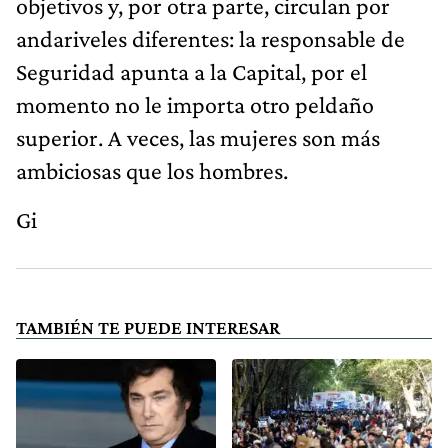
objetivos y, por otra parte, circulan por
andariveles diferentes: la responsable de
Seguridad apunta a la Capital, por el
momento no le importa otro peldaño
superior. A veces, las mujeres son más
ambiciosas que los hombres.
Gi
TAMBIÉN TE PUEDE INTERESAR