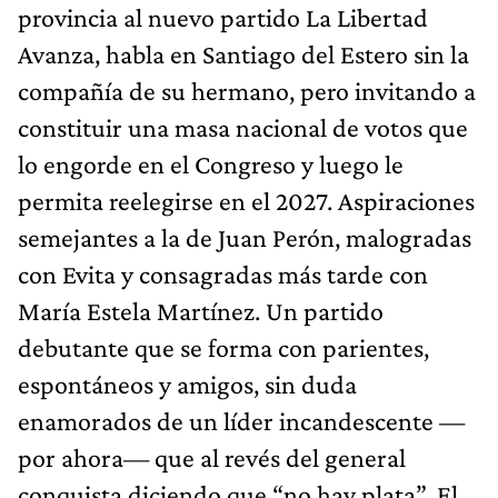
provincia al nuevo partido La Libertad
Avanza, habla en Santiago del Estero sin la
compañía de su hermano, pero invitando a
constituir una masa nacional de votos que
lo engorde en el Congreso y luego le
permita reelegirse en el 2027. Aspiraciones
semejantes a la de Juan Perón, malogradas
con Evita y consagradas más tarde con
María Estela Martínez. Un partido
debutante que se forma con parientes,
espontáneos y amigos, sin duda
enamorados de un líder incandescente —
por ahora— que al revés del general
conquista diciendo que “no hay plata”. El