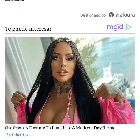
Gestionado por