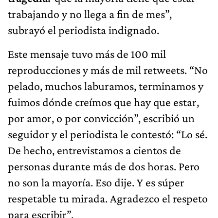
trabajando y no llega a fin de mes”,
subrayó el periodista indignado.
Este mensaje tuvo más de 100 mil
reproducciones y más de mil retweets. “No
pelado, muchos laburamos, terminamos y
fuimos dónde creímos que hay que estar,
por amor, o por convicción”, escribió un
seguidor y el periodista le contestó: “Lo sé.
De hecho, entrevistamos a cientos de
personas durante más de dos horas. Pero
no son la mayoría. Eso dije. Y es súper
respetable tu mirada. Agradezco el respeto
para escribir”.