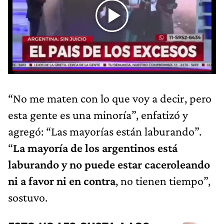
“No me maten con lo que voy a decir, pero
esta gente es una minoría”, enfatizó y
agregó: “Las mayorías están laburando”.
“
La mayoría de los argentinos está
laburando y no puede estar caceroleando
ni a favor ni en contra
, no tienen tiempo”,
sostuvo.