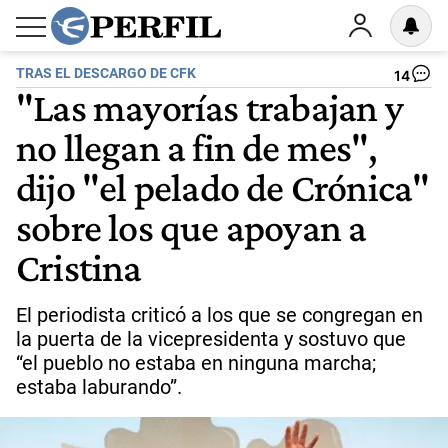
TRAS EL DESCARGO DE CFK
14
"Las mayorías trabajan y
no llegan a fin de mes",
dijo "el pelado de Crónica"
sobre los que apoyan a
Cristina
El periodista criticó a los que se congregan en
la puerta de la vicepresidenta y sostuvo que
“el pueblo no estaba en ninguna marcha;
estaba laburando”.