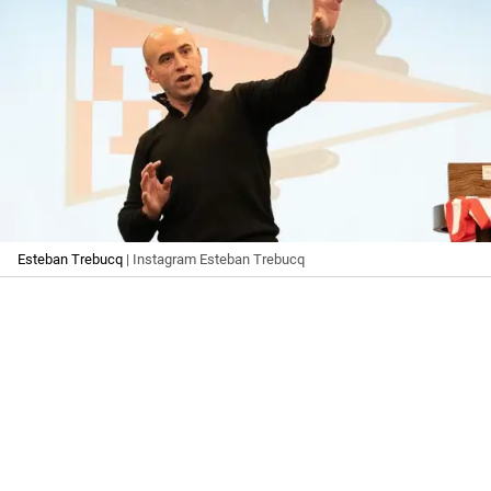
Esteban Trebucq
| Instagram Esteban Trebucq