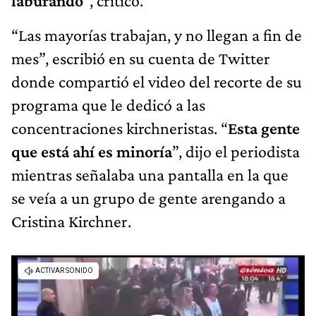
laburando
”, criticó.
“Las mayorías trabajan, y no llegan a fin de
mes”, escribió en su cuenta de Twitter
donde compartió el video del recorte de su
programa que le dedicó a las
concentraciones kirchneristas. “
Esta gente
que está ahí es minoría
”, dijo el periodista
mientras señalaba una pantalla en la que
se veía a un grupo de gente arengando a
Cristina Kirchner.